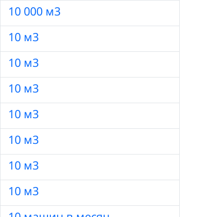
10 000 м3
10 м3
10 м3
10 м3
10 м3
10 м3
10 м3
10 м3
10 машин в месяц