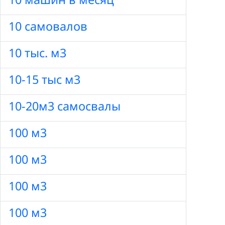
10 самовалов
10 тыс. м3
10-15 тыс м3
10-20м3 самосвалы
100 м3
100 м3
100 м3
100 м3