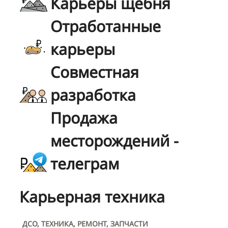
Карьеры щебня
Отработанные
карьеры
Совместная
разработка
Продажа
месторождений -
телеграм
Карьерная техника
ДСО, ТЕХНИКА, РЕМОНТ, ЗАПЧАСТИ