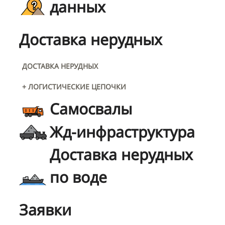
данных
Доставка нерудных
ДОСТАВКА НЕРУДНЫХ
+ ЛОГИСТИЧЕСКИЕ ЦЕПОЧКИ
Самосвалы
Жд-инфраструктура
Доставка нерудных
по воде
Заявки