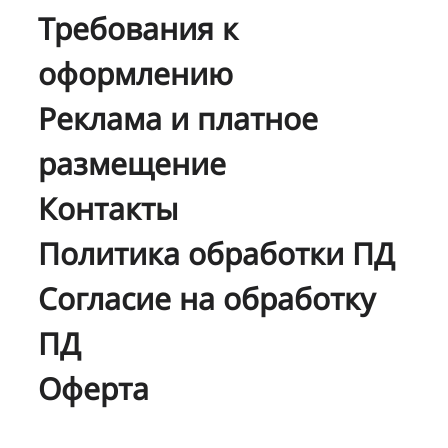
Требования к
оформлению
Реклама и платное
размещение
Контакты
Политика обработки ПД
Согласие на обработку
ПД
Оферта