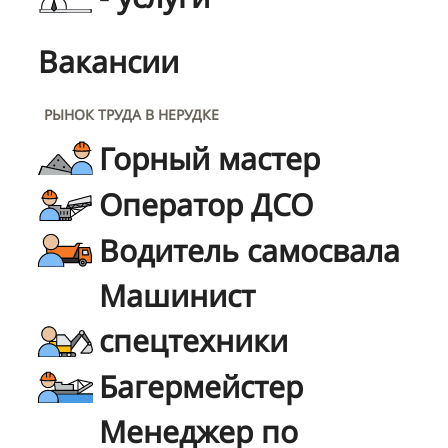
Вакансии
РЫНОК ТРУДА В НЕРУДКЕ
Горный мастер
Оператор ДСО
Водитель самосвала
Машинист
спецтехники
Багермейстер
Менеджер по