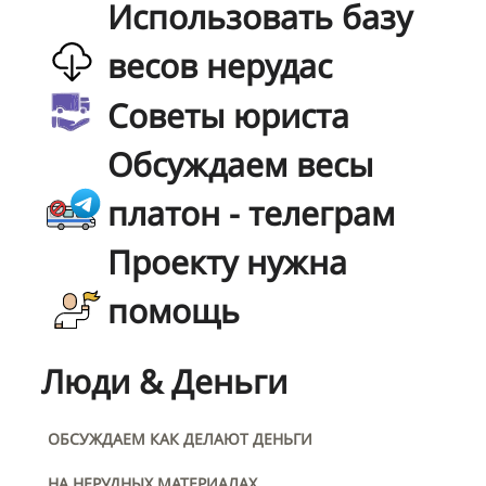
Использовать базу
весов нерудас
Советы юриста
Обсуждаем весы
платон - телеграм
Проекту нужна
помощь
Люди & Деньги
ОБСУЖДАЕМ КАК ДЕЛАЮТ ДЕНЬГИ
НА НЕРУДНЫХ МАТЕРИАЛАХ