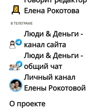
Елена Рокотова
В ТЕЛЕГРАМЕ
Люди & Деньги -
канал сайта
Люди & Деньги -
общий чат
Личный канал
Елены Рокотовой
О проекте