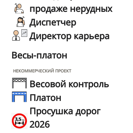
продаже нерудных
Диспетчер
Директор карьера
Весы-платон
НЕКОММЕРЧЕСКИЙ ПРОЕКТ
Весовой контроль
Платон
Просушка дорог
2026