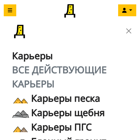
Карьеры
ВСЕ ДЕЙСТВУЮЩИЕ
КАРЬЕРЫ
Карьеры песка
Карьеры щебня
Карьеры ПГС