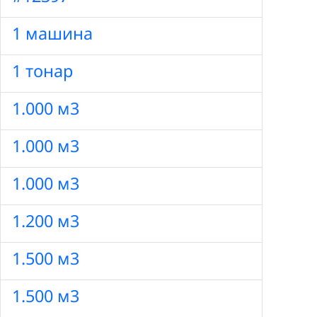
1 машина
1 тонар
1.000 м3
1.000 м3
1.000 м3
1.200 м3
1.500 м3
1.500 м3