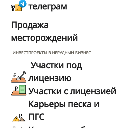
телеграм
Продажа
месторождений
ИНВЕСТПРОЕКТЫ В НЕРУДНЫЙ БИЗНЕС
Участки под
лицензию
Участки с лицензией
Карьеры песка и
ПГС