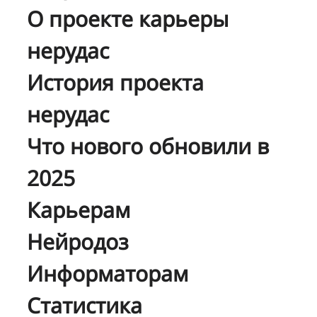
О проекте карьеры
нерудас
История проекта
нерудас
Что нового обновили в
2025
Карьерам
Нейродоз
Информаторам
Статистика