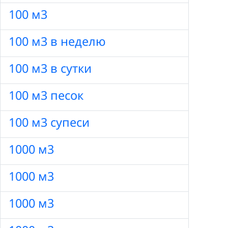
100 м3
100 м3 в неделю
100 м3 в сутки
100 м3 песок
100 м3 супеси
1000 м3
1000 м3
1000 м3