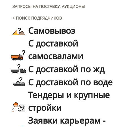
ЗАПРОСЫ НА ПОСТАВКУ, АУКЦИОНЫ
+ ПОИСК ПОДРЯДЧИКОВ
Самовывоз
С доставкой
самосвалами
С доставкой по жд
С доставкой по воде
Тендеры и крупные
стройки
Заявки карьерам -