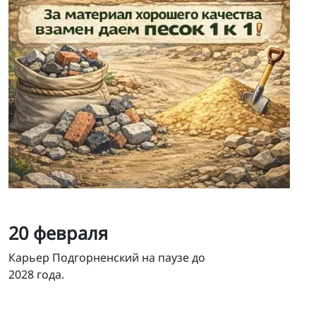
20 февраля
Карьер Подгорненский на паузе до
2028 года.