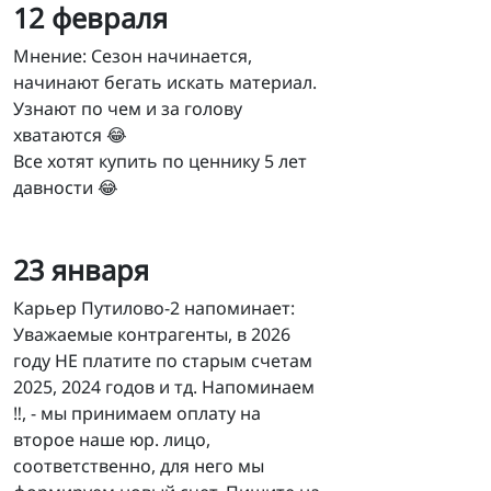
12 февраля
Мнение: Сезон начинается,
начинают бегать искать материал.
Узнают по чем и за голову
хватаются 😂
Все хотят купить по ценнику 5 лет
давности 😂
23 января
Карьер Путилово-2 напоминает:
Уважаемые контрагенты, в 2026
году НЕ платите по старым счетам
2025, 2024 годов и тд. Напоминаем
‼️, - мы принимаем оплату на
второе наше юр. лицо,
соответственно, для него мы