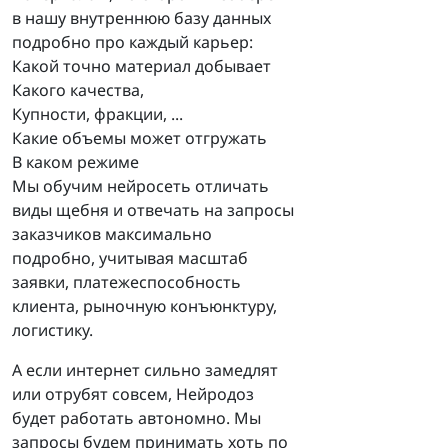
в нашу внутреннюю базу данных
подробно про каждый карьер:
Какой точно материал добывает
Какого качества,
Купности, фракции, ...
Какие объемы может отгружать
В каком режиме
Мы обучим нейросеть отличать
виды щебня и отвечать на запросы
заказчиков максимально
подробно, учитывая масштаб
заявки, платежеспособность
клиента, рыночную конъюнктуру,
логистику.
А если интернет сильно замедлят
или отрубят совсем, Нейродоз
будет работать автономно. Мы
запросы будем принимать хоть по