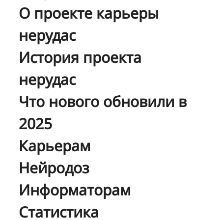
О проекте карьеры
нерудас
История проекта
нерудас
Что нового обновили в
2025
Карьерам
Нейродоз
Информаторам
Статистика