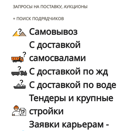
ЗАПРОСЫ НА ПОСТАВКУ, АУКЦИОНЫ
+ ПОИСК ПОДРЯДЧИКОВ
Самовывоз
С доставкой
самосвалами
С доставкой по жд
С доставкой по воде
Тендеры и крупные
стройки
Заявки карьерам -