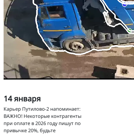
14 января
Карьер Путилово-2 напоминает:
ВАЖНО! Некоторые контрагенты
при оплате в 2026 году пишут по
привычке 20%, будьте