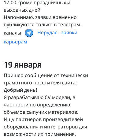
17-00 кроме праздничных и
выходных дней.
Напоминаю, заявки временно
публикуются только в телеграм-
каналы
Нерудас - заявки
карьерам
19 января
Пришло сообщение от технически
грамотного посетителя сайта:
Добрый день!
Я разрабатываю CV модели, в
частности по определению
объемов сыпучих материалов.
Ищу партнеров производителей
оборудования и интеграторов для
возможности их применения.