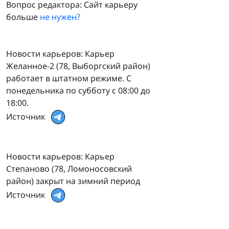
Вопрос редактора: Сайт карьеру
больше
не нужен?
Новости карьеров: Карьер
Желанное-2 (78, Выборгский район)
работает в штатном режиме. С
понедельника по субботу с 08:00 до
18:00.
Источник
Новости карьеров: Карьер
Степаново (78, Ломоносовский
район) закрыт на зимний период
Источник