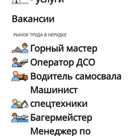
Вакансии
РЫНОК ТРУДА В НЕРУДКЕ
Горный мастер
Оператор ДСО
Водитель самосвала
Машинист
спецтехники
Багермейстер
Менеджер по