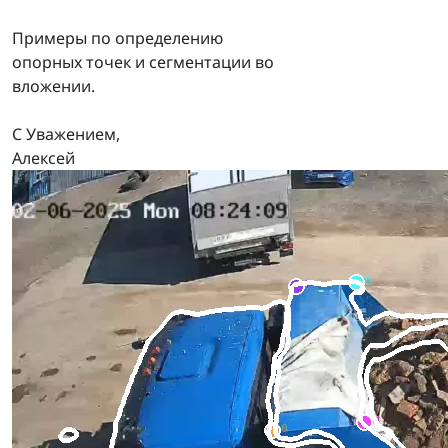
Примеры по определению
опорных точек и сегментации во
вложении.
С Уважением,
Алексей