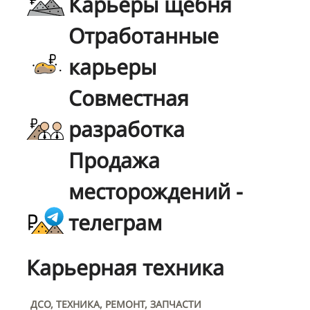
Карьеры щебня
Отработанные
карьеры
Совместная
разработка
Продажа
месторождений -
телеграм
Карьерная техника
ДСО, ТЕХНИКА, РЕМОНТ, ЗАПЧАСТИ