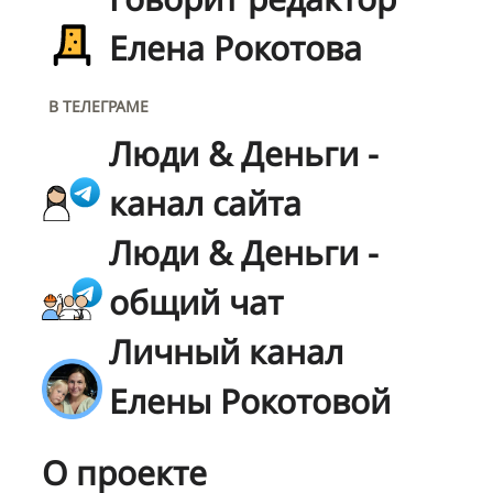
Елена Рокотова
В ТЕЛЕГРАМЕ
Люди & Деньги -
канал сайта
Люди & Деньги -
общий чат
Личный канал
Елены Рокотовой
О проекте