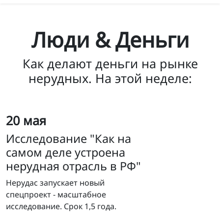
Люди & Деньги
Как делают деньги на рынке
нерудных. На этой неделе:
20 мая
Исследование "Как на
самом деле устроена
нерудная отрасль в РФ"
Нерудас запускает новый
спецпроект - масштабное
исследование. Срок 1,5 года.