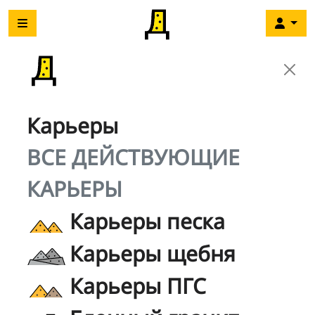
Карьеры
ВСЕ ДЕЙСТВУЮЩИЕ
КАРЬЕРЫ
Карьеры песка
Карьеры щебня
Карьеры ПГС