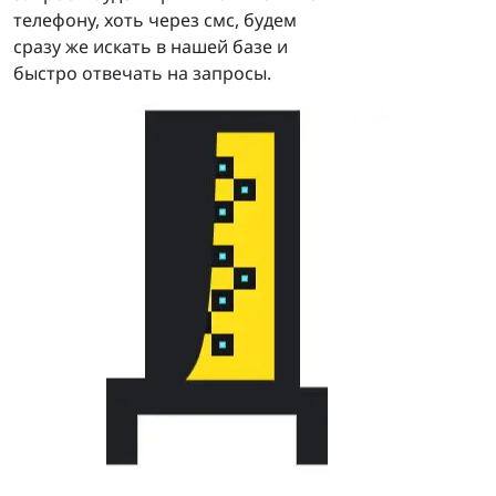
телефону, хоть через смс, будем
сразу же искать в нашей базе и
быстро отвечать на запросы.