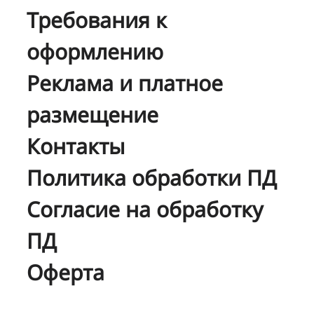
Требования к
оформлению
Реклама и платное
размещение
Контакты
Политика обработки ПД
Согласие на обработку
ПД
Оферта