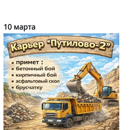
10 марта