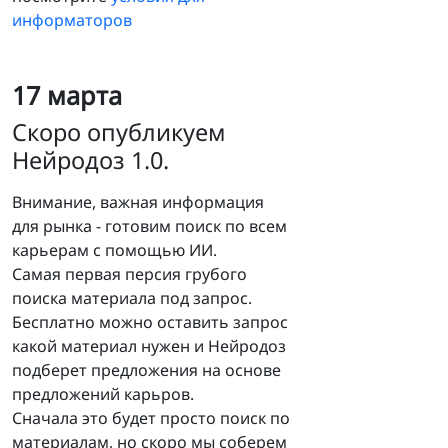
информаторов
17 марта
Скоро опубликуем
Нейродоз 1.0.
Внимание, важная информация
для рынка - готовим поиск по всем
карьерам с помощью ИИ.
Самая первая персия грубого
поиска материала под запрос.
Бесплатно можно оставить запрос
какой материал нужен и Нейродоз
подберет предложения на основе
предложений карьров.
Сначала это будет просто поиск по
материалам, но скоро мы соберем