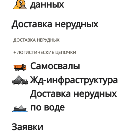
данных
Доставка нерудных
ДОСТАВКА НЕРУДНЫХ
+ ЛОГИСТИЧЕСКИЕ ЦЕПОЧКИ
Самосвалы
Жд-инфраструктура
Доставка нерудных
по воде
Заявки