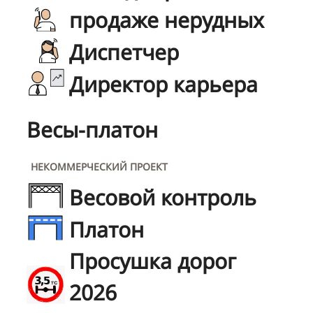
продаже нерудных
Диспетчер
Директор карьера
Весы-платон
НЕКОММЕРЧЕСКИЙ ПРОЕКТ
Весовой контроль
Платон
Просушка дорог
2026