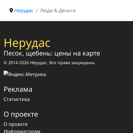
Нерудас
Люди & Деньги
Нерудас
Песок, щебень: цены на карте
© 2014-2026 Нерудас. Все права защищены.
Реклама
Статистика
О проекте
О проекте
Информаторам