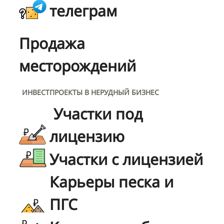
телеграм
Продажа
месторождений
ИНВЕСТПРОЕКТЫ В НЕРУДНЫЙ БИЗНЕС
Участки под
лицензию
Участки с лицензией
Карьеры песка и
ПГС