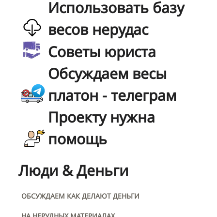
Использовать базу
весов нерудас
Советы юриста
Обсуждаем весы
платон - телеграм
Проекту нужна
помощь
Люди & Деньги
ОБСУЖДАЕМ КАК ДЕЛАЮТ ДЕНЬГИ
НА НЕРУДНЫХ МАТЕРИАЛАХ