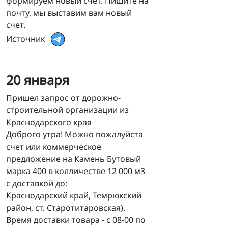
формируем новый счет. Пишите на
почту, мы выставим вам новый
счет.
Источник
20 января
Пришел запрос от дорожно-
строительной организации из
Краснодарского края
Доброго утра! Можно пожалуйста
счет или коммерческое
предложение на Камень Бутовый
марка 400 в колличестве 12 000 м3
с доставкой до:
Краснодарский край, Темрюкский
район, ст. Старотитаровская).
Время доставки товара - с 08-00 по