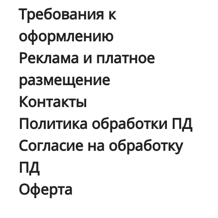
Требования к
оформлению
Реклама и платное
размещение
Контакты
Политика обработки ПД
Согласие на обработку
ПД
Оферта