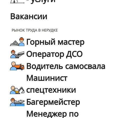
Вакансии
РЫНОК ТРУДА В НЕРУДКЕ
Горный мастер
Оператор ДСО
Водитель самосвала
Машинист
спецтехники
Багермейстер
Менеджер по