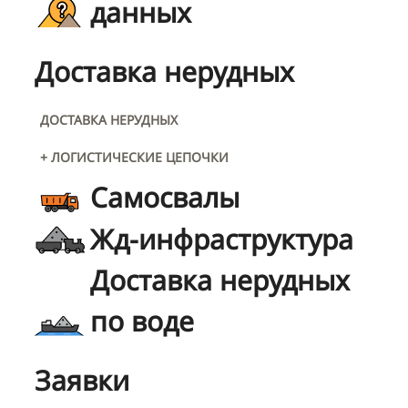
данных
Доставка нерудных
ДОСТАВКА НЕРУДНЫХ
+ ЛОГИСТИЧЕСКИЕ ЦЕПОЧКИ
Самосвалы
Жд-инфраструктура
Доставка нерудных
по воде
Заявки