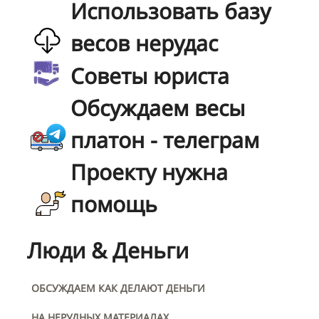
Использовать базу
весов нерудас
Советы юриста
Обсуждаем весы
платон - телеграм
Проекту нужна
помощь
Люди & Деньги
ОБСУЖДАЕМ КАК ДЕЛАЮТ ДЕНЬГИ
НА НЕРУДНЫХ МАТЕРИАЛАХ