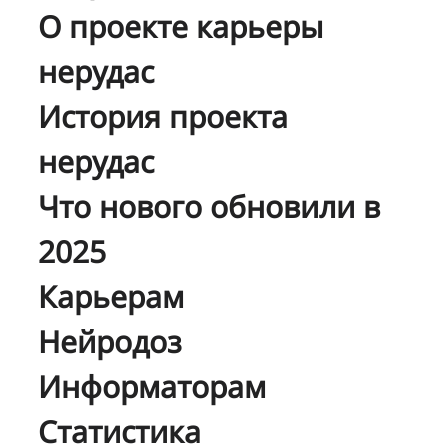
О проекте карьеры
нерудас
История проекта
нерудас
Что нового обновили в
2025
Карьерам
Нейродоз
Информаторам
Статистика