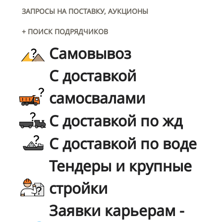
ЗАПРОСЫ НА ПОСТАВКУ, АУКЦИОНЫ
+ ПОИСК ПОДРЯДЧИКОВ
Самовывоз
С доставкой
самосвалами
С доставкой по жд
С доставкой по воде
Тендеры и крупные
стройки
Заявки карьерам -