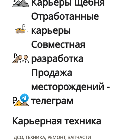
Карьеры щебня
Отработанные
карьеры
Совместная
разработка
Продажа
месторождений -
телеграм
Карьерная техника
ДСО, ТЕХНИКА, РЕМОНТ, ЗАПЧАСТИ