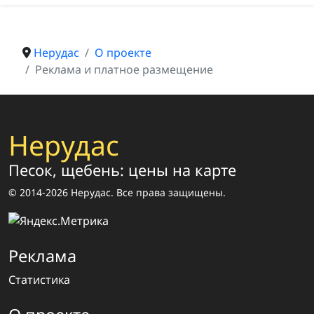
Нерудас
О проекте
Реклама и платное размещение
Нерудас
Песок, щебень: цены на карте
© 2014-2026 Нерудас. Все права защищены.
Реклама
Статистика