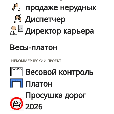
продаже нерудных
Диспетчер
Директор карьера
Весы-платон
НЕКОММЕРЧЕСКИЙ ПРОЕКТ
Весовой контроль
Платон
Просушка дорог
2026