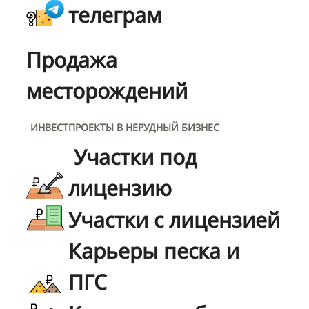
телеграм
Продажа
месторождений
ИНВЕСТПРОЕКТЫ В НЕРУДНЫЙ БИЗНЕС
Участки под
лицензию
Участки с лицензией
Карьеры песка и
ПГС