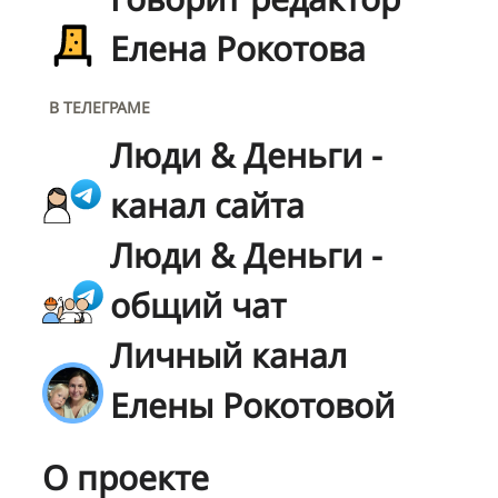
Елена Рокотова
В ТЕЛЕГРАМЕ
Люди & Деньги -
канал сайта
Люди & Деньги -
общий чат
Личный канал
Елены Рокотовой
О проекте