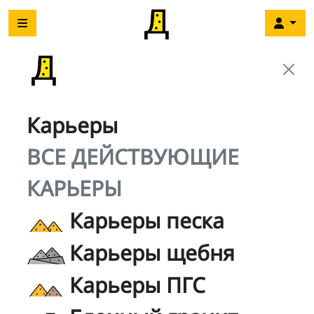
Карьеры
ВСЕ ДЕЙСТВУЮЩИЕ
КАРЬЕРЫ
Карьеры песка
Карьеры щебня
Карьеры ПГС