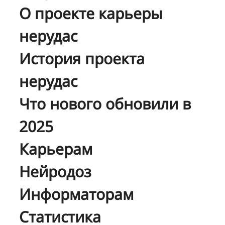
О проекте карьеры
нерудас
История проекта
нерудас
Что нового обновили в
2025
Карьерам
Нейродоз
Информаторам
Статистика