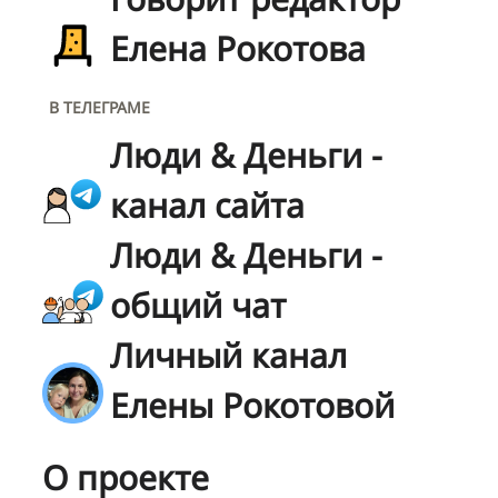
Елена Рокотова
В ТЕЛЕГРАМЕ
Люди & Деньги -
канал сайта
Люди & Деньги -
общий чат
Личный канал
Елены Рокотовой
О проекте