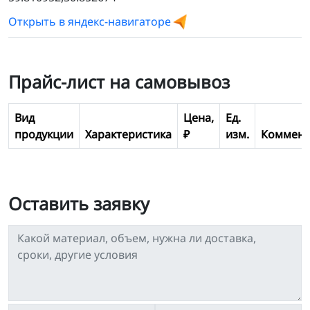
Открыть в яндекс-навигаторе
Прайс-лист на самовывоз
Вид
Цена,
Ед.
продукции
Характеристика
₽
изм.
Коммент
Оставить заявку