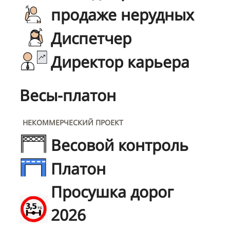
продаже нерудных
Диспетчер
Директор карьера
Весы-платон
НЕКОММЕРЧЕСКИЙ ПРОЕКТ
Весовой контроль
Платон
Просушка дорог
2026