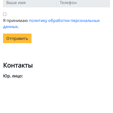
Я принимаю
политику обработки персональных
данных
.
Отправить
Контакты
Юр. лицо: