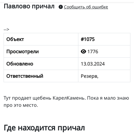
Павлово причал
Сообщить об ошибке
-->
Объект
#1075
Просмотрели
1776
Обновлено
13.03.2024
Ответственный
Резерв,
Тут продает щебень КарелКамень. Пока я мало знаю
про это место.
Где находится причал