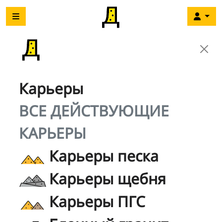
Карьеры
ВСЕ ДЕЙСТВУЮЩИЕ
КАРЬЕРЫ
Карьеры песка
Карьеры щебня
Карьеры ПГС