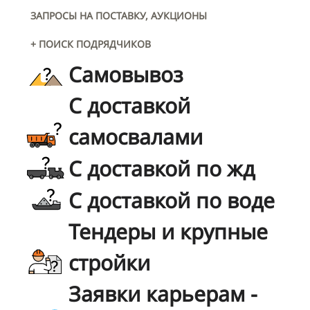
ЗАПРОСЫ НА ПОСТАВКУ, АУКЦИОНЫ
+ ПОИСК ПОДРЯДЧИКОВ
Самовывоз
С доставкой
самосвалами
С доставкой по жд
С доставкой по воде
Тендеры и крупные
стройки
Заявки карьерам -