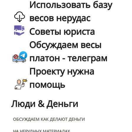
Использовать базу
весов нерудас
Советы юриста
Обсуждаем весы
платон - телеграм
Проекту нужна
помощь
Люди & Деньги
ОБСУЖДАЕМ КАК ДЕЛАЮТ ДЕНЬГИ
НА НЕРУДНЫХ МАТЕРИАЛАХ