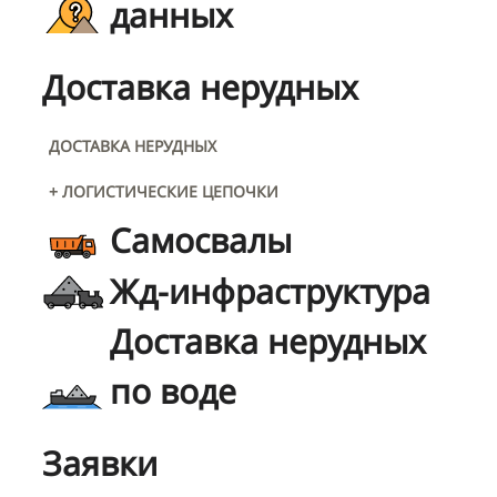
данных
Доставка нерудных
ДОСТАВКА НЕРУДНЫХ
+ ЛОГИСТИЧЕСКИЕ ЦЕПОЧКИ
Самосвалы
Жд-инфраструктура
Доставка нерудных
по воде
Заявки