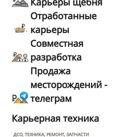
Карьеры щебня
Отработанные
карьеры
Совместная
разработка
Продажа
месторождений -
телеграм
Карьерная техника
ДСО, ТЕХНИКА, РЕМОНТ, ЗАПЧАСТИ