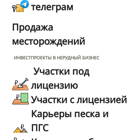
телеграм
Продажа
месторождений
ИНВЕСТПРОЕКТЫ В НЕРУДНЫЙ БИЗНЕС
Участки под
лицензию
Участки с лицензией
Карьеры песка и
ПГС