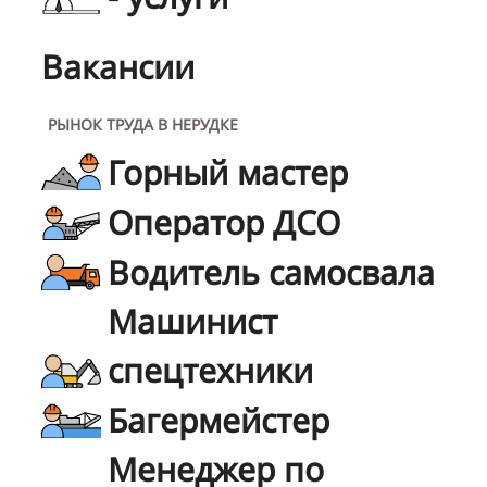
Вакансии
РЫНОК ТРУДА В НЕРУДКЕ
Горный мастер
Оператор ДСО
Водитель самосвала
Машинист
спецтехники
Багермейстер
Менеджер по