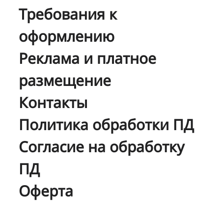
Требования к
оформлению
Реклама и платное
размещение
Контакты
Политика обработки ПД
Согласие на обработку
ПД
Оферта