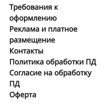
Требования к
оформлению
Реклама и платное
размещение
Контакты
Политика обработки ПД
Согласие на обработку
ПД
Оферта