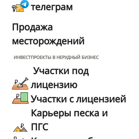
телеграм
Продажа
месторождений
ИНВЕСТПРОЕКТЫ В НЕРУДНЫЙ БИЗНЕС
Участки под
лицензию
Участки с лицензией
Карьеры песка и
ПГС