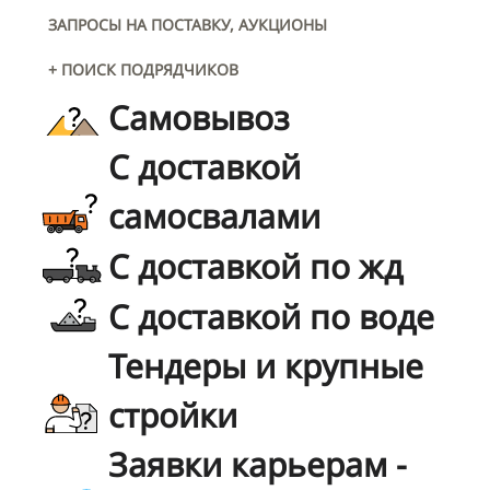
ЗАПРОСЫ НА ПОСТАВКУ, АУКЦИОНЫ
+ ПОИСК ПОДРЯДЧИКОВ
Самовывоз
С доставкой
самосвалами
С доставкой по жд
С доставкой по воде
Тендеры и крупные
стройки
Заявки карьерам -