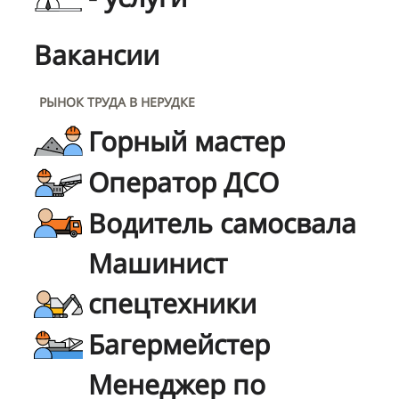
Вакансии
РЫНОК ТРУДА В НЕРУДКЕ
Горный мастер
Оператор ДСО
Водитель самосвала
Машинист
спецтехники
Багермейстер
Менеджер по