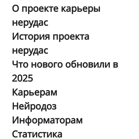
О проекте карьеры
нерудас
История проекта
нерудас
Что нового обновили в
2025
Карьерам
Нейродоз
Информаторам
Статистика