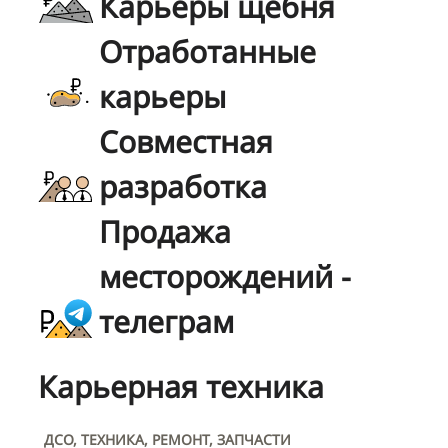
Карьеры щебня
Отработанные
карьеры
Совместная
разработка
Продажа
месторождений -
телеграм
Карьерная техника
ДСО, ТЕХНИКА, РЕМОНТ, ЗАПЧАСТИ