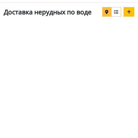
Доставка нерудных по воде