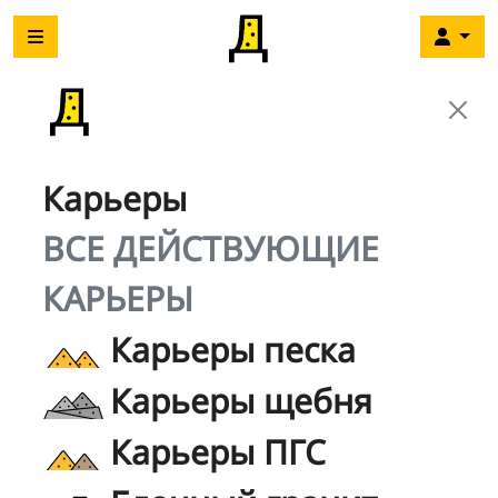
Карьеры
ВСЕ ДЕЙСТВУЮЩИЕ
КАРЬЕРЫ
Карьеры песка
Карьеры щебня
Карьеры ПГС