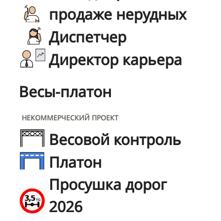
продаже нерудных
Диспетчер
Директор карьера
Весы-платон
НЕКОММЕРЧЕСКИЙ ПРОЕКТ
Весовой контроль
Платон
Просушка дорог
2026