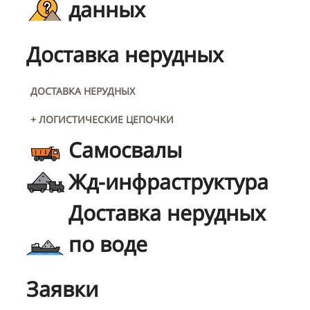
данных
Доставка нерудных
ДОСТАВКА НЕРУДНЫХ
+ ЛОГИСТИЧЕСКИЕ ЦЕПОЧКИ
Самосвалы
Жд-инфраструктура
Доставка нерудных
по воде
Заявки