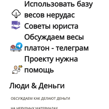
Использовать базу
весов нерудас
Советы юриста
Обсуждаем весы
платон - телеграм
Проекту нужна
помощь
Люди & Деньги
ОБСУЖДАЕМ КАК ДЕЛАЮТ ДЕНЬГИ
НА НЕРУДНЫХ МАТЕРИАЛАХ