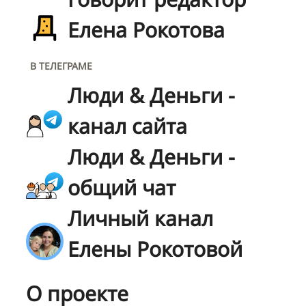
Елена Рокотова
В ТЕЛЕГРАМЕ
Люди & Деньги -
канал сайта
Люди & Деньги -
общий чат
Личный канал
Елены Рокотовой
О проекте