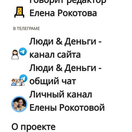
Елена Рокотова
В ТЕЛЕГРАМЕ
Люди & Деньги -
канал сайта
Люди & Деньги -
общий чат
Личный канал
Елены Рокотовой
О проекте