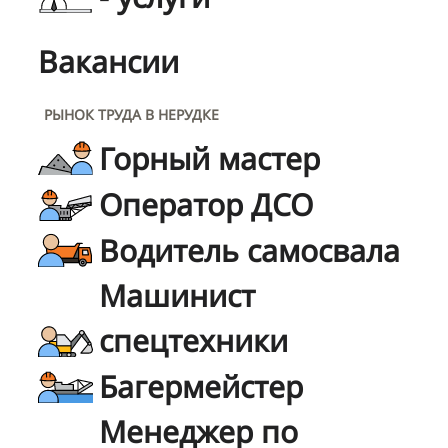
Вакансии
РЫНОК ТРУДА В НЕРУДКЕ
Горный мастер
Оператор ДСО
Водитель самосвала
Машинист
спецтехники
Багермейстер
Менеджер по