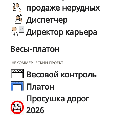
продаже нерудных
Диспетчер
Директор карьера
Весы-платон
НЕКОММЕРЧЕСКИЙ ПРОЕКТ
Весовой контроль
Платон
Просушка дорог
2026