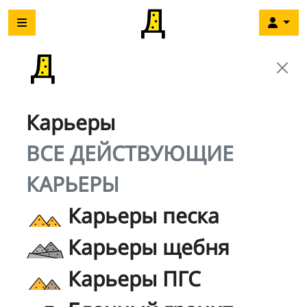
Карьеры
ВСЕ ДЕЙСТВУЮЩИЕ
КАРЬЕРЫ
Карьеры песка
Карьеры щебня
Карьеры ПГС