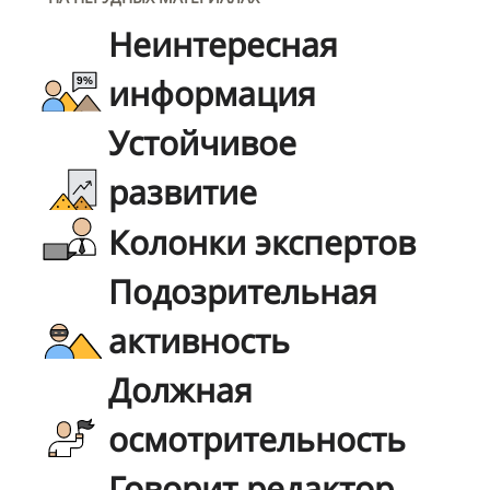
Неинтересная
информация
Устойчивое
развитие
Колонки экспертов
Подозрительная
активность
Должная
осмотрительность
Говорит редактор