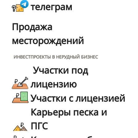
телеграм
Продажа
месторождений
ИНВЕСТПРОЕКТЫ В НЕРУДНЫЙ БИЗНЕС
Участки под
лицензию
Участки с лицензией
Карьеры песка и
ПГС