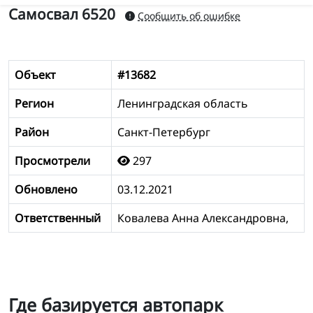
Самосвал 6520
Сообщить об ошибке
Объект
#13682
Регион
Ленинградская область
Район
Санкт-Петербург
Просмотрели
297
Обновлено
03.12.2021
Ответственный
Ковалева Анна Александровна,
Где базируется автопарк