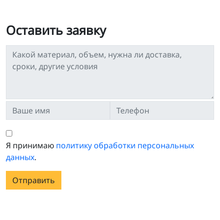
Оставить заявку
Я принимаю
политику обработки персональных
данных
.
Отправить