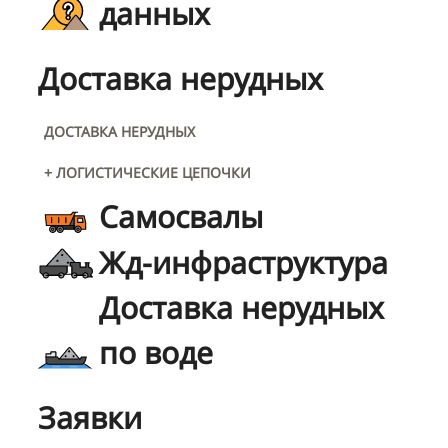
данных
Доставка нерудных
ДОСТАВКА НЕРУДНЫХ
+ ЛОГИСТИЧЕСКИЕ ЦЕПОЧКИ
Самосвалы
Жд-инфраструктура
Доставка нерудных
по воде
Заявки