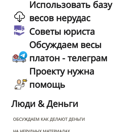
Использовать базу
весов нерудас
Советы юриста
Обсуждаем весы
платон - телеграм
Проекту нужна
помощь
Люди & Деньги
ОБСУЖДАЕМ КАК ДЕЛАЮТ ДЕНЬГИ
НА НЕРУДНЫХ МАТЕРИАЛАХ