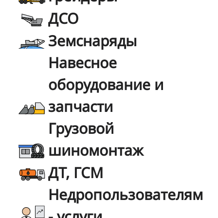
ДСО
Земснаряды
Навесное
оборудование и
запчасти
Грузовой
шиномонтаж
ДТ, ГСМ
Недропользователям
- услуги