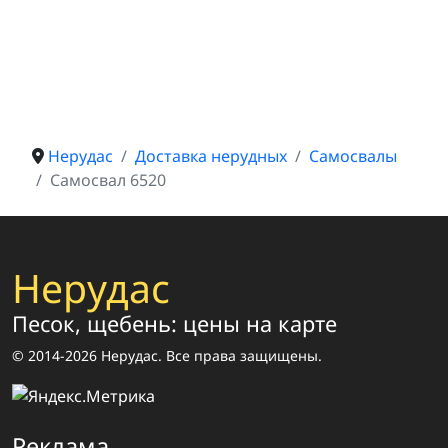
Нерудас
Доставка нерудных
Самосвалы
Самосвал 6520
Нерудас
Песок, щебень: цены на карте
© 2014-2026 Нерудас. Все права защищены.
Реклама