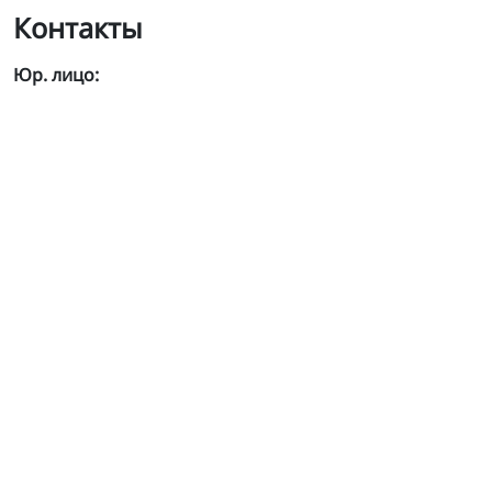
Контакты
Юр. лицо: