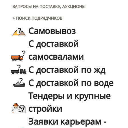
ЗАПРОСЫ НА ПОСТАВКУ, АУКЦИОНЫ
+ ПОИСК ПОДРЯДЧИКОВ
Самовывоз
С доставкой
самосвалами
С доставкой по жд
С доставкой по воде
Тендеры и крупные
стройки
Заявки карьерам -