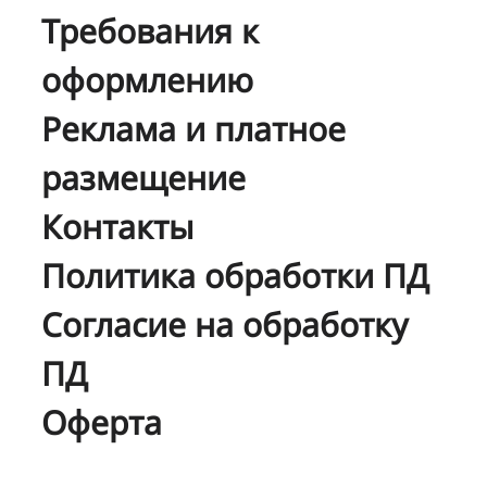
Требования к
оформлению
Реклама и платное
размещение
Контакты
Политика обработки ПД
Согласие на обработку
ПД
Оферта