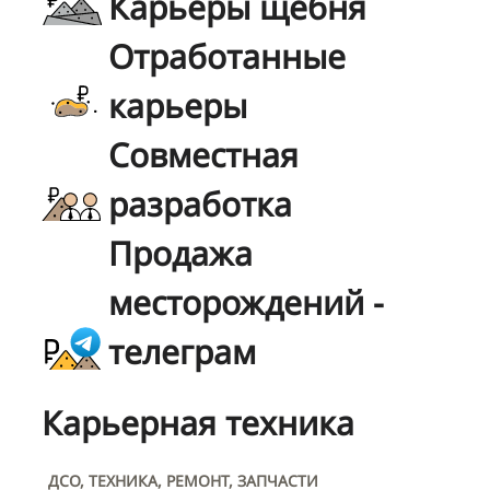
Карьеры щебня
Отработанные
карьеры
Совместная
разработка
Продажа
месторождений -
телеграм
Карьерная техника
ДСО, ТЕХНИКА, РЕМОНТ, ЗАПЧАСТИ