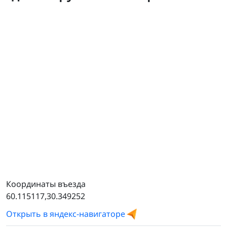
Самосвал 6520
Координаты въезда
60.115117,30.349252
Открыть в яндекс-навигаторе