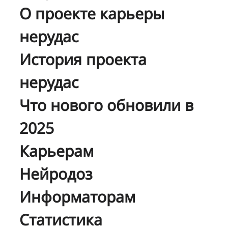
О проекте карьеры
нерудас
История проекта
нерудас
Что нового обновили в
2025
Карьерам
Нейродоз
Информаторам
Статистика