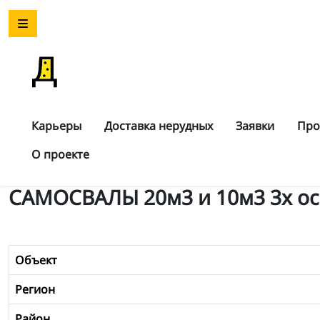
Карьеры
Доставка нерудных
Заявки
Про
О проекте
САМОСВАЛЫ 20м3 и 10м3 3х о
Объект
Регион
Район