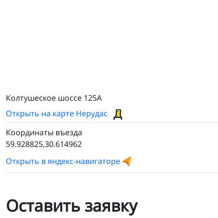
Колтушеское шоссе 125А
Открыть на карте Нерудас
Координаты въезда
59.928825,30.614962
Открыть в яндекс-навигаторе
Оставить заявку