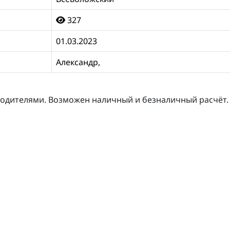
327
01.03.2023
Александр,
одителями. Возможен наличный и безналичный расчёт.