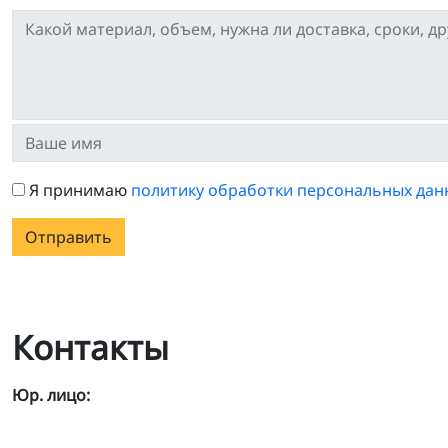
Я принимаю
политику обработки персональных дан
Отправить
Контакты
Юр. лицо: