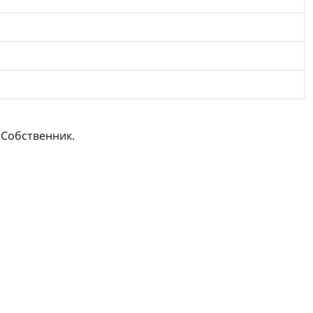
 Собственник.