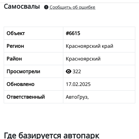
Самосвалы
Сообщить об ошибке
Объект
#6615
Регион
Красноярский край
Район
Красноярский
Просмотрели
322
Обновлено
17.02.2025
Ответственный
АвтоГруз,
Где базируется автопарк