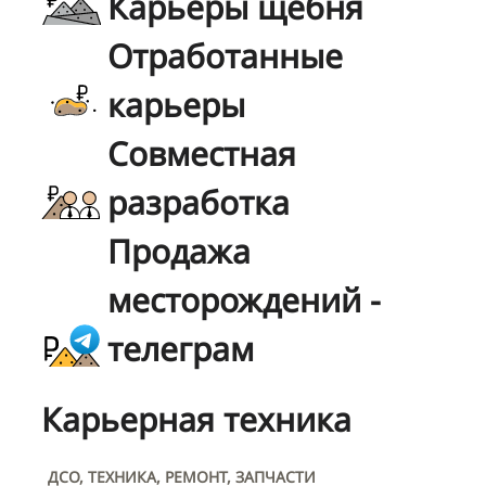
Карьеры щебня
Отработанные
карьеры
Совместная
разработка
Продажа
месторождений -
телеграм
Карьерная техника
ДСО, ТЕХНИКА, РЕМОНТ, ЗАПЧАСТИ