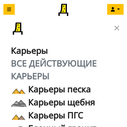
Карьеры
ВСЕ ДЕЙСТВУЮЩИЕ
КАРЬЕРЫ
Карьеры песка
Карьеры щебня
Карьеры ПГС