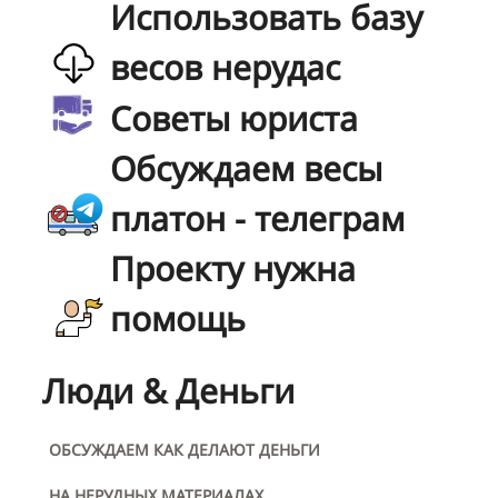
Использовать базу
весов нерудас
Советы юриста
Обсуждаем весы
платон - телеграм
Проекту нужна
помощь
Люди & Деньги
ОБСУЖДАЕМ КАК ДЕЛАЮТ ДЕНЬГИ
НА НЕРУДНЫХ МАТЕРИАЛАХ