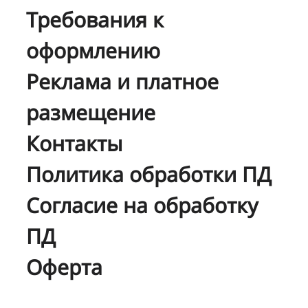
Требования к
оформлению
Реклама и платное
размещение
Контакты
Политика обработки ПД
Согласие на обработку
ПД
Оферта