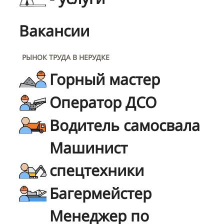
Вакансии
РЫНОК ТРУДА В НЕРУДКЕ
Горный мастер
Оператор ДСО
Водитель самосвала
Машинист
спецтехники
Багермейстер
Менеджер по