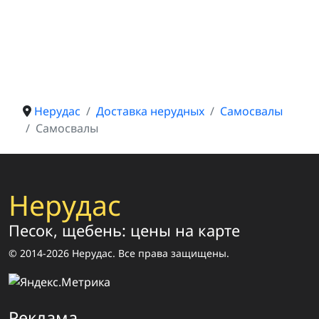
Нерудас
Доставка нерудных
Самосвалы
Самосвалы
Нерудас
Песок, щебень: цены на карте
© 2014-2026 Нерудас. Все права защищены.
Реклама