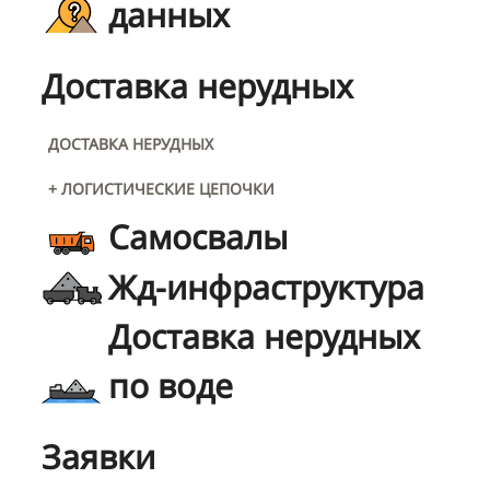
данных
Доставка нерудных
ДОСТАВКА НЕРУДНЫХ
+ ЛОГИСТИЧЕСКИЕ ЦЕПОЧКИ
Самосвалы
Жд-инфраструктура
Доставка нерудных
по воде
Заявки