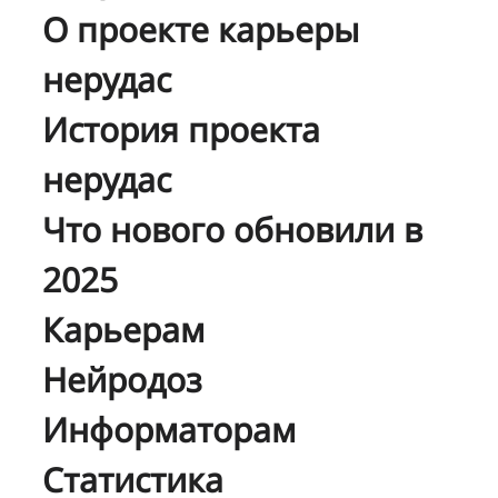
О проекте карьеры
нерудас
История проекта
нерудас
Что нового обновили в
2025
Карьерам
Нейродоз
Информаторам
Статистика