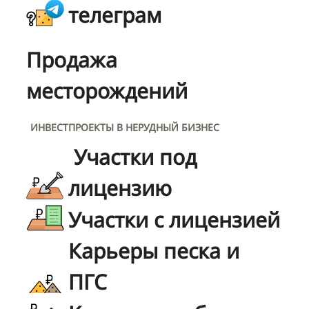
телеграм
Продажа
месторождений
ИНВЕСТПРОЕКТЫ В НЕРУДНЫЙ БИЗНЕС
Участки под
лицензию
Участки с лицензией
Карьеры песка и
ПГС