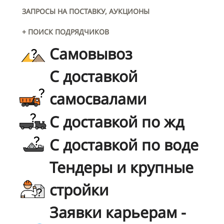
ЗАПРОСЫ НА ПОСТАВКУ, АУКЦИОНЫ
+ ПОИСК ПОДРЯДЧИКОВ
Самовывоз
С доставкой
самосвалами
С доставкой по жд
С доставкой по воде
Тендеры и крупные
стройки
Заявки карьерам -