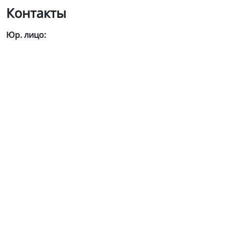
Контакты
Юр. лицо: