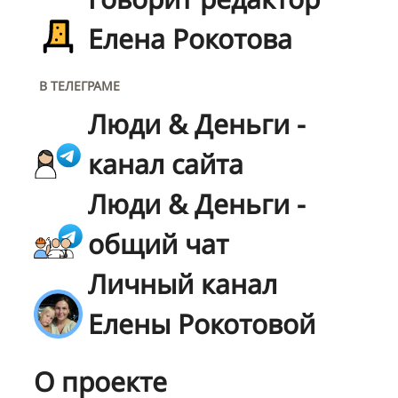
Елена Рокотова
В ТЕЛЕГРАМЕ
Люди & Деньги -
канал сайта
Люди & Деньги -
общий чат
Личный канал
Елены Рокотовой
О проекте