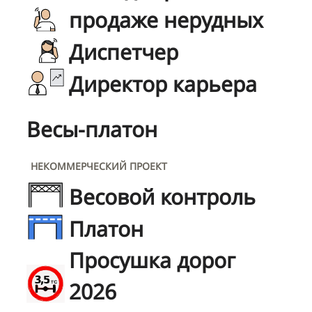
продаже нерудных
Диспетчер
Директор карьера
Весы-платон
НЕКОММЕРЧЕСКИЙ ПРОЕКТ
Весовой контроль
Платон
Просушка дорог
2026