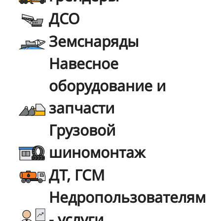
ДСО
Земснаряды
Навесное
оборудование и
запчасти
Грузовой
шиномонтаж
ДТ, ГСМ
Недропользователям
- услуги