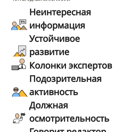
Неинтересная
информация
Устойчивое
развитие
Колонки экспертов
Подозрительная
активность
Должная
осмотрительность
Говорит редактор