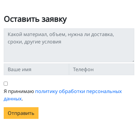
Оставить заявку
Я принимаю
политику обработки персональных
данных
.
Отправить