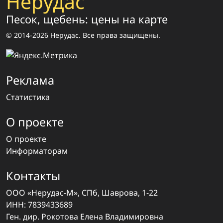
Нерудас
Песок, щебень: цены на карте
© 2014-2026 Нерудас. Все права защищены.
Реклама
Статистика
О проекте
О проекте
Информаторам
Контакты
ООО «Нерудас-М», СПб, Шаврова, 1-22
ИНН: 7839433689
Ген. дир. Рокотова Елена Владимировна