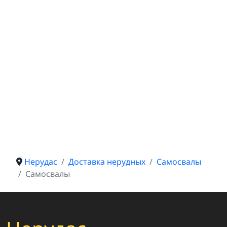
Нерудас
Доставка нерудных
Самосвалы
Самосвалы