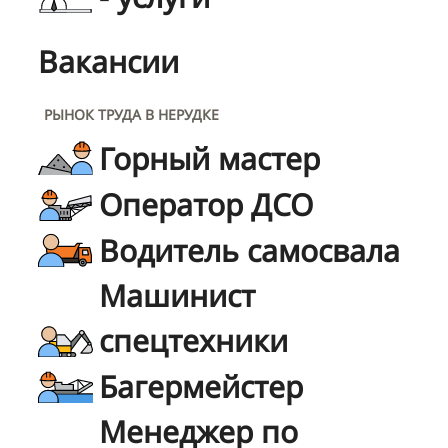
Вакансии
РЫНОК ТРУДА В НЕРУДКЕ
Горный мастер
Оператор ДСО
Водитель самосвала
Машинист
спецтехники
Багермейстер
Менеджер по