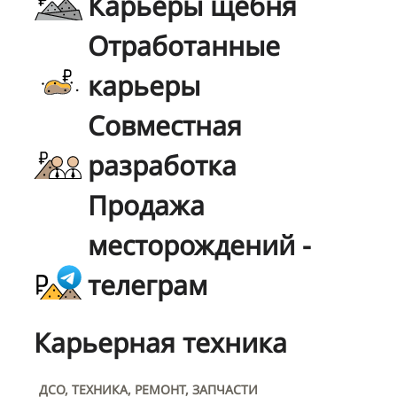
Карьеры щебня
Отработанные
карьеры
Совместная
разработка
Продажа
месторождений -
телеграм
Карьерная техника
ДСО, ТЕХНИКА, РЕМОНТ, ЗАПЧАСТИ