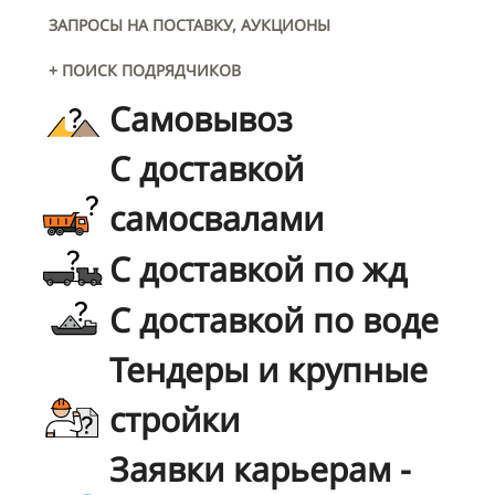
ЗАПРОСЫ НА ПОСТАВКУ, АУКЦИОНЫ
+ ПОИСК ПОДРЯДЧИКОВ
Самовывоз
С доставкой
самосвалами
С доставкой по жд
С доставкой по воде
Тендеры и крупные
стройки
Заявки карьерам -