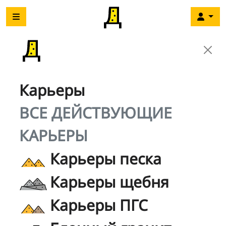
Карьеры
ВСЕ ДЕЙСТВУЮЩИЕ
КАРЬЕРЫ
Карьеры песка
Карьеры щебня
Карьеры ПГС