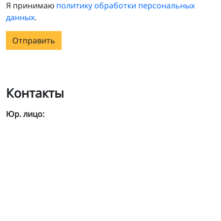
Я принимаю
политику обработки персональных
данных
.
Отправить
Контакты
Юр. лицо: