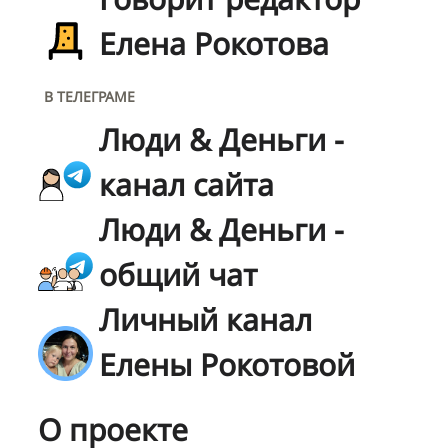
Елена Рокотова
В ТЕЛЕГРАМЕ
Люди & Деньги -
канал сайта
Люди & Деньги -
общий чат
Личный канал
Елены Рокотовой
О проекте