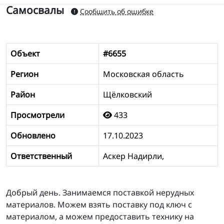
Самосвалы
Сообщить об ошибке
Объект
#6655
Регион
Московская область
Район
Щёлковский
Просмотрели
433
Обновлено
17.10.2023
Ответственный
Аскер Надирли,
Добрый день. Занимаемся поставкой нерудных
материалов. Можем взять поставку под ключ с
материалом, а можем предоставить технику на