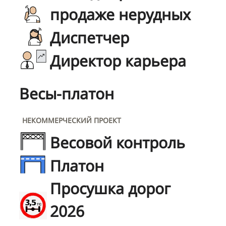
продаже нерудных
Диспетчер
Директор карьера
Весы-платон
НЕКОММЕРЧЕСКИЙ ПРОЕКТ
Весовой контроль
Платон
Просушка дорог
2026