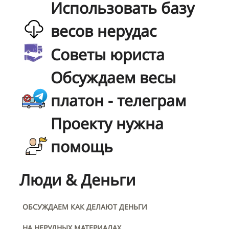
Использовать базу
весов нерудас
Советы юриста
Обсуждаем весы
платон - телеграм
Проекту нужна
помощь
Люди & Деньги
ОБСУЖДАЕМ КАК ДЕЛАЮТ ДЕНЬГИ
НА НЕРУДНЫХ МАТЕРИАЛАХ