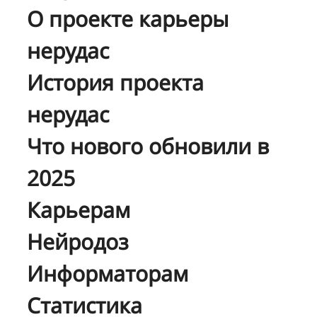
О проекте карьеры
нерудас
История проекта
нерудас
Что нового обновили в
2025
Карьерам
Нейродоз
Информаторам
Статистика