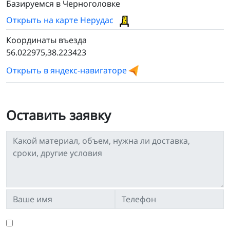
Базируемся в Черноголовке
Открыть на карте Нерудас
Координаты въезда
56.022975,38.223423
Открыть в яндекс-навигаторе
Оставить заявку