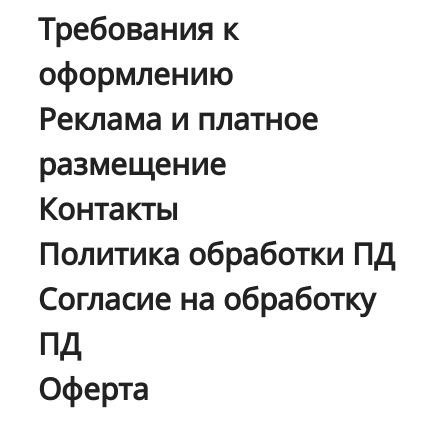
Требования к
оформлению
Реклама и платное
размещение
Контакты
Политика обработки ПД
Согласие на обработку
ПД
Оферта