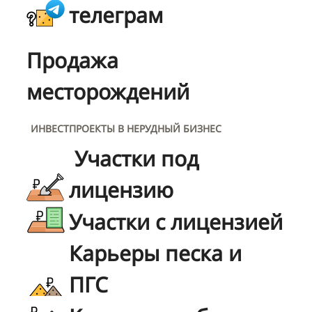
телеграм
Продажа
месторождений
ИНВЕСТПРОЕКТЫ В НЕРУДНЫЙ БИЗНЕС
Участки под
лицензию
Участки с лицензией
Карьеры песка и
ПГС