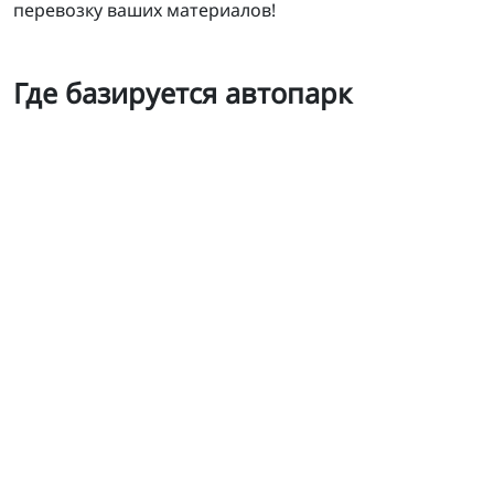
перевозку ваших материалов!
Где базируется автопарк
Самосвалы