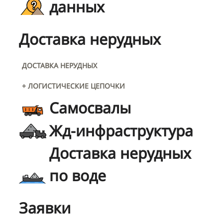
данных
Доставка нерудных
ДОСТАВКА НЕРУДНЫХ
+ ЛОГИСТИЧЕСКИЕ ЦЕПОЧКИ
Самосвалы
Жд-инфраструктура
Доставка нерудных
по воде
Заявки