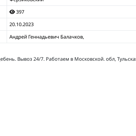
397
20.10.2023
Андрей Геннадьевич Балачков,
ебень. Вывоз 24/7. Работаем в Московской. обл, Тульска