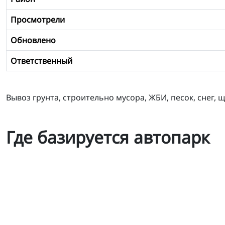
Просмотрели
Обновлено
Ответственный
Вывоз грунта, строительно мусора, ЖБИ, песок, снег, щ
Где базируется автопарк
Самосвал