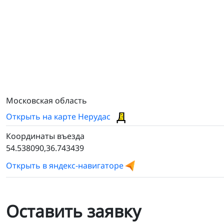
Московская область
Открыть на карте Нерудас
Координаты въезда
54.538090,36.743439
Открыть в яндекс-навигаторе
Оставить заявку