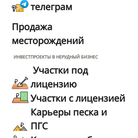
телеграм
Продажа
месторождений
ИНВЕСТПРОЕКТЫ В НЕРУДНЫЙ БИЗНЕС
Участки под
лицензию
Участки с лицензией
Карьеры песка и
ПГС