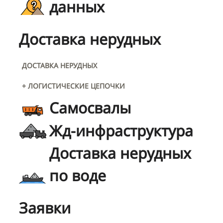
данных
Доставка нерудных
ДОСТАВКА НЕРУДНЫХ
+ ЛОГИСТИЧЕСКИЕ ЦЕПОЧКИ
Самосвалы
Жд-инфраструктура
Доставка нерудных
по воде
Заявки