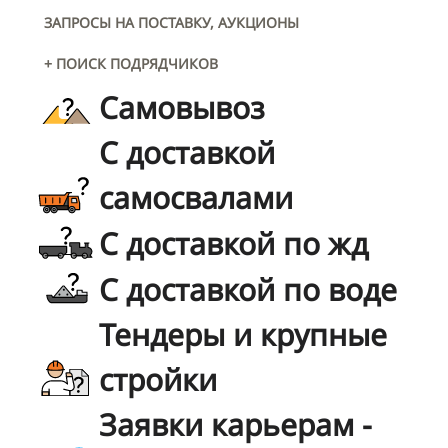
ЗАПРОСЫ НА ПОСТАВКУ, АУКЦИОНЫ
+ ПОИСК ПОДРЯДЧИКОВ
Самовывоз
С доставкой
самосвалами
С доставкой по жд
С доставкой по воде
Тендеры и крупные
стройки
Заявки карьерам -