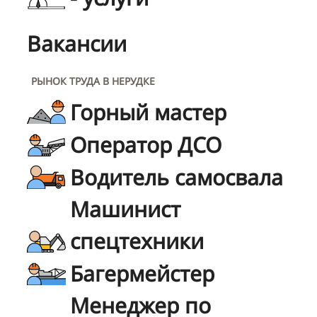
Вакансии
РЫНОК ТРУДА В НЕРУДКЕ
Горный мастер
Оператор ДСО
Водитель самосвала
Машинист
спецтехники
Багермейстер
Менеджер по