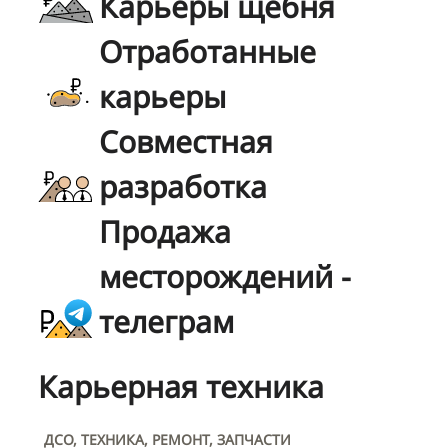
Карьеры щебня
Отработанные
карьеры
Совместная
разработка
Продажа
месторождений -
телеграм
Карьерная техника
ДСО, ТЕХНИКА, РЕМОНТ, ЗАПЧАСТИ