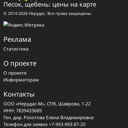
Песок, щебень: цены на карте
© 2014-2026 Нерудас. Все права защищены.
Реклама
Статистика
О проекте
О проекте
Информаторам
Контакты
ООО «Нерудас-М», СПб, Шаврова, 1-22
ИНН: 7839433689
Ген. дир. Рокотова Елена Владимировна
Телефон для заявок
+7-993-993-87-20