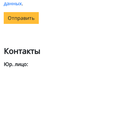
данных
.
Отправить
Контакты
Юр. лицо: