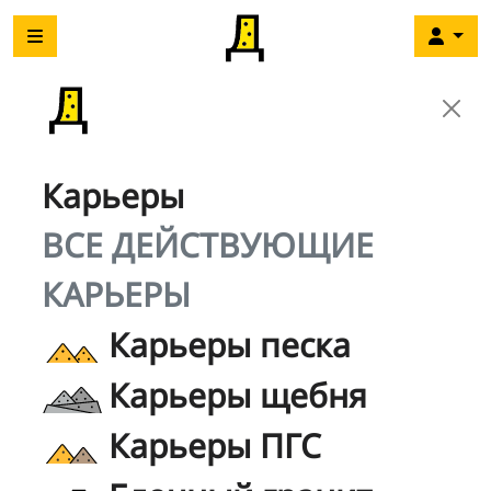
Карьеры
ВСЕ ДЕЙСТВУЮЩИЕ
КАРЬЕРЫ
Карьеры песка
Карьеры щебня
Карьеры ПГС