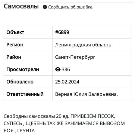
Самосвалы
Сообщить об ошибке
Объект
#6899
Регион
Ленинградская область
Район
Санкт-Петербург
Просмотрели
336
Обновлено
25.02.2024
Ответственный
Верная Юлия Валерьевна,
Свободны самосвалы 20 ед. ПРИВЕЗЕМ ПЕСОК,
СУПЕСЬ , ЩЕБЕНЬ ТАК ЖЕ ЗАНИМАЕМСЯ ВЫВОЗОМ
БОЯ , ГРУНТА