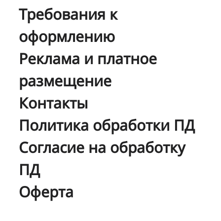
Требования к
оформлению
Реклама и платное
размещение
Контакты
Политика обработки ПД
Согласие на обработку
ПД
Оферта