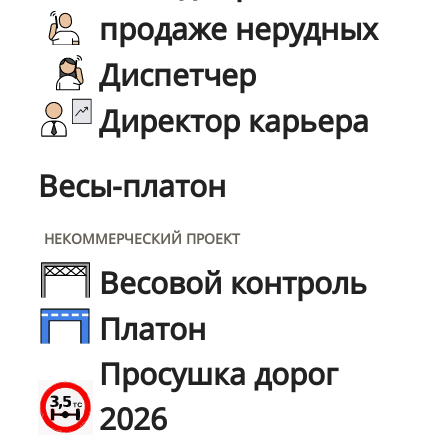
продаже нерудных
Диспетчер
Директор карьера
Весы-платон
НЕКОММЕРЧЕСКИЙ ПРОЕКТ
Весовой контроль
Платон
Просушка дорог
2026