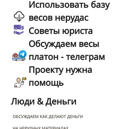
Использовать базу
весов нерудас
Советы юриста
Обсуждаем весы
платон - телеграм
Проекту нужна
помощь
Люди & Деньги
ОБСУЖДАЕМ КАК ДЕЛАЮТ ДЕНЬГИ
НА НЕРУДНЫХ МАТЕРИАЛАХ