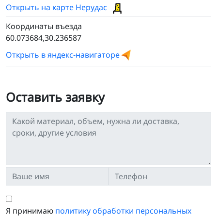
Открыть на карте Нерудас
Координаты въезда
60.073684,30.236587
Открыть в яндекс-навигаторе
Оставить заявку
Я принимаю
политику обработки персональных