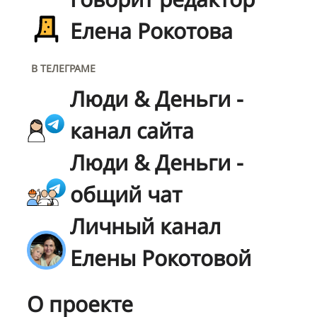
Елена Рокотова
В ТЕЛЕГРАМЕ
Люди & Деньги -
канал сайта
Люди & Деньги -
общий чат
Личный канал
Елены Рокотовой
О проекте