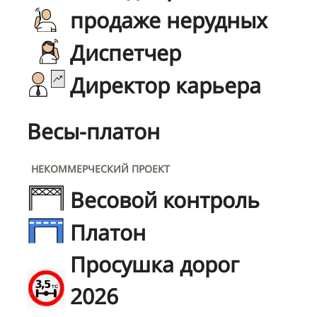
продаже нерудных
Диспетчер
Директор карьера
Весы-платон
НЕКОММЕРЧЕСКИЙ ПРОЕКТ
Весовой контроль
Платон
Просушка дорог
2026