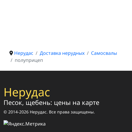
Нерудас
Доставка нерудных
Самосвалы
полуприцеп
Нерудас
Песок, щебень: цены на карте
© 2014-2026 Нерудас. Все права защищены.