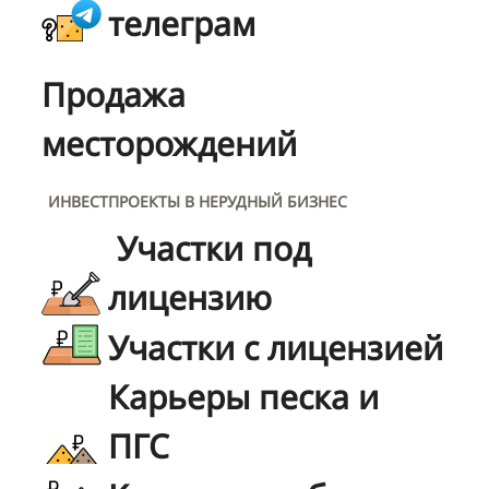
телеграм
Продажа
месторождений
ИНВЕСТПРОЕКТЫ В НЕРУДНЫЙ БИЗНЕС
Участки под
лицензию
Участки с лицензией
Карьеры песка и
ПГС