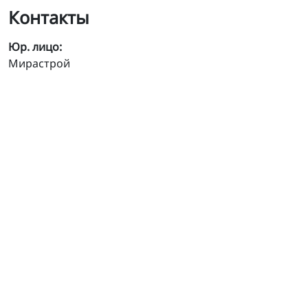
Контакты
Юр. лицо:
Мирастрой