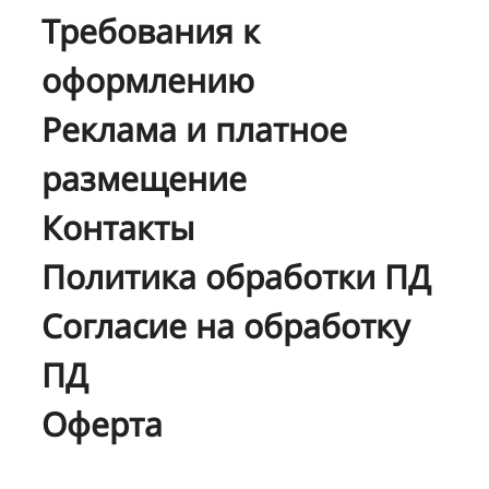
Требования к
оформлению
Реклама и платное
размещение
Контакты
Политика обработки ПД
Согласие на обработку
ПД
Оферта