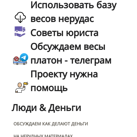
Использовать базу
весов нерудас
Советы юриста
Обсуждаем весы
платон - телеграм
Проекту нужна
помощь
Люди & Деньги
ОБСУЖДАЕМ КАК ДЕЛАЮТ ДЕНЬГИ
НА НЕРУДНЫХ МАТЕРИАЛАХ