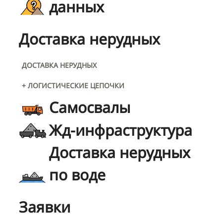
данных
Доставка нерудных
ДОСТАВКА НЕРУДНЫХ
+ ЛОГИСТИЧЕСКИЕ ЦЕПОЧКИ
Самосвалы
Жд-инфраструктура
Доставка нерудных
по воде
Заявки