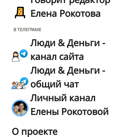
Елена Рокотова
В ТЕЛЕГРАМЕ
Люди & Деньги -
канал сайта
Люди & Деньги -
общий чат
Личный канал
Елены Рокотовой
О проекте