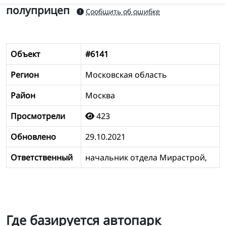
полуприцеп
Сообщить об ошибке
Объект
#6141
Регион
Московская область
Район
Москва
Просмотрели
423
Обновлено
29.10.2021
Ответственный
начальник отдела Мирастрой,
Где базируется автопарк