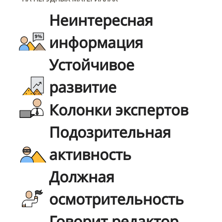
Неинтересная
информация
Устойчивое
развитие
Колонки экспертов
Подозрительная
активность
Должная
осмотрительность
Говорит редактор