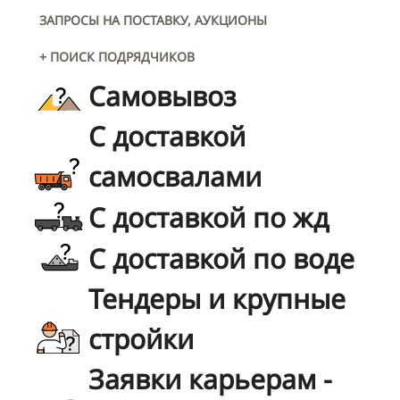
ЗАПРОСЫ НА ПОСТАВКУ, АУКЦИОНЫ
+ ПОИСК ПОДРЯДЧИКОВ
Самовывоз
С доставкой
самосвалами
С доставкой по жд
С доставкой по воде
Тендеры и крупные
стройки
Заявки карьерам -