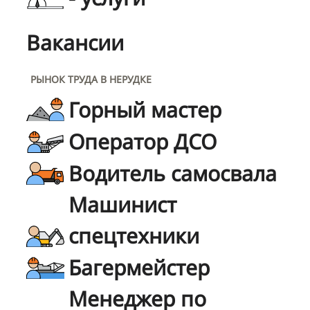
Вакансии
РЫНОК ТРУДА В НЕРУДКЕ
Горный мастер
Оператор ДСО
Водитель самосвала
Машинист
спецтехники
Багермейстер
Менеджер по