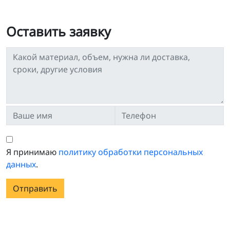
Оставить заявку
Я принимаю
политику обработки персональных
данных
.
Отправить