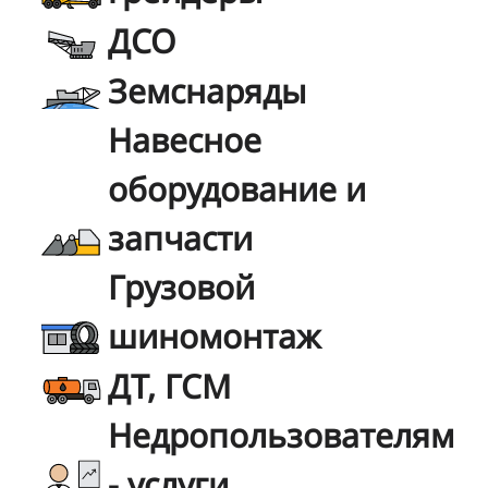
ДСО
Земснаряды
Навесное
оборудование и
запчасти
Грузовой
шиномонтаж
ДТ, ГСМ
Недропользователям
- услуги