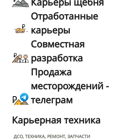
Карьеры щебня
Отработанные
карьеры
Совместная
разработка
Продажа
месторождений -
телеграм
Карьерная техника
ДСО, ТЕХНИКА, РЕМОНТ, ЗАПЧАСТИ