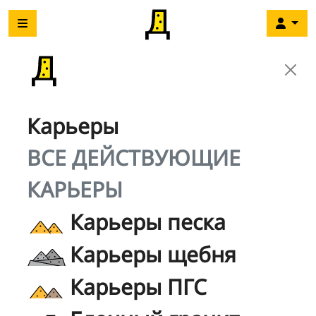
Карьеры
ВСЕ ДЕЙСТВУЮЩИЕ
КАРЬЕРЫ
Карьеры песка
Карьеры щебня
Карьеры ПГС