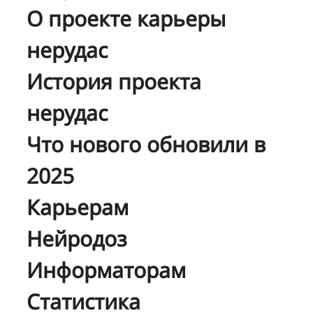
О проекте карьеры
нерудас
История проекта
нерудас
Что нового обновили в
2025
Карьерам
Нейродоз
Информаторам
Статистика