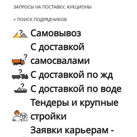
ЗАПРОСЫ НА ПОСТАВКУ, АУКЦИОНЫ
+ ПОИСК ПОДРЯДЧИКОВ
Самовывоз
С доставкой
самосвалами
С доставкой по жд
С доставкой по воде
Тендеры и крупные
стройки
Заявки карьерам -