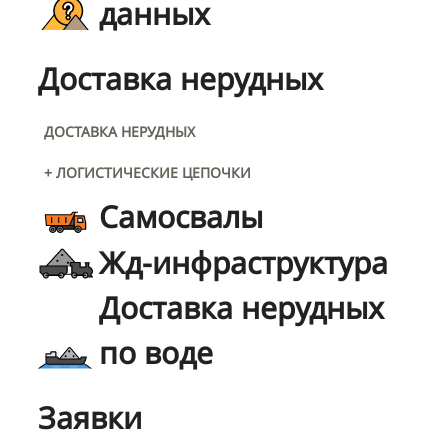
данных
Доставка нерудных
ДОСТАВКА НЕРУДНЫХ
+ ЛОГИСТИЧЕСКИЕ ЦЕПОЧКИ
Самосвалы
Жд-инфраструктура
Доставка нерудных
по воде
Заявки