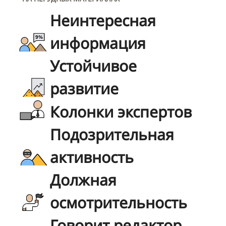
Неинтересная
информация
Устойчивое
развитие
Колонки экспертов
Подозрительная
активность
Должная
осмотрительность
Говорит редактор