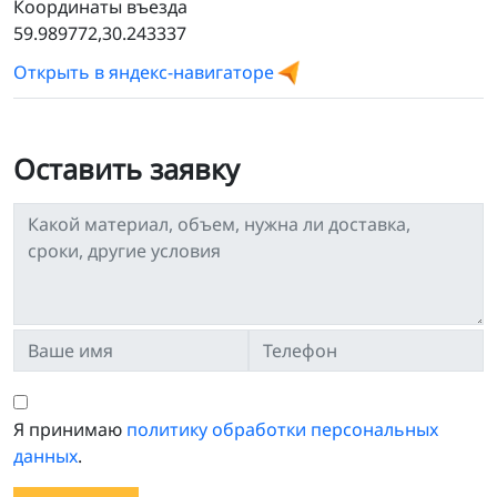
Координаты въезда
59.989772,30.243337
Открыть в яндекс-навигаторе
Оставить заявку
Я принимаю
политику обработки персональных
данных
.