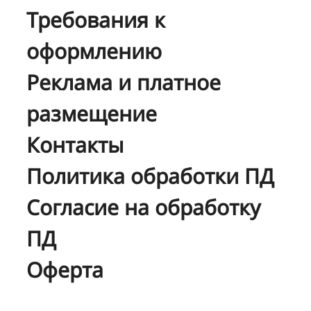
Требования к
оформлению
Реклама и платное
размещение
Контакты
Политика обработки ПД
Согласие на обработку
ПД
Оферта