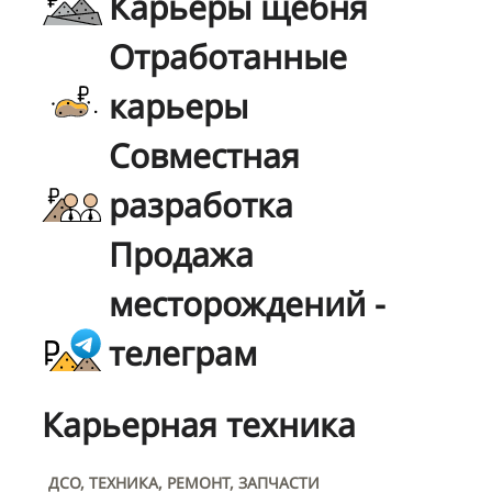
Карьеры щебня
Отработанные
карьеры
Совместная
разработка
Продажа
месторождений -
телеграм
Карьерная техника
ДСО, ТЕХНИКА, РЕМОНТ, ЗАПЧАСТИ