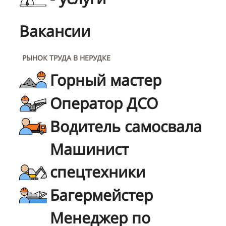
Вакансии
РЫНОК ТРУДА В НЕРУДКЕ
Горный мастер
Оператор ДСО
Водитель самосвала
Машинист
спецтехники
Багермейстер
Менеджер по