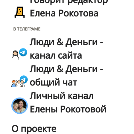
Елена Рокотова
В ТЕЛЕГРАМЕ
Люди & Деньги -
канал сайта
Люди & Деньги -
общий чат
Личный канал
Елены Рокотовой
О проекте