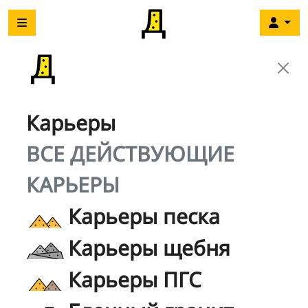
Карьеры
ВСЕ ДЕЙСТВУЮЩИЕ
КАРЬЕРЫ
Карьеры песка
Карьеры щебня
Карьеры ПГС