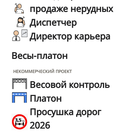
продаже нерудных
Диспетчер
Директор карьера
Весы-платон
НЕКОММЕРЧЕСКИЙ ПРОЕКТ
Весовой контроль
Платон
Просушка дорог
2026