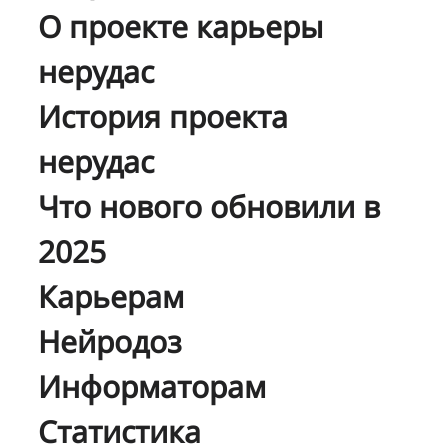
О проекте карьеры
нерудас
История проекта
нерудас
Что нового обновили в
2025
Карьерам
Нейродоз
Информаторам
Статистика