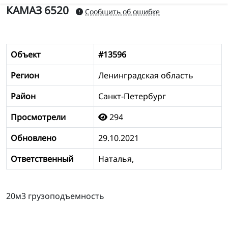
КАМАЗ 6520
Сообщить об ошибке
Объект
#13596
Регион
Ленинградская область
Район
Санкт-Петербург
Просмотрели
294
Обновлено
29.10.2021
Ответственный
Наталья,
20м3 грузоподъемность