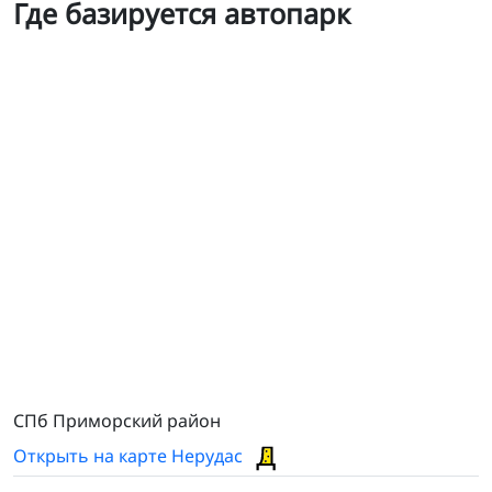
Где базируется автопарк
КАМАЗ 6520
СПб Приморский район
Открыть на карте Нерудас