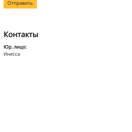
Отправить
Контакты
Юр. лицо:
Инесса