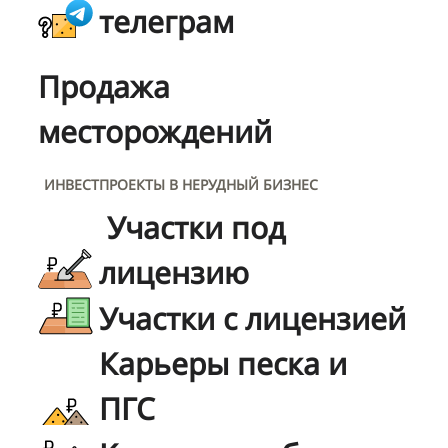
телеграм
Продажа
месторождений
ИНВЕСТПРОЕКТЫ В НЕРУДНЫЙ БИЗНЕС
Участки под
лицензию
Участки с лицензией
Карьеры песка и
ПГС