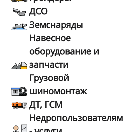
ДСО
Земснаряды
Навесное
оборудование и
запчасти
Грузовой
шиномонтаж
ДТ, ГСМ
Недропользователям
- услуги