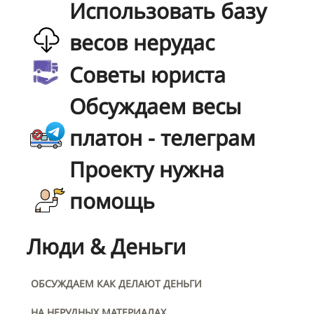
Использовать базу
весов нерудас
Советы юриста
Обсуждаем весы
платон - телеграм
Проекту нужна
помощь
Люди & Деньги
ОБСУЖДАЕМ КАК ДЕЛАЮТ ДЕНЬГИ
НА НЕРУДНЫХ МАТЕРИАЛАХ