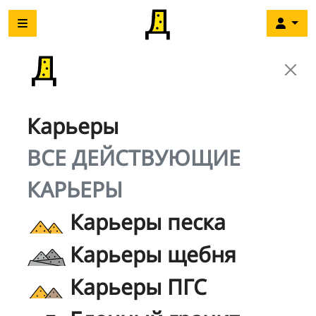
Карьеры
ВСЕ ДЕЙСТВУЮЩИЕ
КАРЬЕРЫ
Карьеры песка
Карьеры щебня
Карьеры ПГС