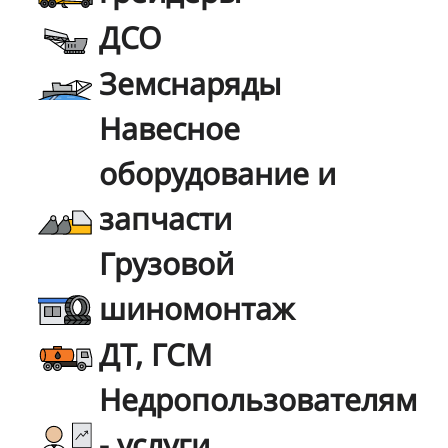
ДСО
Земснаряды
Навесное
оборудование и
запчасти
Грузовой
шиномонтаж
ДТ, ГСМ
Недропользователям
- услуги