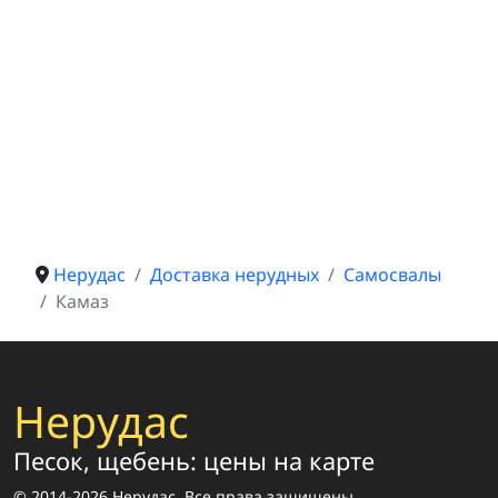
Нерудас
Доставка нерудных
Самосвалы
Камаз
Нерудас
Песок, щебень: цены на карте
© 2014-2026 Нерудас. Все права защищены.