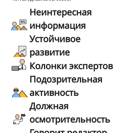
Неинтересная
информация
Устойчивое
развитие
Колонки экспертов
Подозрительная
активность
Должная
осмотрительность
Говорит редактор