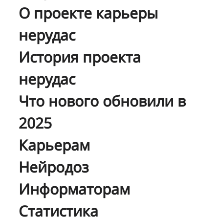
О проекте карьеры
нерудас
История проекта
нерудас
Что нового обновили в
2025
Карьерам
Нейродоз
Информаторам
Статистика