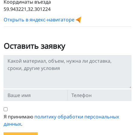
Координаты въезда
59.943221,32.301224
Открыть в яндекс-навигаторе
Оставить заявку
Я принимаю
политику обработки персональных
данных
.