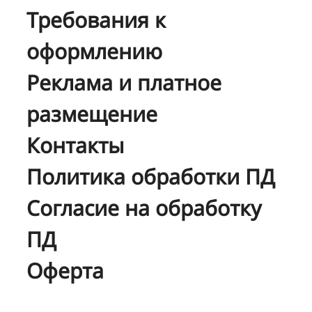
Требования к
оформлению
Реклама и платное
размещение
Контакты
Политика обработки ПД
Согласие на обработку
ПД
Оферта