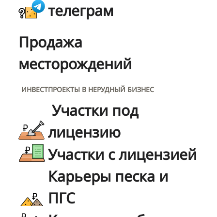
телеграм
Продажа
месторождений
ИНВЕСТПРОЕКТЫ В НЕРУДНЫЙ БИЗНЕС
Участки под
лицензию
Участки с лицензией
Карьеры песка и
ПГС