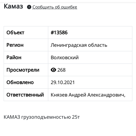
Камаз
Сообщить об ошибке
Объект
#13586
Регион
Ленинградская область
Район
Волховский
Просмотрели
268
Обновлено
29.10.2021
Ответственный
Князев Андрей Александрович,
КАМАЗ грузоподъемностью 25т