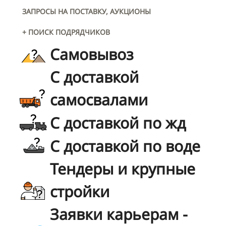
ЗАПРОСЫ НА ПОСТАВКУ, АУКЦИОНЫ
+ ПОИСК ПОДРЯДЧИКОВ
Самовывоз
С доставкой
самосвалами
С доставкой по жд
С доставкой по воде
Тендеры и крупные
стройки
Заявки карьерам -