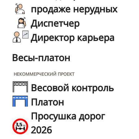
продаже нерудных
Диспетчер
Директор карьера
Весы-платон
НЕКОММЕРЧЕСКИЙ ПРОЕКТ
Весовой контроль
Платон
Просушка дорог
2026