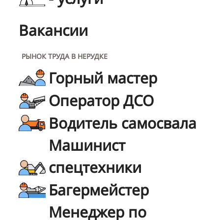
Вакансии
РЫНОК ТРУДА В НЕРУДКЕ
Горный мастер
Оператор ДСО
Водитель самосвала
Машинист
спецтехники
Багермейстер
Менеджер по