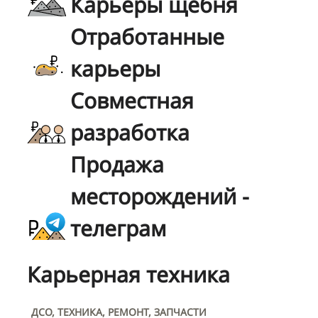
Карьеры щебня
Отработанные
карьеры
Совместная
разработка
Продажа
месторождений -
телеграм
Карьерная техника
ДСО, ТЕХНИКА, РЕМОНТ, ЗАПЧАСТИ