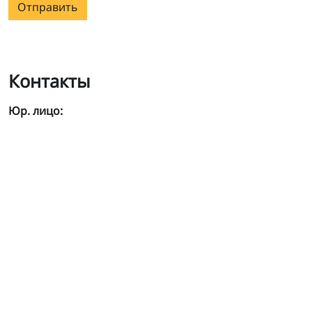
Отправить
Контакты
Юр. лицо: