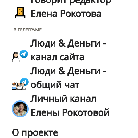
Елена Рокотова
В ТЕЛЕГРАМЕ
Люди & Деньги -
канал сайта
Люди & Деньги -
общий чат
Личный канал
Елены Рокотовой
О проекте