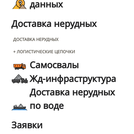
данных
Доставка нерудных
ДОСТАВКА НЕРУДНЫХ
+ ЛОГИСТИЧЕСКИЕ ЦЕПОЧКИ
Самосвалы
Жд-инфраструктура
Доставка нерудных
по воде
Заявки