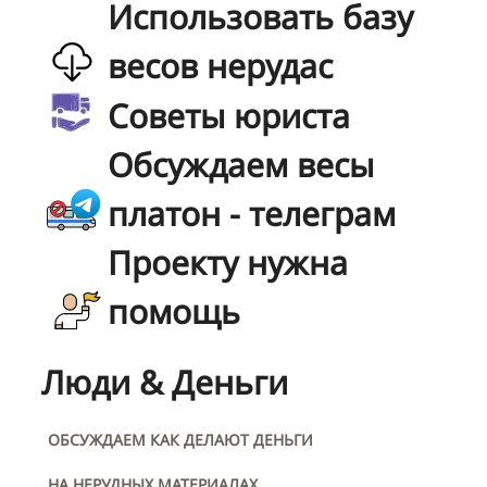
Использовать базу
весов нерудас
Советы юриста
Обсуждаем весы
платон - телеграм
Проекту нужна
помощь
Люди & Деньги
ОБСУЖДАЕМ КАК ДЕЛАЮТ ДЕНЬГИ
НА НЕРУДНЫХ МАТЕРИАЛАХ