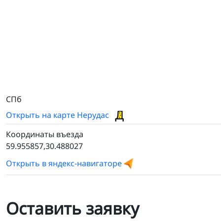
СПб
Открыть на карте Нерудас
Координаты въезда
59.955857,30.488027
Открыть в яндекс-навигаторе
Оставить заявку