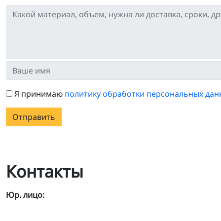
Я принимаю
политику обработки персональных дан
Отправить
Контакты
Юр. лицо: