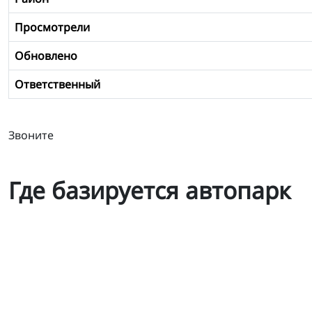
Просмотрели
Обновлено
Ответственный
Звоните
Где базируется автопарк
Вольво