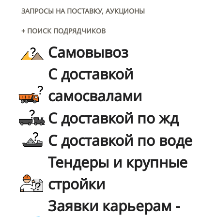
ЗАПРОСЫ НА ПОСТАВКУ, АУКЦИОНЫ
+ ПОИСК ПОДРЯДЧИКОВ
Самовывоз
С доставкой
самосвалами
С доставкой по жд
С доставкой по воде
Тендеры и крупные
стройки
Заявки карьерам -