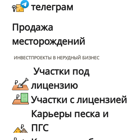
телеграм
Продажа
месторождений
ИНВЕСТПРОЕКТЫ В НЕРУДНЫЙ БИЗНЕС
Участки под
лицензию
Участки с лицензией
Карьеры песка и
ПГС