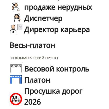
продаже нерудных
Диспетчер
Директор карьера
Весы-платон
НЕКОММЕРЧЕСКИЙ ПРОЕКТ
Весовой контроль
Платон
Просушка дорог
2026