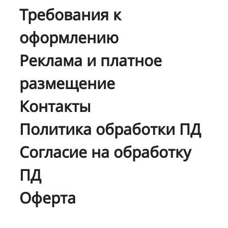
Требования к
оформлению
Реклама и платное
размещение
Контакты
Политика обработки ПД
Согласие на обработку
ПД
Оферта