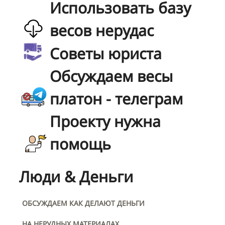
Использовать базу
весов нерудас
Советы юриста
Обсуждаем весы
платон - телеграм
Проекту нужна
помощь
Люди & Деньги
ОБСУЖДАЕМ КАК ДЕЛАЮТ ДЕНЬГИ
НА НЕРУДНЫХ МАТЕРИАЛАХ