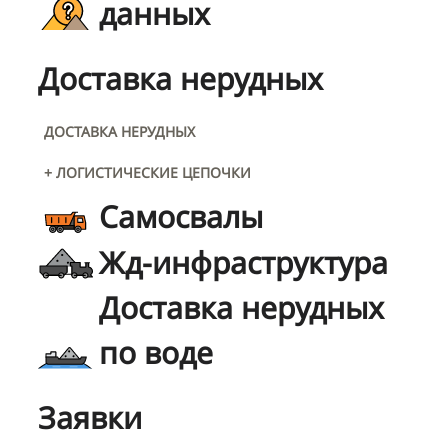
данных
Доставка нерудных
ДОСТАВКА НЕРУДНЫХ
+ ЛОГИСТИЧЕСКИЕ ЦЕПОЧКИ
Самосвалы
Жд-инфраструктура
Доставка нерудных
по воде
Заявки