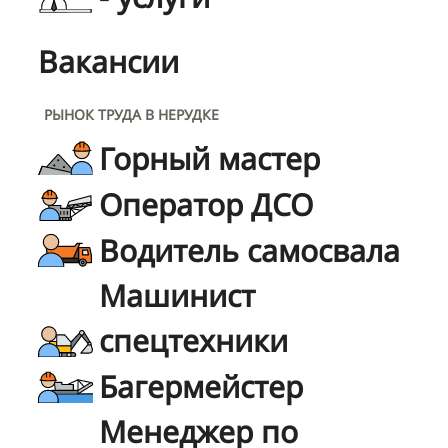
Вакансии
РЫНОК ТРУДА В НЕРУДКЕ
Горный мастер
Оператор ДСО
Водитель самосвала
Машинист
спецтехники
Багермейстер
Менеджер по