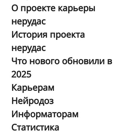
О проекте карьеры
нерудас
История проекта
нерудас
Что нового обновили в
2025
Карьерам
Нейродоз
Информаторам
Статистика