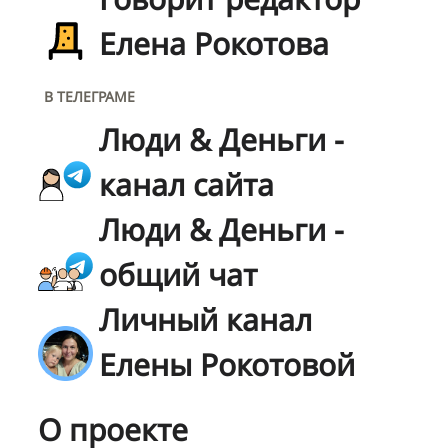
Елена Рокотова
В ТЕЛЕГРАМЕ
Люди & Деньги -
канал сайта
Люди & Деньги -
общий чат
Личный канал
Елены Рокотовой
О проекте