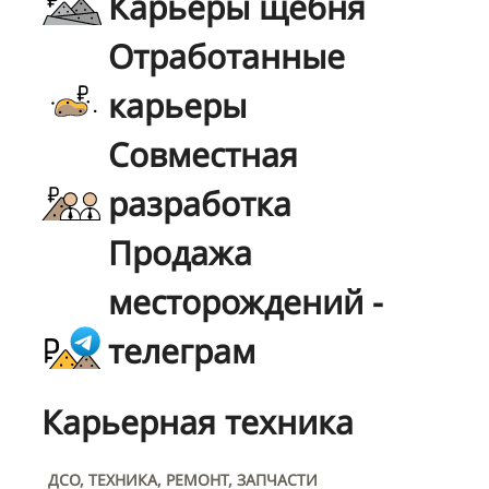
Карьеры щебня
Отработанные
карьеры
Совместная
разработка
Продажа
месторождений -
телеграм
Карьерная техника
ДСО, ТЕХНИКА, РЕМОНТ, ЗАПЧАСТИ