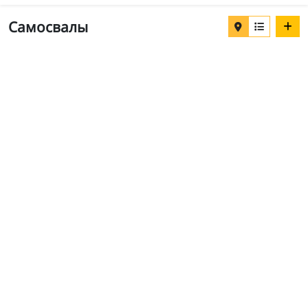
Самосвалы