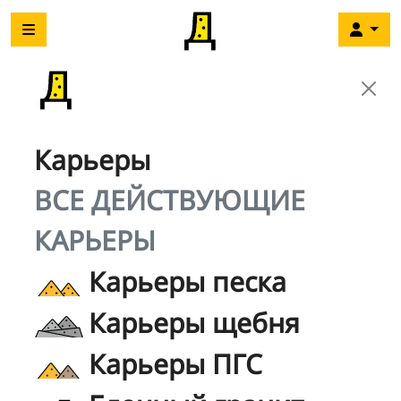
Карьеры
ВСЕ ДЕЙСТВУЮЩИЕ
КАРЬЕРЫ
Карьеры песка
Карьеры щебня
Карьеры ПГС