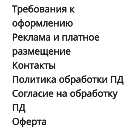
Требования к
оформлению
Реклама и платное
размещение
Контакты
Политика обработки ПД
Согласие на обработку
ПД
Оферта