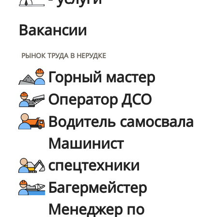
Вакансии
РЫНОК ТРУДА В НЕРУДКЕ
Горный мастер
Оператор ДСО
Водитель самосвала
Машинист
спецтехники
Багермейстер
Менеджер по