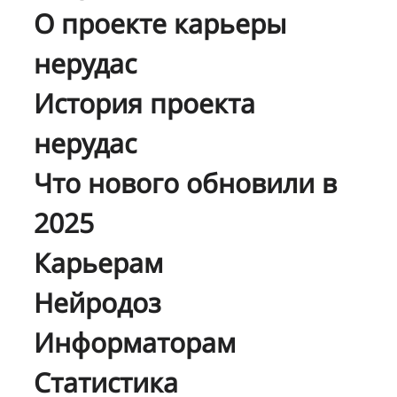
О проекте карьеры
нерудас
История проекта
нерудас
Что нового обновили в
2025
Карьерам
Нейродоз
Информаторам
Статистика