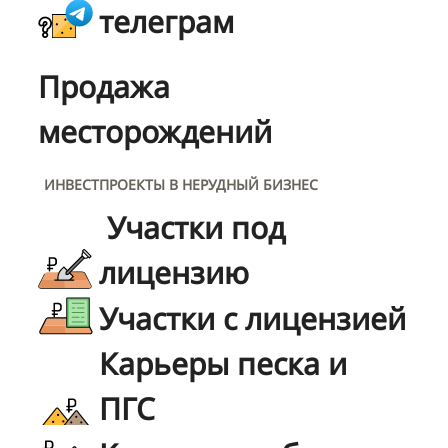
телеграм
Продажа
месторождений
ИНВЕСТПРОЕКТЫ В НЕРУДНЫЙ БИЗНЕС
Участки под
лицензию
Участки с лицензией
Карьеры песка и
ПГС