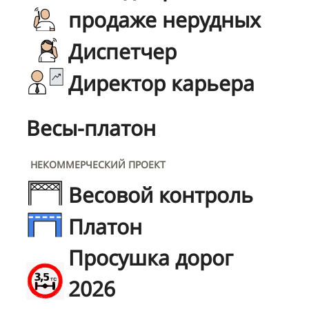
продаже нерудных
Диспетчер
Директор карьера
Весы-платон
НЕКОММЕРЧЕСКИЙ ПРОЕКТ
Весовой контроль
Платон
Просушка дорог
2026