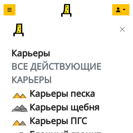
Карьеры
ВСЕ ДЕЙСТВУЮЩИЕ
КАРЬЕРЫ
Карьеры песка
Карьеры щебня
Карьеры ПГС