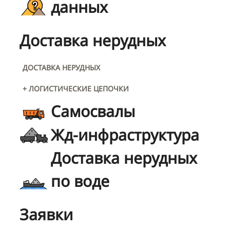
данных
Доставка нерудных
ДОСТАВКА НЕРУДНЫХ
+ ЛОГИСТИЧЕСКИЕ ЦЕПОЧКИ
Самосвалы
Жд-инфраструктура
Доставка нерудных
по воде
Заявки