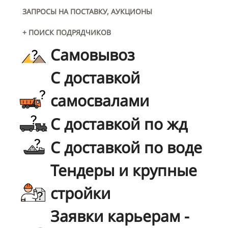
ЗАПРОСЫ НА ПОСТАВКУ, АУКЦИОНЫ
+ ПОИСК ПОДРЯДЧИКОВ
Самовывоз
С доставкой
самосвалами
С доставкой по жд
С доставкой по воде
Тендеры и крупные
стройки
Заявки карьерам -