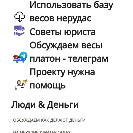
Использовать базу
весов нерудас
Советы юриста
Обсуждаем весы
платон - телеграм
Проекту нужна
помощь
Люди & Деньги
ОБСУЖДАЕМ КАК ДЕЛАЮТ ДЕНЬГИ
НА НЕРУДНЫХ МАТЕРИАЛАХ