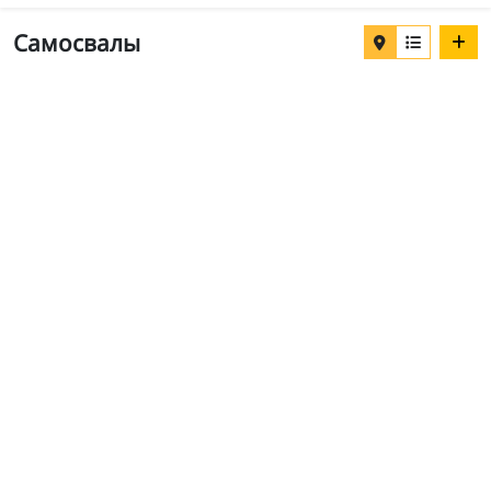
Самосвалы