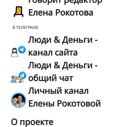
Елена Рокотова
В ТЕЛЕГРАМЕ
Люди & Деньги -
канал сайта
Люди & Деньги -
общий чат
Личный канал
Елены Рокотовой
О проекте