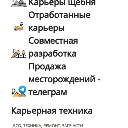
Карьеры щебня
Отработанные
карьеры
Совместная
разработка
Продажа
месторождений -
телеграм
Карьерная техника
ДСО, ТЕХНИКА, РЕМОНТ, ЗАПЧАСТИ