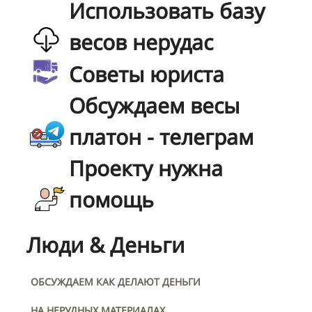
Использовать базу
весов нерудас
Советы юриста
Обсуждаем весы
платон - телеграм
Проекту нужна
помощь
Люди & Деньги
ОБСУЖДАЕМ КАК ДЕЛАЮТ ДЕНЬГИ
НА НЕРУДНЫХ МАТЕРИАЛАХ