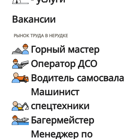
Вакансии
РЫНОК ТРУДА В НЕРУДКЕ
Горный мастер
Оператор ДСО
Водитель самосвала
Машинист
спецтехники
Багермейстер
Менеджер по