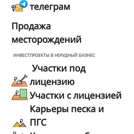
телеграм
Продажа
месторождений
ИНВЕСТПРОЕКТЫ В НЕРУДНЫЙ БИЗНЕС
Участки под
лицензию
Участки с лицензией
Карьеры песка и
ПГС