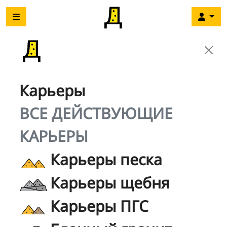
Карьеры
ВСЕ ДЕЙСТВУЮЩИЕ
КАРЬЕРЫ
Карьеры песка
Карьеры щебня
Карьеры ПГС