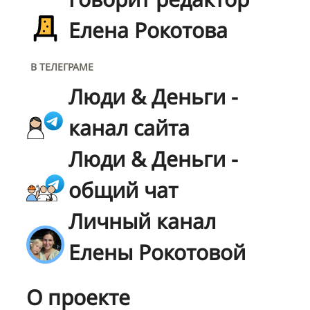
Елена Рокотова
В ТЕЛЕГРАМЕ
Люди & Деньги -
канал сайта
Люди & Деньги -
общий чат
Личный канал
Елены Рокотовой
О проекте