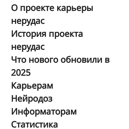
О проекте карьеры
нерудас
История проекта
нерудас
Что нового обновили в
2025
Карьерам
Нейродоз
Информаторам
Статистика