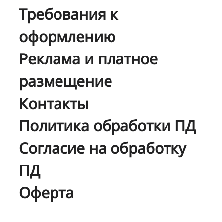
Требования к
оформлению
Реклама и платное
размещение
Контакты
Политика обработки ПД
Согласие на обработку
ПД
Оферта