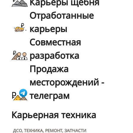
Карьеры щебня
Отработанные
карьеры
Совместная
разработка
Продажа
месторождений -
телеграм
Карьерная техника
ДСО, ТЕХНИКА, РЕМОНТ, ЗАПЧАСТИ