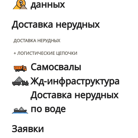
данных
Доставка нерудных
ДОСТАВКА НЕРУДНЫХ
+ ЛОГИСТИЧЕСКИЕ ЦЕПОЧКИ
Самосвалы
Жд-инфраструктура
Доставка нерудных
по воде
Заявки