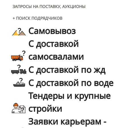
ЗАПРОСЫ НА ПОСТАВКУ, АУКЦИОНЫ
+ ПОИСК ПОДРЯДЧИКОВ
Самовывоз
С доставкой
самосвалами
С доставкой по жд
С доставкой по воде
Тендеры и крупные
стройки
Заявки карьерам -