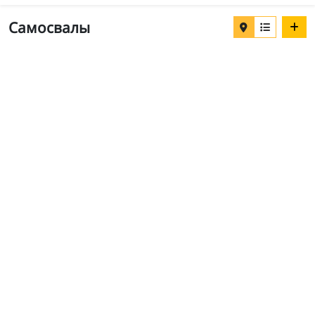
Самосвалы