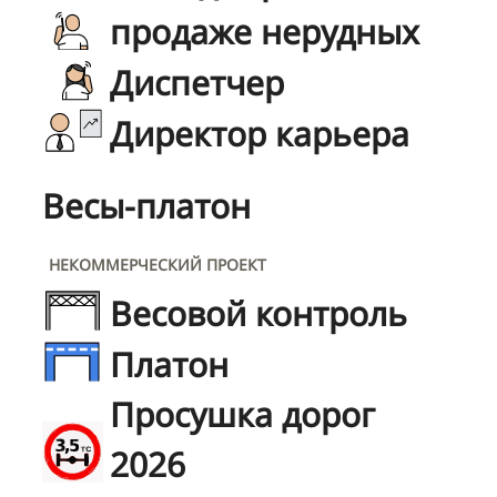
продаже нерудных
Диспетчер
Директор карьера
Весы-платон
НЕКОММЕРЧЕСКИЙ ПРОЕКТ
Весовой контроль
Платон
Просушка дорог
2026