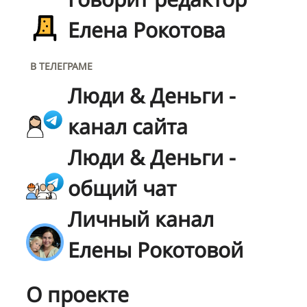
Елена Рокотова
В ТЕЛЕГРАМЕ
Люди & Деньги -
канал сайта
Люди & Деньги -
общий чат
Личный канал
Елены Рокотовой
О проекте