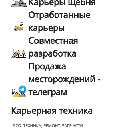
Карьеры щебня
Отработанные
карьеры
Совместная
разработка
Продажа
месторождений -
телеграм
Карьерная техника
ДСО, ТЕХНИКА, РЕМОНТ, ЗАПЧАСТИ