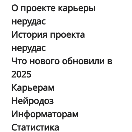
О проекте карьеры
нерудас
История проекта
нерудас
Что нового обновили в
2025
Карьерам
Нейродоз
Информаторам
Статистика