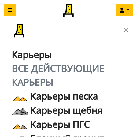
Карьеры
ВСЕ ДЕЙСТВУЮЩИЕ
КАРЬЕРЫ
Карьеры песка
Карьеры щебня
Карьеры ПГС