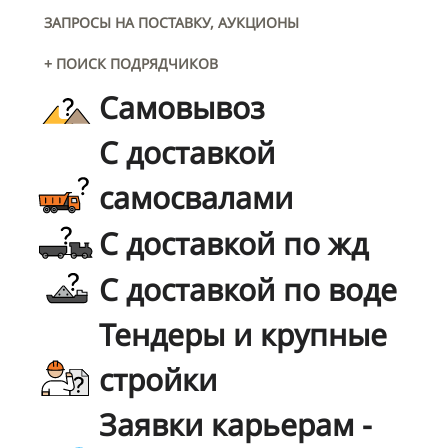
ЗАПРОСЫ НА ПОСТАВКУ, АУКЦИОНЫ
+ ПОИСК ПОДРЯДЧИКОВ
Самовывоз
С доставкой
самосвалами
С доставкой по жд
С доставкой по воде
Тендеры и крупные
стройки
Заявки карьерам -