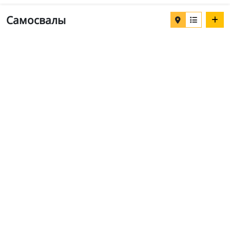
Самосвалы