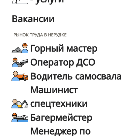
Вакансии
РЫНОК ТРУДА В НЕРУДКЕ
Горный мастер
Оператор ДСО
Водитель самосвала
Машинист
спецтехники
Багермейстер
Менеджер по