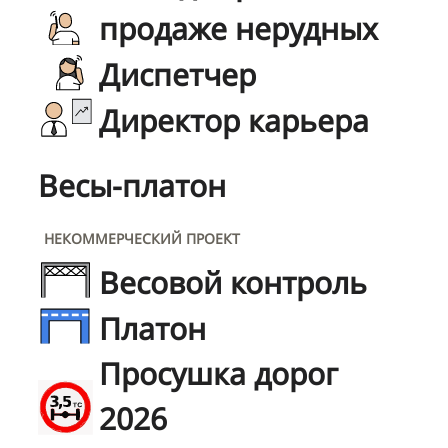
продаже нерудных
Диспетчер
Директор карьера
Весы-платон
НЕКОММЕРЧЕСКИЙ ПРОЕКТ
Весовой контроль
Платон
Просушка дорог
2026