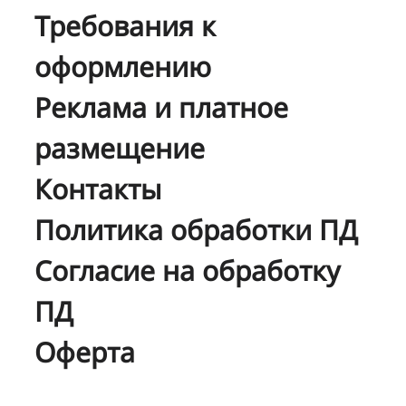
Требования к
оформлению
Реклама и платное
размещение
Контакты
Политика обработки ПД
Согласие на обработку
ПД
Оферта