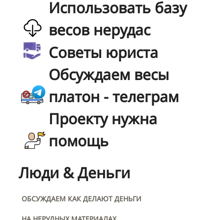
Использовать базу
весов нерудас
Советы юриста
Обсуждаем весы
платон - телеграм
Проекту нужна
помощь
Люди & Деньги
ОБСУЖДАЕМ КАК ДЕЛАЮТ ДЕНЬГИ
НА НЕРУДНЫХ МАТЕРИАЛАХ