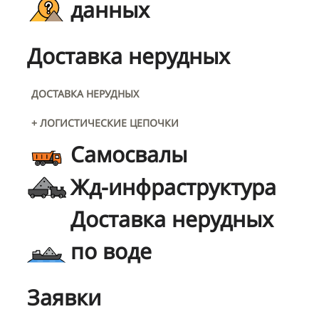
данных
Доставка нерудных
ДОСТАВКА НЕРУДНЫХ
+ ЛОГИСТИЧЕСКИЕ ЦЕПОЧКИ
Самосвалы
Жд-инфраструктура
Доставка нерудных
по воде
Заявки