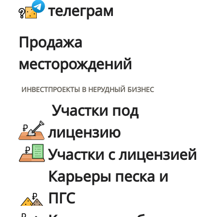
телеграм
Продажа
месторождений
ИНВЕСТПРОЕКТЫ В НЕРУДНЫЙ БИЗНЕС
Участки под
лицензию
Участки с лицензией
Карьеры песка и
ПГС