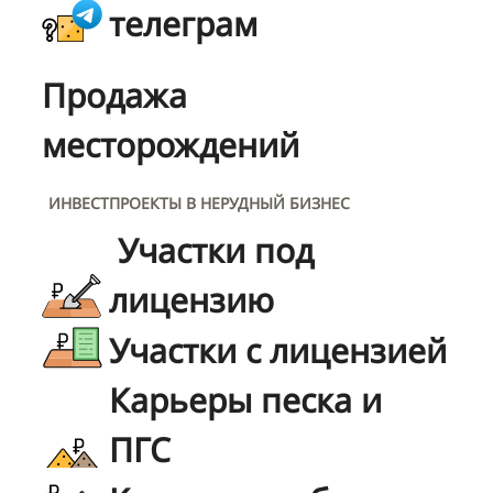
телеграм
Продажа
месторождений
ИНВЕСТПРОЕКТЫ В НЕРУДНЫЙ БИЗНЕС
Участки под
лицензию
Участки с лицензией
Карьеры песка и
ПГС