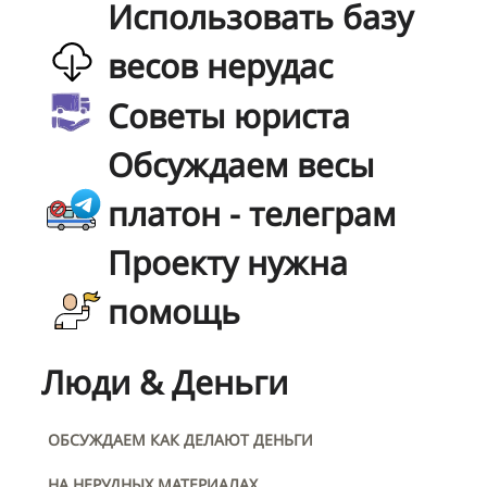
Использовать базу
весов нерудас
Советы юриста
Обсуждаем весы
платон - телеграм
Проекту нужна
помощь
Люди & Деньги
ОБСУЖДАЕМ КАК ДЕЛАЮТ ДЕНЬГИ
НА НЕРУДНЫХ МАТЕРИАЛАХ