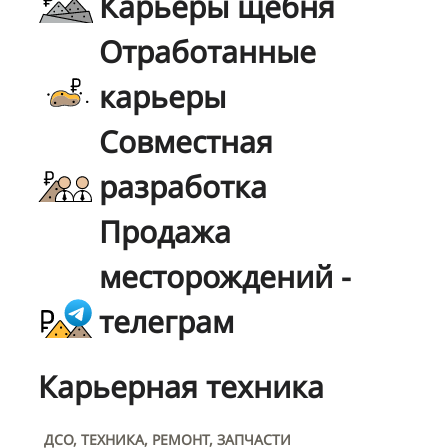
Карьеры щебня
Отработанные
карьеры
Совместная
разработка
Продажа
месторождений -
телеграм
Карьерная техника
ДСО, ТЕХНИКА, РЕМОНТ, ЗАПЧАСТИ