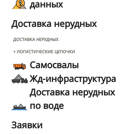
данных
Доставка нерудных
ДОСТАВКА НЕРУДНЫХ
+ ЛОГИСТИЧЕСКИЕ ЦЕПОЧКИ
Самосвалы
Жд-инфраструктура
Доставка нерудных
по воде
Заявки