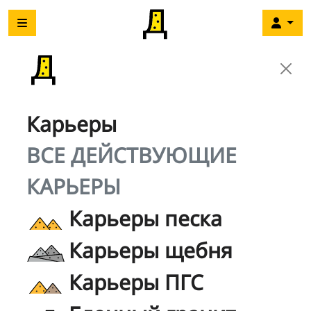
Карьеры
ВСЕ ДЕЙСТВУЮЩИЕ
КАРЬЕРЫ
Карьеры песка
Карьеры щебня
Карьеры ПГС