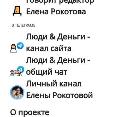
Елена Рокотова
В ТЕЛЕГРАМЕ
Люди & Деньги -
канал сайта
Люди & Деньги -
общий чат
Личный канал
Елены Рокотовой
О проекте