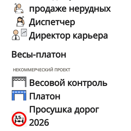
продаже нерудных
Диспетчер
Директор карьера
Весы-платон
НЕКОММЕРЧЕСКИЙ ПРОЕКТ
Весовой контроль
Платон
Просушка дорог
2026