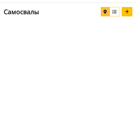
Самосвалы