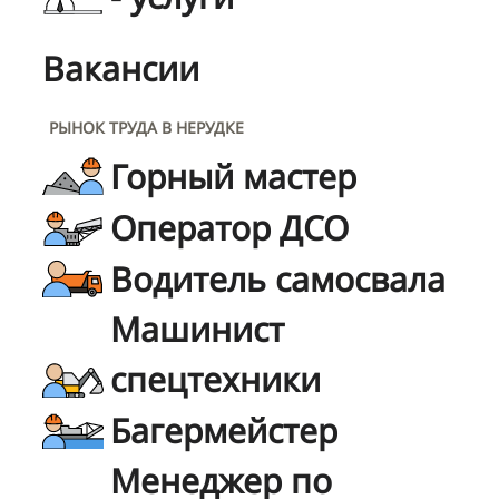
Вакансии
РЫНОК ТРУДА В НЕРУДКЕ
Горный мастер
Оператор ДСО
Водитель самосвала
Машинист
спецтехники
Багермейстер
Менеджер по