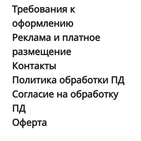
Требования к
оформлению
Реклама и платное
размещение
Контакты
Политика обработки ПД
Согласие на обработку
ПД
Оферта