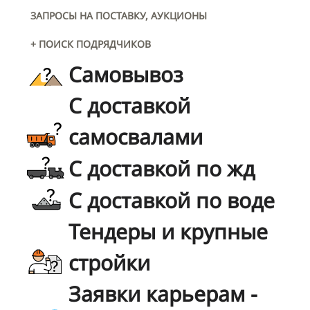
ЗАПРОСЫ НА ПОСТАВКУ, АУКЦИОНЫ
+ ПОИСК ПОДРЯДЧИКОВ
Самовывоз
С доставкой
самосвалами
С доставкой по жд
С доставкой по воде
Тендеры и крупные
стройки
Заявки карьерам -