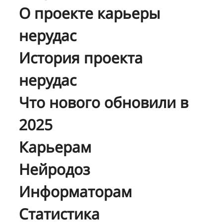
О проекте карьеры
нерудас
История проекта
нерудас
Что нового обновили в
2025
Карьерам
Нейродоз
Информаторам
Статистика