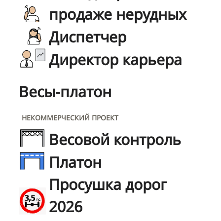
продаже нерудных
Диспетчер
Директор карьера
Весы-платон
НЕКОММЕРЧЕСКИЙ ПРОЕКТ
Весовой контроль
Платон
Просушка дорог
2026