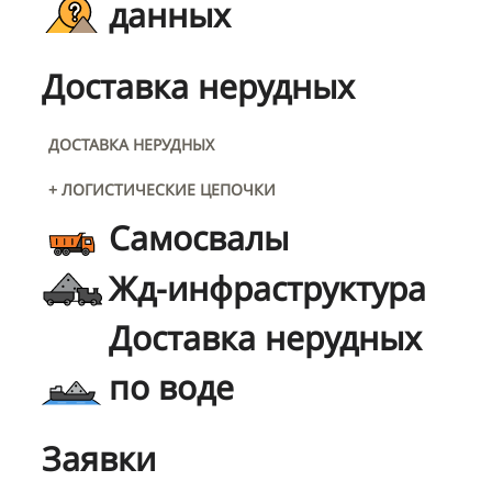
данных
Доставка нерудных
ДОСТАВКА НЕРУДНЫХ
+ ЛОГИСТИЧЕСКИЕ ЦЕПОЧКИ
Самосвалы
Жд-инфраструктура
Доставка нерудных
по воде
Заявки