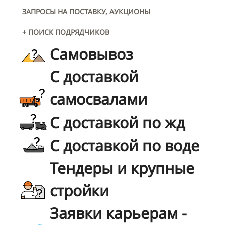
ЗАПРОСЫ НА ПОСТАВКУ, АУКЦИОНЫ
+ ПОИСК ПОДРЯДЧИКОВ
Самовывоз
С доставкой
самосвалами
С доставкой по жд
С доставкой по воде
Тендеры и крупные
стройки
Заявки карьерам -