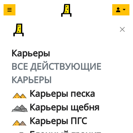
Карьеры
ВСЕ ДЕЙСТВУЮЩИЕ
КАРЬЕРЫ
Карьеры песка
Карьеры щебня
Карьеры ПГС