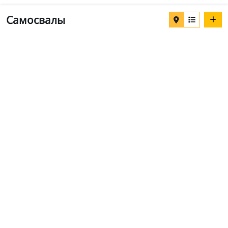
Самосвалы