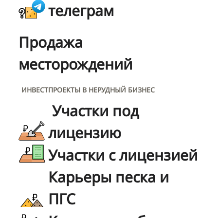
телеграм
Продажа
месторождений
ИНВЕСТПРОЕКТЫ В НЕРУДНЫЙ БИЗНЕС
Участки под
лицензию
Участки с лицензией
Карьеры песка и
ПГС