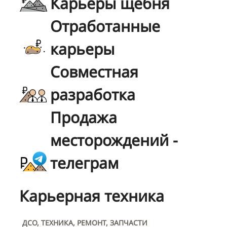
Карьеры щебня
Отработанные
карьеры
Совместная
разработка
Продажа
месторождений -
телеграм
Карьерная техника
ДСО, ТЕХНИКА, РЕМОНТ, ЗАПЧАСТИ