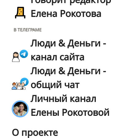
Елена Рокотова
В ТЕЛЕГРАМЕ
Люди & Деньги -
канал сайта
Люди & Деньги -
общий чат
Личный канал
Елены Рокотовой
О проекте