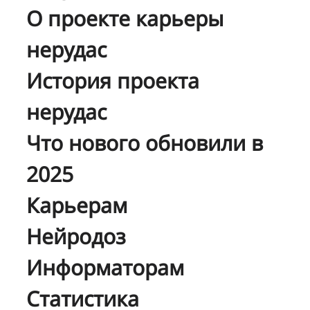
О проекте карьеры
нерудас
История проекта
нерудас
Что нового обновили в
2025
Карьерам
Нейродоз
Информаторам
Статистика