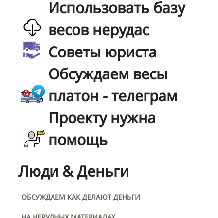
Использовать базу
весов нерудас
Советы юриста
Обсуждаем весы
платон - телеграм
Проекту нужна
помощь
Люди & Деньги
ОБСУЖДАЕМ КАК ДЕЛАЮТ ДЕНЬГИ
НА НЕРУДНЫХ МАТЕРИАЛАХ