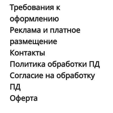
Требования к
оформлению
Реклама и платное
размещение
Контакты
Политика обработки ПД
Согласие на обработку
ПД
Оферта