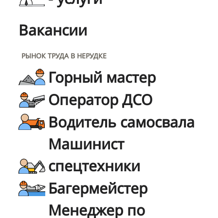
Вакансии
РЫНОК ТРУДА В НЕРУДКЕ
Горный мастер
Оператор ДСО
Водитель самосвала
Машинист
спецтехники
Багермейстер
Менеджер по