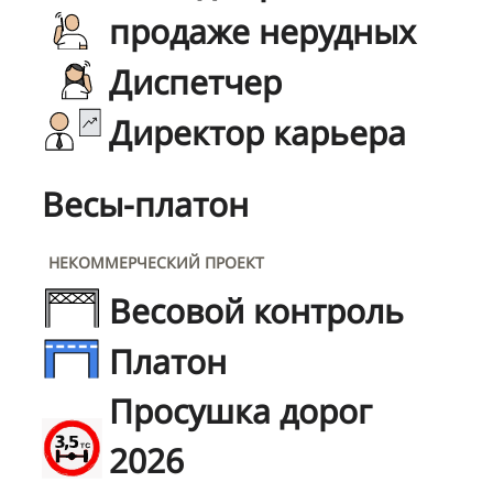
продаже нерудных
Диспетчер
Директор карьера
Весы-платон
НЕКОММЕРЧЕСКИЙ ПРОЕКТ
Весовой контроль
Платон
Просушка дорог
2026