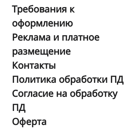
Требования к
оформлению
Реклама и платное
размещение
Контакты
Политика обработки ПД
Согласие на обработку
ПД
Оферта