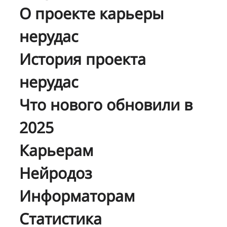
О проекте карьеры
нерудас
История проекта
нерудас
Что нового обновили в
2025
Карьерам
Нейродоз
Информаторам
Статистика