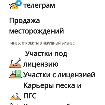
телеграм
Продажа
месторождений
ИНВЕСТПРОЕКТЫ В НЕРУДНЫЙ БИЗНЕС
Участки под
лицензию
Участки с лицензией
Карьеры песка и
ПГС