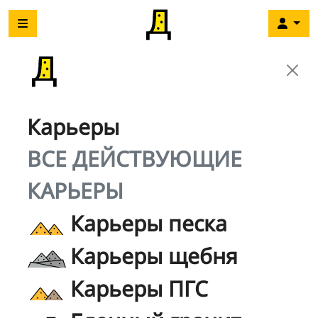
Карьеры
ВСЕ ДЕЙСТВУЮЩИЕ
КАРЬЕРЫ
Карьеры песка
Карьеры щебня
Карьеры ПГС