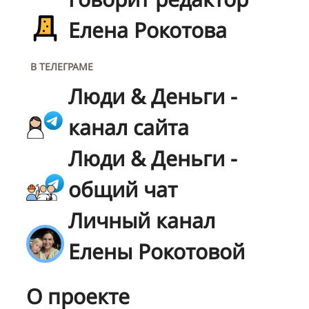
Елена Рокотова
В ТЕЛЕГРАМЕ
Люди & Деньги -
канал сайта
Люди & Деньги -
общий чат
Личный канал
Елены Рокотовой
О проекте