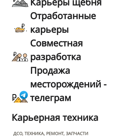
Карьеры щебня
Отработанные
карьеры
Совместная
разработка
Продажа
месторождений -
телеграм
Карьерная техника
ДСО, ТЕХНИКА, РЕМОНТ, ЗАПЧАСТИ