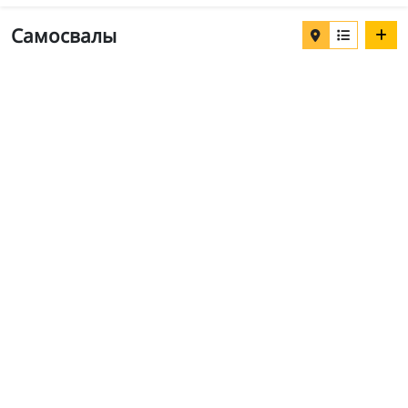
Самосвалы