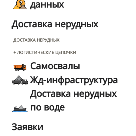
данных
Доставка нерудных
ДОСТАВКА НЕРУДНЫХ
+ ЛОГИСТИЧЕСКИЕ ЦЕПОЧКИ
Самосвалы
Жд-инфраструктура
Доставка нерудных
по воде
Заявки