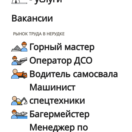
Вакансии
РЫНОК ТРУДА В НЕРУДКЕ
Горный мастер
Оператор ДСО
Водитель самосвала
Машинист
спецтехники
Багермейстер
Менеджер по