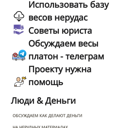
Использовать базу
весов нерудас
Советы юриста
Обсуждаем весы
платон - телеграм
Проекту нужна
помощь
Люди & Деньги
ОБСУЖДАЕМ КАК ДЕЛАЮТ ДЕНЬГИ
НА НЕРУДНЫХ МАТЕРИАЛАХ