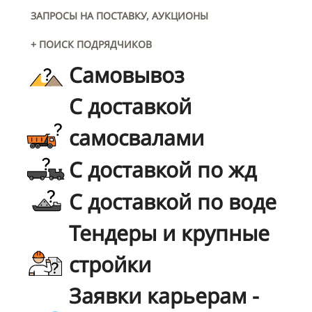
ЗАПРОСЫ НА ПОСТАВКУ, АУКЦИОНЫ
+ ПОИСК ПОДРЯДЧИКОВ
Самовывоз
С доставкой
самосвалами
С доставкой по жд
С доставкой по воде
Тендеры и крупные
стройки
Заявки карьерам -