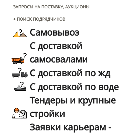
ЗАПРОСЫ НА ПОСТАВКУ, АУКЦИОНЫ
+ ПОИСК ПОДРЯДЧИКОВ
Самовывоз
С доставкой
самосвалами
С доставкой по жд
С доставкой по воде
Тендеры и крупные
стройки
Заявки карьерам -