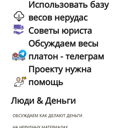
Использовать базу
весов нерудас
Советы юриста
Обсуждаем весы
платон - телеграм
Проекту нужна
помощь
Люди & Деньги
ОБСУЖДАЕМ КАК ДЕЛАЮТ ДЕНЬГИ
НА НЕРУДНЫХ МАТЕРИАЛАХ