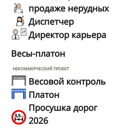
продаже нерудных
Диспетчер
Директор карьера
Весы-платон
НЕКОММЕРЧЕСКИЙ ПРОЕКТ
Весовой контроль
Платон
Просушка дорог
2026