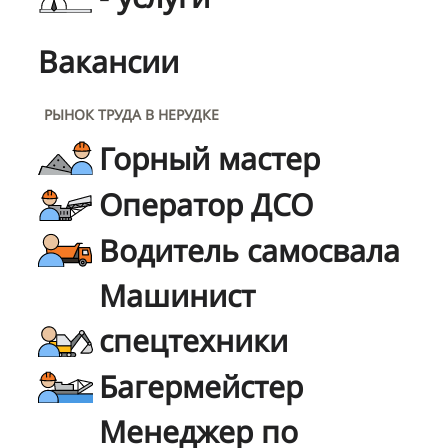
Вакансии
РЫНОК ТРУДА В НЕРУДКЕ
Горный мастер
Оператор ДСО
Водитель самосвала
Машинист
спецтехники
Багермейстер
Менеджер по