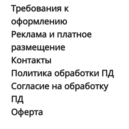
Требования к
оформлению
Реклама и платное
размещение
Контакты
Политика обработки ПД
Согласие на обработку
ПД
Оферта