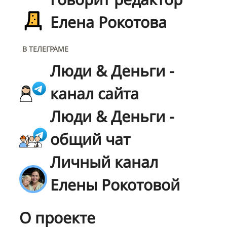
Елена Рокотова
В ТЕЛЕГРАМЕ
Люди & Деньги -
канал сайта
Люди & Деньги -
общий чат
Личный канал
Елены Рокотовой
О проекте