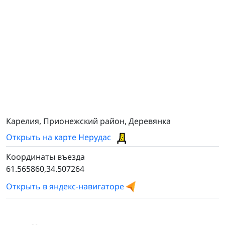
Карелия, Прионежский район, Деревянка
Открыть на карте Нерудас
Координаты въезда
61.565860,34.507264
Открыть в яндекс-навигаторе