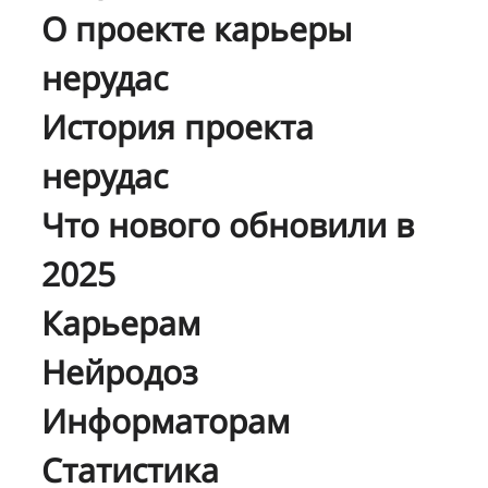
О проекте карьеры
нерудас
История проекта
нерудас
Что нового обновили в
2025
Карьерам
Нейродоз
Информаторам
Статистика