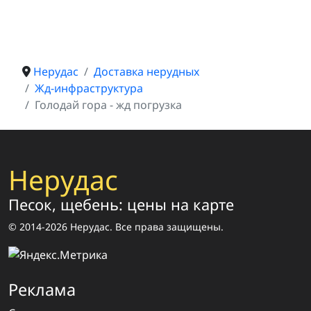
Нерудас
Доставка нерудных
Жд-инфраструктура
Голодай гора - жд погрузка
Нерудас
Песок, щебень: цены на карте
© 2014-2026 Нерудас. Все права защищены.
Реклама