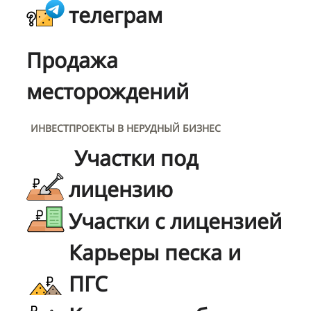
телеграм
Продажа
месторождений
ИНВЕСТПРОЕКТЫ В НЕРУДНЫЙ БИЗНЕС
Участки под
лицензию
Участки с лицензией
Карьеры песка и
ПГС