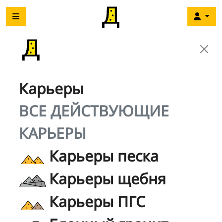
Карьеры
ВСЕ ДЕЙСТВУЮЩИЕ
КАРЬЕРЫ
Карьеры песка
Карьеры щебня
Карьеры ПГС