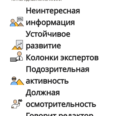
Неинтересная
информация
Устойчивое
развитие
Колонки экспертов
Подозрительная
активность
Должная
осмотрительность
Говорит редактор