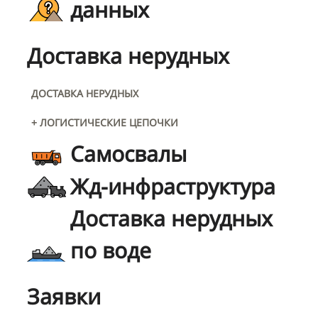
данных
Доставка нерудных
ДОСТАВКА НЕРУДНЫХ
+ ЛОГИСТИЧЕСКИЕ ЦЕПОЧКИ
Самосвалы
Жд-инфраструктура
Доставка нерудных
по воде
Заявки