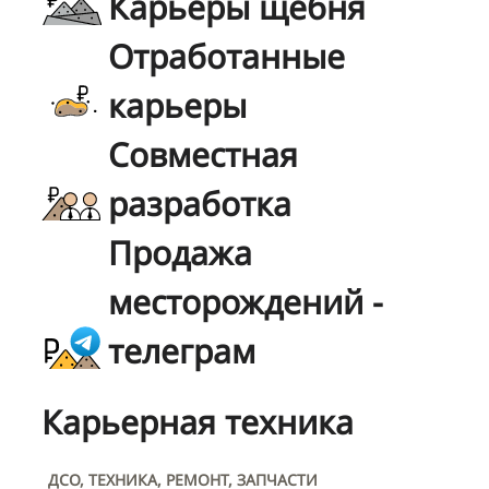
Карьеры щебня
Отработанные
карьеры
Совместная
разработка
Продажа
месторождений -
телеграм
Карьерная техника
ДСО, ТЕХНИКА, РЕМОНТ, ЗАПЧАСТИ