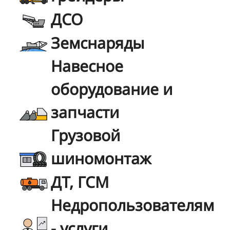
ДСО
Земснаряды
Навесное
оборудование и
запчасти
Грузовой
шиномонтаж
ДТ, ГСМ
Недропользователям
- услуги