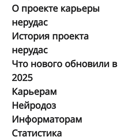
О проекте карьеры
нерудас
История проекта
нерудас
Что нового обновили в
2025
Карьерам
Нейродоз
Информаторам
Статистика