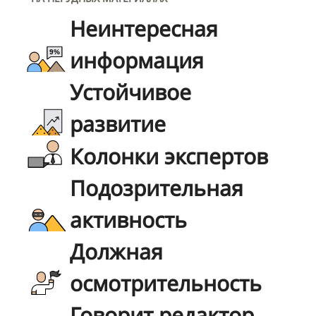
Неинтересная
информация
Устойчивое
развитие
Колонки экспертов
Подозрительная
активность
Должная
осмотрительность
Говорит редактор