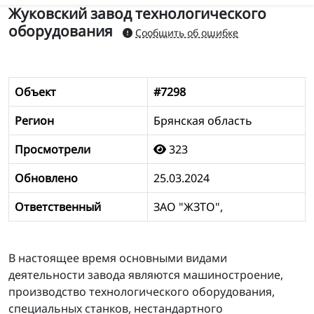
Жуковский завод технологического
оборудования
Сообщить об ошибке
Объект
#7298
Регион
Брянская область
Просмотрели
323
Обновлено
25.03.2024
Ответственный
ЗАО "ЖЗТО",
В настоящее время основными видами
деятельности завода являются машиностроение,
производство технологического оборудования,
специальных станков, нестандартного