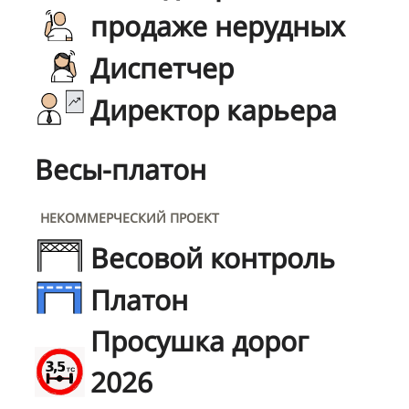
продаже нерудных
Диспетчер
Директор карьера
Весы-платон
НЕКОММЕРЧЕСКИЙ ПРОЕКТ
Весовой контроль
Платон
Просушка дорог
2026