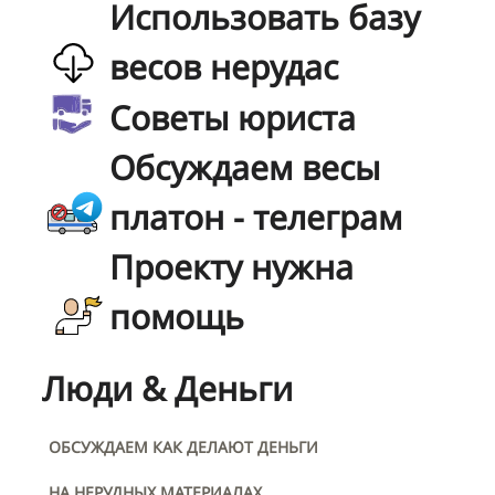
Использовать базу
весов нерудас
Советы юриста
Обсуждаем весы
платон - телеграм
Проекту нужна
помощь
Люди & Деньги
ОБСУЖДАЕМ КАК ДЕЛАЮТ ДЕНЬГИ
НА НЕРУДНЫХ МАТЕРИАЛАХ