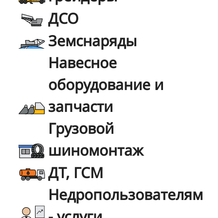
ДСО
Земснаряды
Навесное
оборудование и
запчасти
Грузовой
шиномонтаж
ДТ, ГСМ
Недропользователям
- услуги