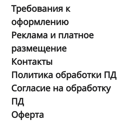
Требования к
оформлению
Реклама и платное
размещение
Контакты
Политика обработки ПД
Согласие на обработку
ПД
Оферта