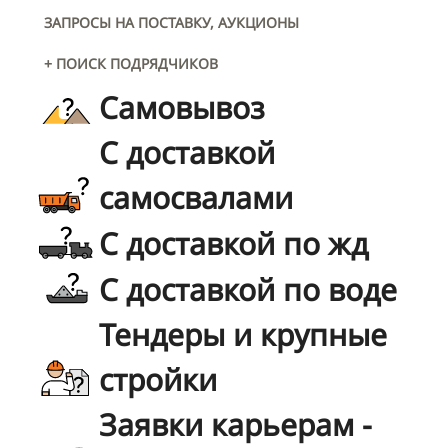
ЗАПРОСЫ НА ПОСТАВКУ, АУКЦИОНЫ
+ ПОИСК ПОДРЯДЧИКОВ
Самовывоз
С доставкой
самосвалами
С доставкой по жд
С доставкой по воде
Тендеры и крупные
стройки
Заявки карьерам -