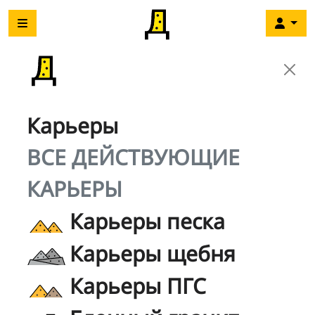
Карьеры
ВСЕ ДЕЙСТВУЮЩИЕ
КАРЬЕРЫ
Карьеры песка
Карьеры щебня
Карьеры ПГС