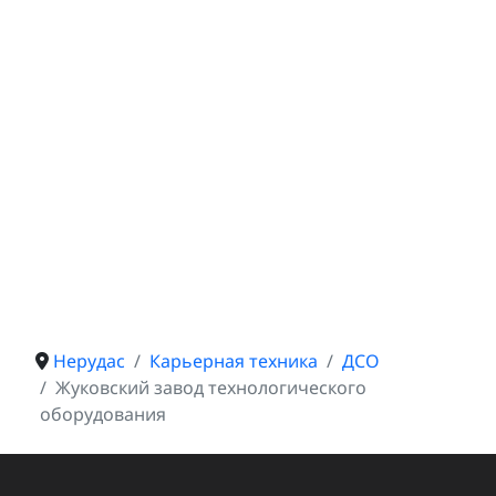
Нерудас
Карьерная техника
ДСО
Жуковский завод технологического
оборудования