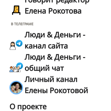
Елена Рокотова
В ТЕЛЕГРАМЕ
Люди & Деньги -
канал сайта
Люди & Деньги -
общий чат
Личный канал
Елены Рокотовой
О проекте