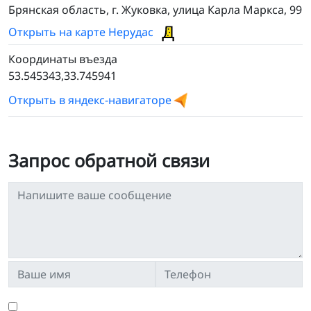
Брянская область, г. Жуковка, улица Карла Маркса, 99
Открыть на карте Нерудас
Координаты въезда
53.545343,33.745941
Открыть в яндекс-навигаторе
Запрос обратной связи