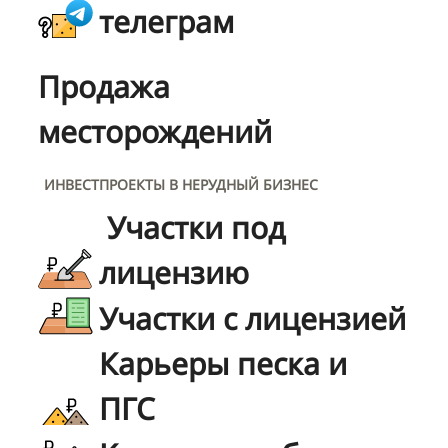
телеграм
Продажа
месторождений
ИНВЕСТПРОЕКТЫ В НЕРУДНЫЙ БИЗНЕС
Участки под
лицензию
Участки с лицензией
Карьеры песка и
ПГС