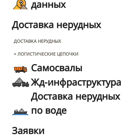
данных
Доставка нерудных
ДОСТАВКА НЕРУДНЫХ
+ ЛОГИСТИЧЕСКИЕ ЦЕПОЧКИ
Самосвалы
Жд-инфраструктура
Доставка нерудных
по воде
Заявки