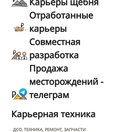
Карьеры щебня
Отработанные
карьеры
Совместная
разработка
Продажа
месторождений -
телеграм
Карьерная техника
ДСО, ТЕХНИКА, РЕМОНТ, ЗАПЧАСТИ