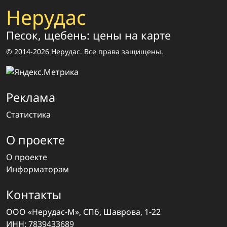
Нерудас
Песок, щебень: цены на карте
© 2014-2026 Нерудас. Все права защищены.
Реклама
Статистика
О проекте
О проекте
Информаторам
Контакты
ООО «Нерудас-М», СПб, Шаврова, 1-22
ИНН: 7839433689