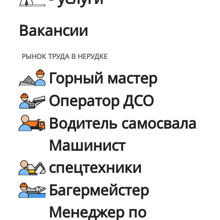
Вакансии
РЫНОК ТРУДА В НЕРУДКЕ
Горный мастер
Оператор ДСО
Водитель самосвала
Машинист
спецтехники
Багермейстер
Менеджер по