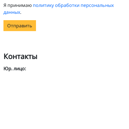
Я принимаю
политику обработки персональных
данных
.
Отправить
Контакты
Юр. лицо: