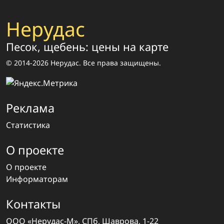
Нерудас
Песок, щебень: цены на карте
© 2014-2026 Нерудас. Все права защищены.
Реклама
Статистика
О проекте
О проекте
Информаторам
Контакты
ООО «Нерудас-М», СПб, Шаврова, 1-22