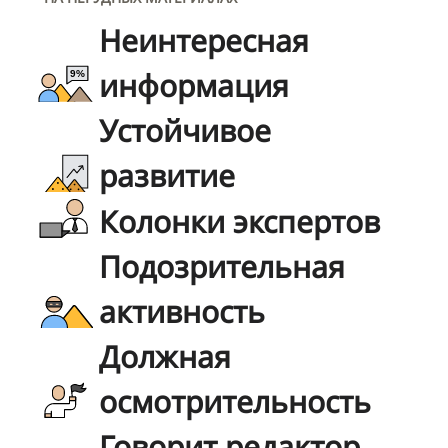
Неинтересная
информация
Устойчивое
развитие
Колонки экспертов
Подозрительная
активность
Должная
осмотрительность
Говорит редактор