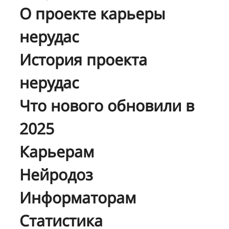
О проекте карьеры
нерудас
История проекта
нерудас
Что нового обновили в
2025
Карьерам
Нейродоз
Информаторам
Статистика