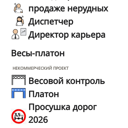
продаже нерудных
Диспетчер
Директор карьера
Весы-платон
НЕКОММЕРЧЕСКИЙ ПРОЕКТ
Весовой контроль
Платон
Просушка дорог
2026