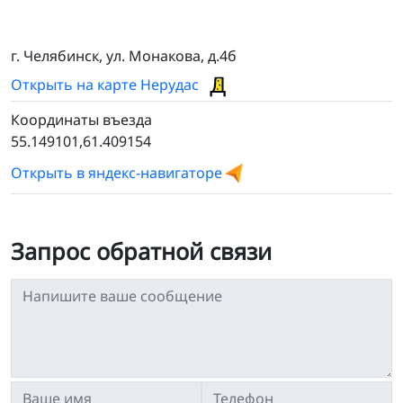
г. Челябинск, ул. Монакова, д.4б
Открыть на карте Нерудас
Координаты въезда
55.149101,61.409154
Открыть в яндекс-навигаторе
Запрос обратной связи