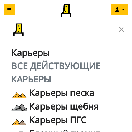
Карьеры
ВСЕ ДЕЙСТВУЮЩИЕ
КАРЬЕРЫ
Карьеры песка
Карьеры щебня
Карьеры ПГС