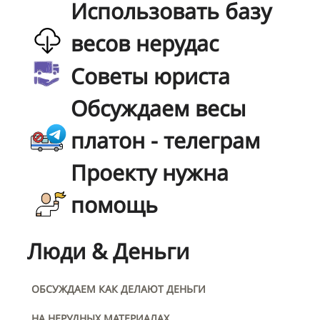
Использовать базу
весов нерудас
Советы юриста
Обсуждаем весы
платон - телеграм
Проекту нужна
помощь
Люди & Деньги
ОБСУЖДАЕМ КАК ДЕЛАЮТ ДЕНЬГИ
НА НЕРУДНЫХ МАТЕРИАЛАХ