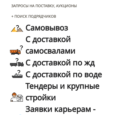
ЗАПРОСЫ НА ПОСТАВКУ, АУКЦИОНЫ
+ ПОИСК ПОДРЯДЧИКОВ
Самовывоз
С доставкой
самосвалами
С доставкой по жд
С доставкой по воде
Тендеры и крупные
стройки
Заявки карьерам -