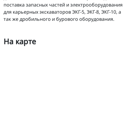
поставка запасных частей и электрооборудования
для карьерных экскаваторов ЭКГ-5, ЭКГ-8, ЭКГ-10, а
так же дробильного и бурового оборудования.
На карте
Электротехмашстрой