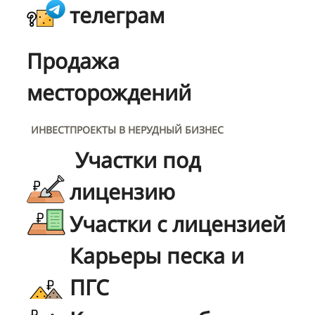
телеграм
Продажа
месторождений
ИНВЕСТПРОЕКТЫ В НЕРУДНЫЙ БИЗНЕС
Участки под
лицензию
Участки с лицензией
Карьеры песка и
ПГС