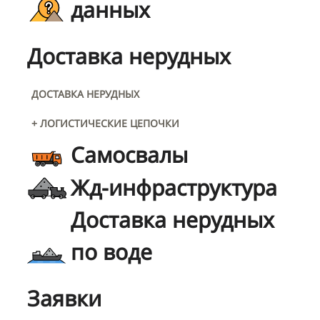
данных
Доставка нерудных
ДОСТАВКА НЕРУДНЫХ
+ ЛОГИСТИЧЕСКИЕ ЦЕПОЧКИ
Самосвалы
Жд-инфраструктура
Доставка нерудных
по воде
Заявки