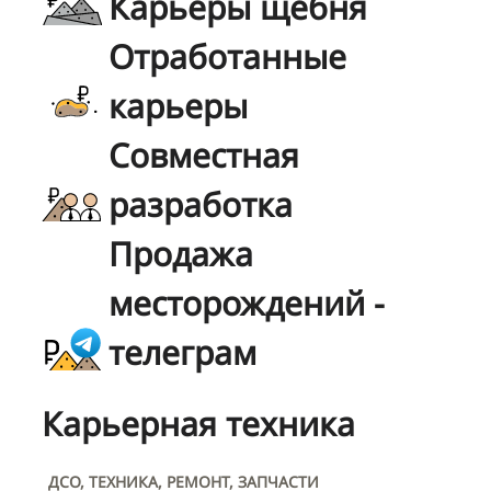
Карьеры щебня
Отработанные
карьеры
Совместная
разработка
Продажа
месторождений -
телеграм
Карьерная техника
ДСО, ТЕХНИКА, РЕМОНТ, ЗАПЧАСТИ