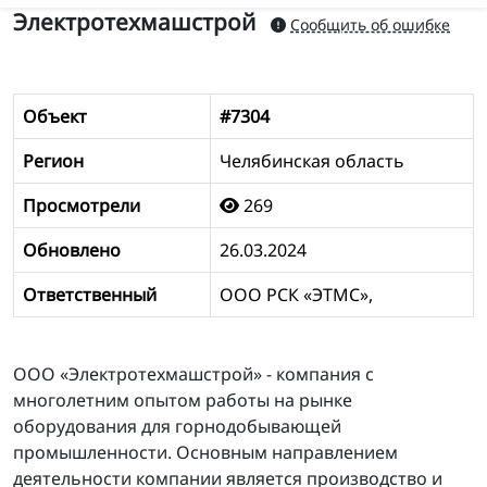
Электротехмашстрой
Сообщить об ошибке
Объект
#7304
Регион
Челябинская область
Просмотрели
269
Обновлено
26.03.2024
Ответственный
ООО РСК «ЭТМС»,
ООО «Электротехмашстрой» - компания с
многолетним опытом работы на рынке
оборудования для горнодобывающей
промышленности. Основным направлением
деятельности компании является производство и