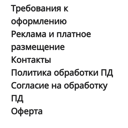
Требования к
оформлению
Реклама и платное
размещение
Контакты
Политика обработки ПД
Согласие на обработку
ПД
Оферта