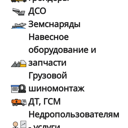
ДСО
Земснаряды
Навесное
оборудование и
запчасти
Грузовой
шиномонтаж
ДТ, ГСМ
Недропользователям
- услуги