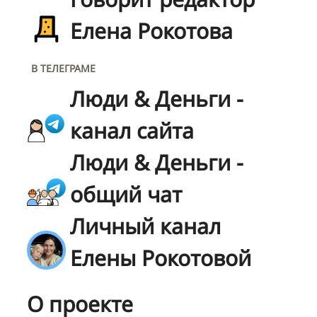
Елена Рокотова
В ТЕЛЕГРАМЕ
Люди & Деньги -
канал сайта
Люди & Деньги -
общий чат
Личный канал
Елены Рокотовой
О проекте