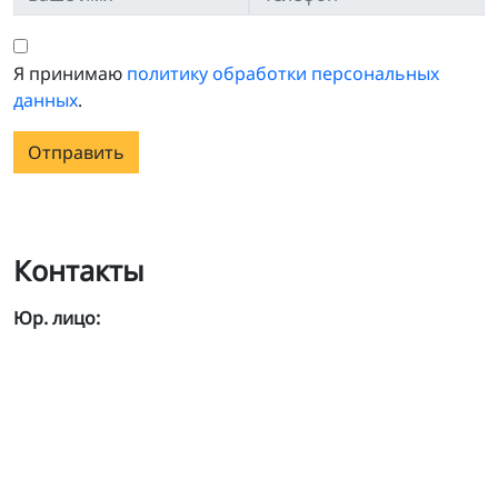
Я принимаю
политику обработки персональных
данных
.
Отправить
Контакты
Юр. лицо: