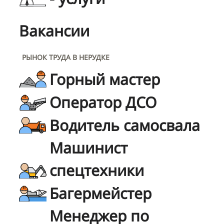
Вакансии
РЫНОК ТРУДА В НЕРУДКЕ
Горный мастер
Оператор ДСО
Водитель самосвала
Машинист
спецтехники
Багермейстер
Менеджер по