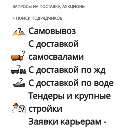
ЗАПРОСЫ НА ПОСТАВКУ, АУКЦИОНЫ
+ ПОИСК ПОДРЯДЧИКОВ
Самовывоз
С доставкой
самосвалами
С доставкой по жд
С доставкой по воде
Тендеры и крупные
стройки
Заявки карьерам -