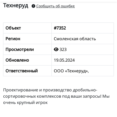
Технеруд
Сообщить об ошибке
Объект
#7352
Регион
Смоленская область
Просмотрели
323
Обновлено
19.05.2024
Ответственный
ООО «Технеруд»,
Проектирование и производство дробильно-
сортировочных комплексов под ваши запросы! Мы
очень крупный игрок