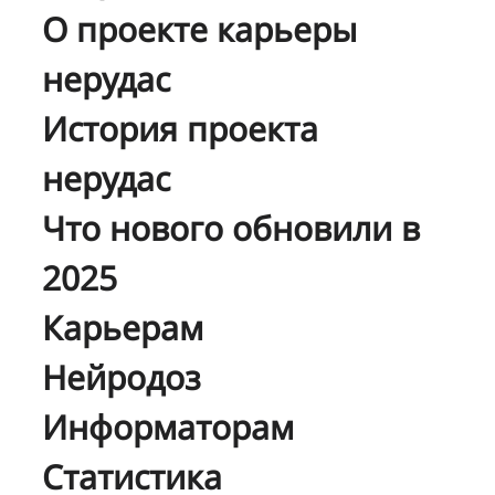
О проекте карьеры
нерудас
История проекта
нерудас
Что нового обновили в
2025
Карьерам
Нейродоз
Информаторам
Статистика