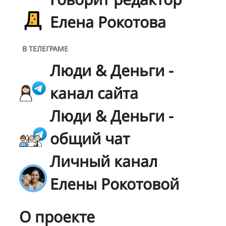
Елена Рокотова
В ТЕЛЕГРАМЕ
Люди & Деньги -
канал сайта
Люди & Деньги -
общий чат
Личный канал
Елены Рокотовой
О проекте