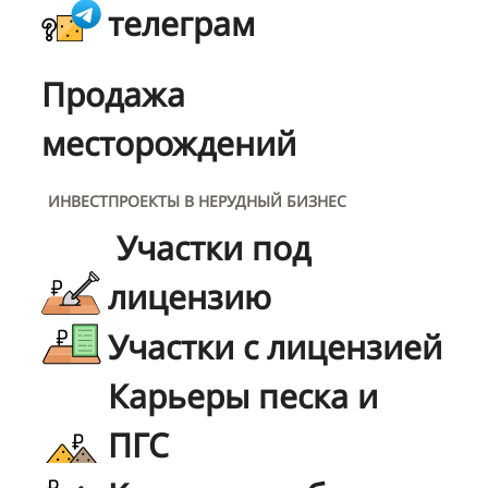
телеграм
Продажа
месторождений
ИНВЕСТПРОЕКТЫ В НЕРУДНЫЙ БИЗНЕС
Участки под
лицензию
Участки с лицензией
Карьеры песка и
ПГС