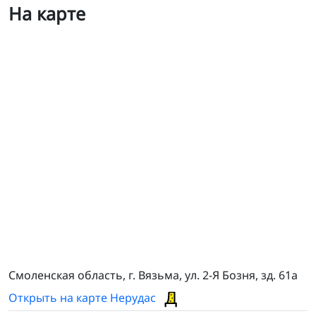
На карте
Технеруд
Смоленская область, г. Вязьма, ул. 2-Я Бозня, зд. 61а
Открыть на карте Нерудас