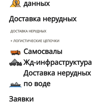
данных
Доставка нерудных
ДОСТАВКА НЕРУДНЫХ
+ ЛОГИСТИЧЕСКИЕ ЦЕПОЧКИ
Самосвалы
Жд-инфраструктура
Доставка нерудных
по воде
Заявки