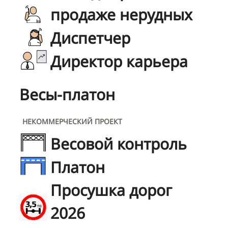
продаже нерудных
Диспетчер
Директор карьера
Весы-платон
НЕКОММЕРЧЕСКИЙ ПРОЕКТ
Весовой контроль
Платон
Просушка дорог
2026