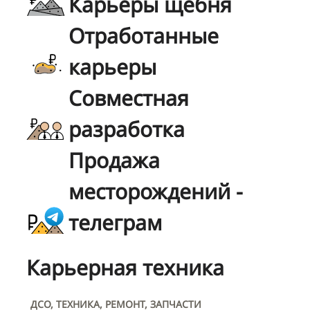
Карьеры щебня
Отработанные
карьеры
Совместная
разработка
Продажа
месторождений -
телеграм
Карьерная техника
ДСО, ТЕХНИКА, РЕМОНТ, ЗАПЧАСТИ