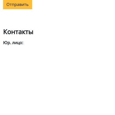
Отправить
Контакты
Юр. лицо: