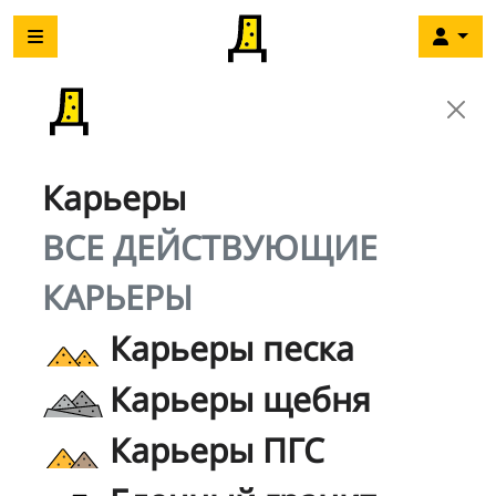
Карьеры
ВСЕ ДЕЙСТВУЮЩИЕ
КАРЬЕРЫ
Карьеры песка
Карьеры щебня
Карьеры ПГС