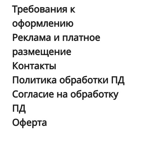
Требования к
оформлению
Реклама и платное
размещение
Контакты
Политика обработки ПД
Согласие на обработку
ПД
Оферта