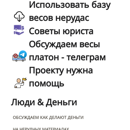
Использовать базу
весов нерудас
Советы юриста
Обсуждаем весы
платон - телеграм
Проекту нужна
помощь
Люди & Деньги
ОБСУЖДАЕМ КАК ДЕЛАЮТ ДЕНЬГИ
НА НЕРУДНЫХ МАТЕРИАЛАХ