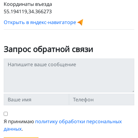
Координаты въезда
55.194119,34.366273
Открыть в яндекс-навигаторе
Запрос обратной связи
Я принимаю
политику обработки персональных
данных
.