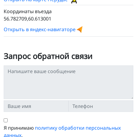
Координаты въезда
56.782709,60.613001
Открыть в яндекс-навигаторе
Запрос обратной связи
Я принимаю
политику обработки персональных
данных
.