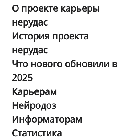
О проекте карьеры
нерудас
История проекта
нерудас
Что нового обновили в
2025
Карьерам
Нейродоз
Информаторам
Статистика