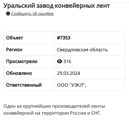
Уральский завод конвейерных лент
Сообщить об ошибке
Объект
#7353
Регион
Свердловская область
Просмотрели
316
Обновлено
29.03.2024
Ответственный
ООО "УЗКЛ",
Один из крупнейших производителей ленты
конвейерной на территории России и СНГ.