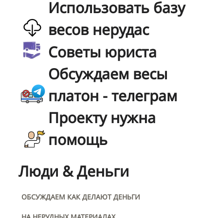
Использовать базу
весов нерудас
Советы юриста
Обсуждаем весы
платон - телеграм
Проекту нужна
помощь
Люди & Деньги
ОБСУЖДАЕМ КАК ДЕЛАЮТ ДЕНЬГИ
НА НЕРУДНЫХ МАТЕРИАЛАХ