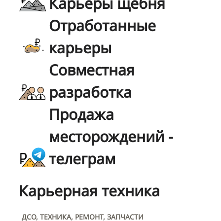
Карьеры щебня
Отработанные
карьеры
Совместная
разработка
Продажа
месторождений -
телеграм
Карьерная техника
ДСО, ТЕХНИКА, РЕМОНТ, ЗАПЧАСТИ