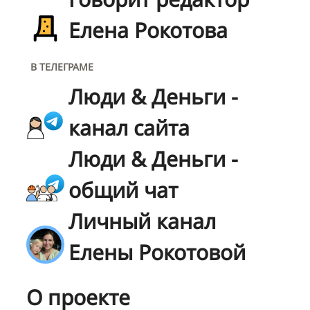
Елена Рокотова
В ТЕЛЕГРАМЕ
Люди & Деньги -
канал сайта
Люди & Деньги -
общий чат
Личный канал
Елены Рокотовой
О проекте