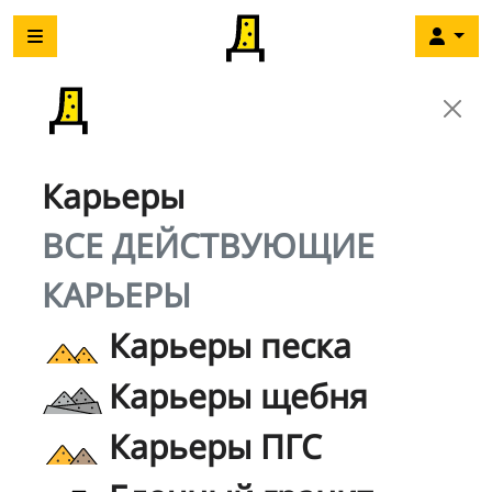
Карьеры
ВСЕ ДЕЙСТВУЮЩИЕ
КАРЬЕРЫ
Карьеры песка
Карьеры щебня
Карьеры ПГС