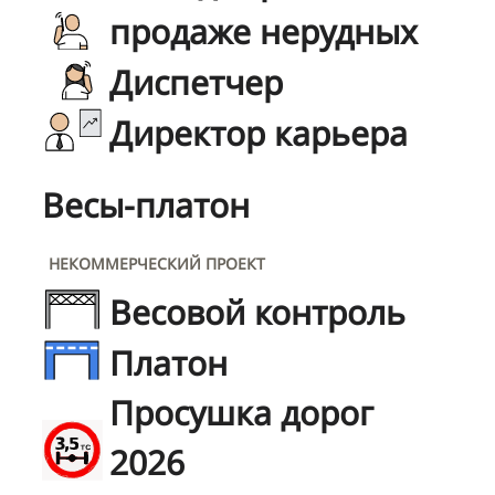
продаже нерудных
Диспетчер
Директор карьера
Весы-платон
НЕКОММЕРЧЕСКИЙ ПРОЕКТ
Весовой контроль
Платон
Просушка дорог
2026