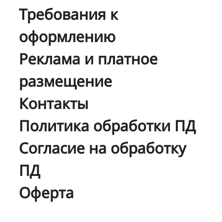
Требования к
оформлению
Реклама и платное
размещение
Контакты
Политика обработки ПД
Согласие на обработку
ПД
Оферта