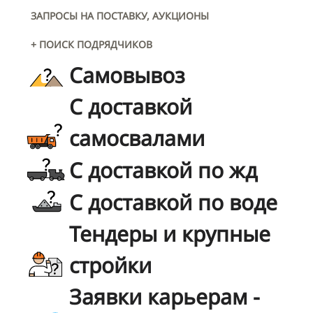
ЗАПРОСЫ НА ПОСТАВКУ, АУКЦИОНЫ
+ ПОИСК ПОДРЯДЧИКОВ
Самовывоз
С доставкой
самосвалами
С доставкой по жд
С доставкой по воде
Тендеры и крупные
стройки
Заявки карьерам -