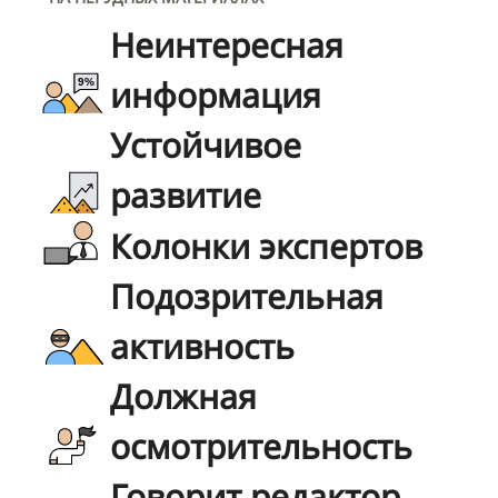
Неинтересная
информация
Устойчивое
развитие
Колонки экспертов
Подозрительная
активность
Должная
осмотрительность
Говорит редактор