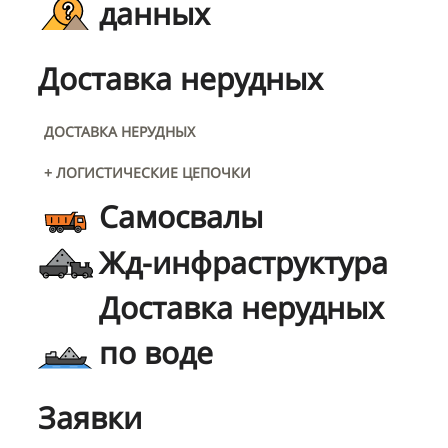
данных
Доставка нерудных
ДОСТАВКА НЕРУДНЫХ
+ ЛОГИСТИЧЕСКИЕ ЦЕПОЧКИ
Самосвалы
Жд-инфраструктура
Доставка нерудных
по воде
Заявки