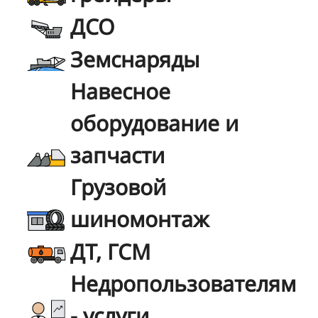
ДСО
Земснаряды
Навесное
оборудование и
запчасти
Грузовой
шиномонтаж
ДТ, ГСМ
Недропользователям
- услуги