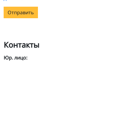
Отправить
Контакты
Юр. лицо: