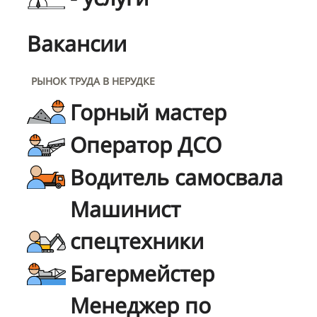
Вакансии
РЫНОК ТРУДА В НЕРУДКЕ
Горный мастер
Оператор ДСО
Водитель самосвала
Машинист
спецтехники
Багермейстер
Менеджер по