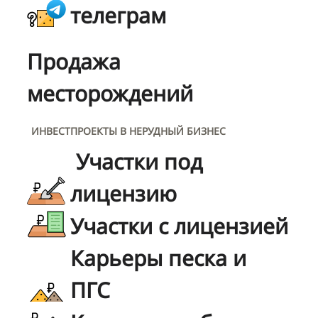
телеграм
Продажа
месторождений
ИНВЕСТПРОЕКТЫ В НЕРУДНЫЙ БИЗНЕС
Участки под
лицензию
Участки с лицензией
Карьеры песка и
ПГС