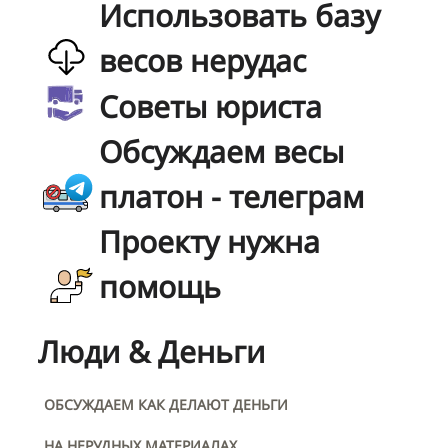
Использовать базу
весов нерудас
Советы юриста
Обсуждаем весы
платон - телеграм
Проекту нужна
помощь
Люди & Деньги
ОБСУЖДАЕМ КАК ДЕЛАЮТ ДЕНЬГИ
НА НЕРУДНЫХ МАТЕРИАЛАХ