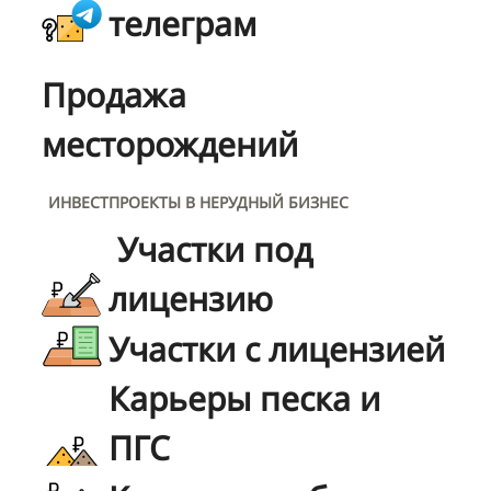
телеграм
Продажа
месторождений
ИНВЕСТПРОЕКТЫ В НЕРУДНЫЙ БИЗНЕС
Участки под
лицензию
Участки с лицензией
Карьеры песка и
ПГС