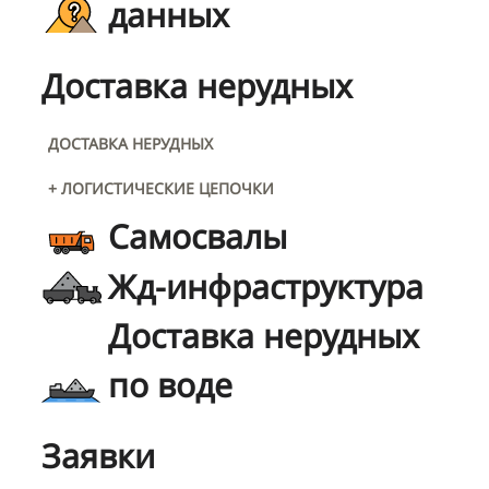
данных
Доставка нерудных
ДОСТАВКА НЕРУДНЫХ
+ ЛОГИСТИЧЕСКИЕ ЦЕПОЧКИ
Самосвалы
Жд-инфраструктура
Доставка нерудных
по воде
Заявки