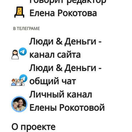
Елена Рокотова
В ТЕЛЕГРАМЕ
Люди & Деньги -
канал сайта
Люди & Деньги -
общий чат
Личный канал
Елены Рокотовой
О проекте