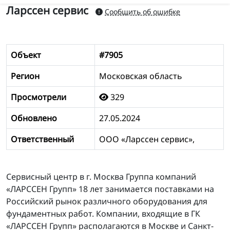
Ларссен сервис
Сообщить об ошибке
Объект
#7905
Регион
Московская область
Просмотрели
329
Обновлено
27.05.2024
Ответственный
ООО «Ларссен сервис»,
Сервисный центр в г. Москва Группа компаний
«ЛАРССЕН Групп» 18 лет занимается поставками на
Российский рынок различного оборудования для
фундаментных работ. Компании, входящие в ГК
«ЛАРССЕН Групп» располагаются в Москве и Санкт-