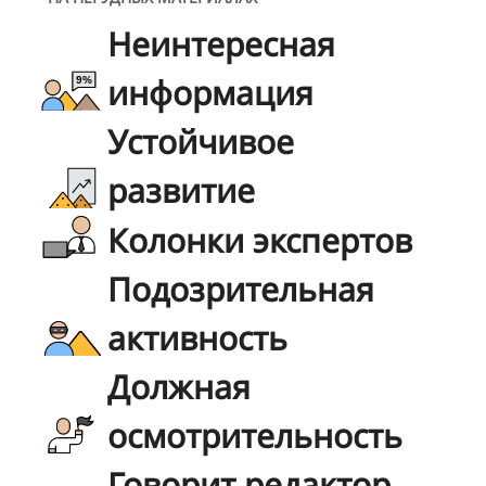
Неинтересная
информация
Устойчивое
развитие
Колонки экспертов
Подозрительная
активность
Должная
осмотрительность
Говорит редактор