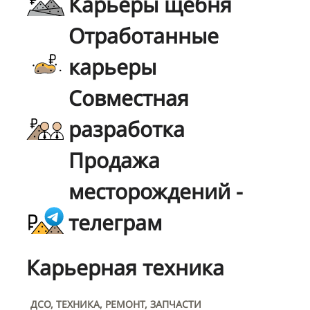
Карьеры щебня
Отработанные
карьеры
Совместная
разработка
Продажа
месторождений -
телеграм
Карьерная техника
ДСО, ТЕХНИКА, РЕМОНТ, ЗАПЧАСТИ