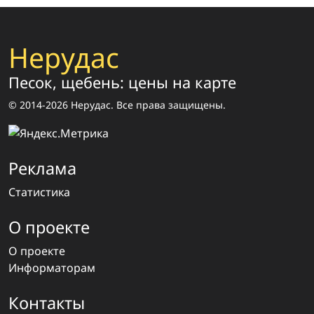
Нерудас
Песок, щебень: цены на карте
© 2014-2026 Нерудас. Все права защищены.
Реклама
Статистика
О проекте
О проекте
Информаторам
Контакты