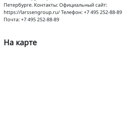
Петербурге. Контакты: Официальный сайт:
https://larssengroup.ru/ Телефон: +7 495 252-88-89
Почта: +7 495 252-88-89
На карте
Ларссен сервис