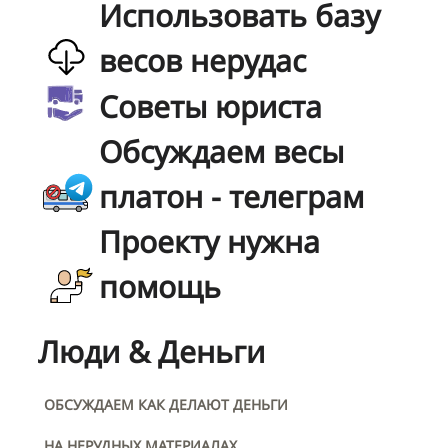
Использовать базу
весов нерудас
Советы юриста
Обсуждаем весы
платон - телеграм
Проекту нужна
помощь
Люди & Деньги
ОБСУЖДАЕМ КАК ДЕЛАЮТ ДЕНЬГИ
НА НЕРУДНЫХ МАТЕРИАЛАХ