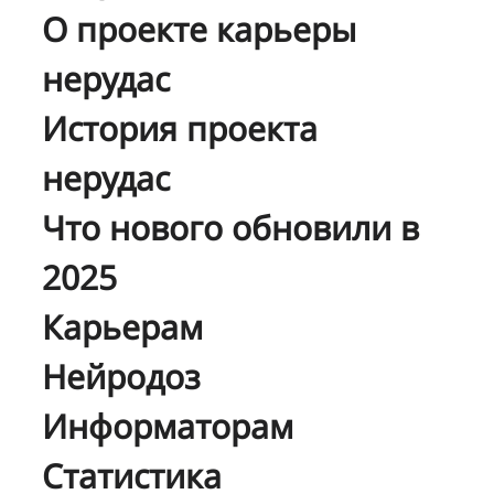
О проекте карьеры
нерудас
История проекта
нерудас
Что нового обновили в
2025
Карьерам
Нейродоз
Информаторам
Статистика