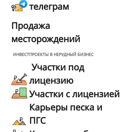
телеграм
Продажа
месторождений
ИНВЕСТПРОЕКТЫ В НЕРУДНЫЙ БИЗНЕС
Участки под
лицензию
Участки с лицензией
Карьеры песка и
ПГС