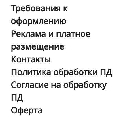
Требования к
оформлению
Реклама и платное
размещение
Контакты
Политика обработки ПД
Согласие на обработку
ПД
Оферта