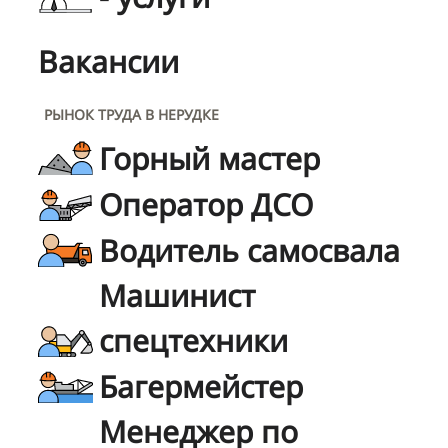
Вакансии
РЫНОК ТРУДА В НЕРУДКЕ
Горный мастер
Оператор ДСО
Водитель самосвала
Машинист
спецтехники
Багермейстер
Менеджер по