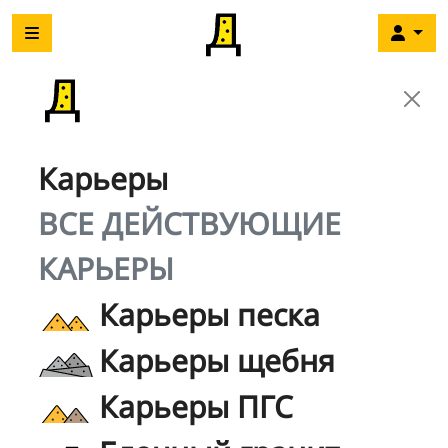
Карьеры
ВСЕ ДЕЙСТВУЮЩИЕ
КАРЬЕРЫ
Карьеры песка
Карьеры щебня
Карьеры ПГС