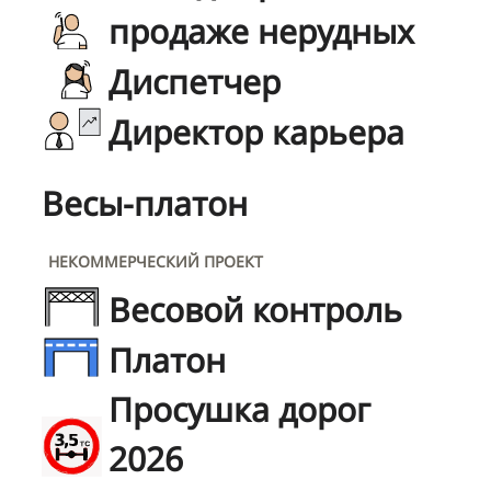
продаже нерудных
Диспетчер
Директор карьера
Весы-платон
НЕКОММЕРЧЕСКИЙ ПРОЕКТ
Весовой контроль
Платон
Просушка дорог
2026