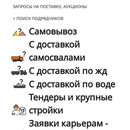
ЗАПРОСЫ НА ПОСТАВКУ, АУКЦИОНЫ
+ ПОИСК ПОДРЯДЧИКОВ
Самовывоз
С доставкой
самосвалами
С доставкой по жд
С доставкой по воде
Тендеры и крупные
стройки
Заявки карьерам -