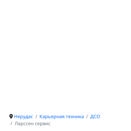
Нерудас
Карьерная техника
ДСО
Ларссен сервис