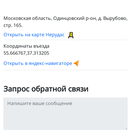
Московская область, Одинцовский р-он, д. Вырубово,
стр. 165.
Открыть на карте Нерудас
Координаты въезда
55.666767,37.313205
Открыть в яндекс-навигаторе
Запрос обратной связи