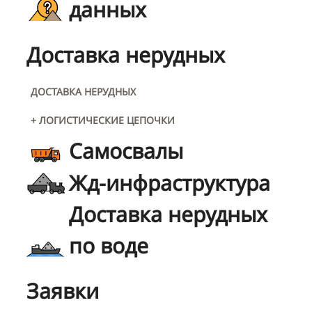
данных
Доставка нерудных
ДОСТАВКА НЕРУДНЫХ
+ ЛОГИСТИЧЕСКИЕ ЦЕПОЧКИ
Самосвалы
Жд-инфраструктура
Доставка нерудных
по воде
Заявки