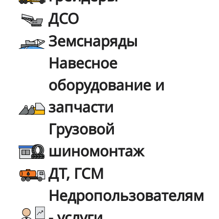
ДСО
Земснаряды
Навесное
оборудование и
запчасти
Грузовой
шиномонтаж
ДТ, ГСМ
Недропользователям
- услуги