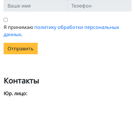
Я принимаю
политику обработки персональных
данных
.
Отправить
Контакты
Юр. лицо: