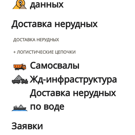
данных
Доставка нерудных
ДОСТАВКА НЕРУДНЫХ
+ ЛОГИСТИЧЕСКИЕ ЦЕПОЧКИ
Самосвалы
Жд-инфраструктура
Доставка нерудных
по воде
Заявки