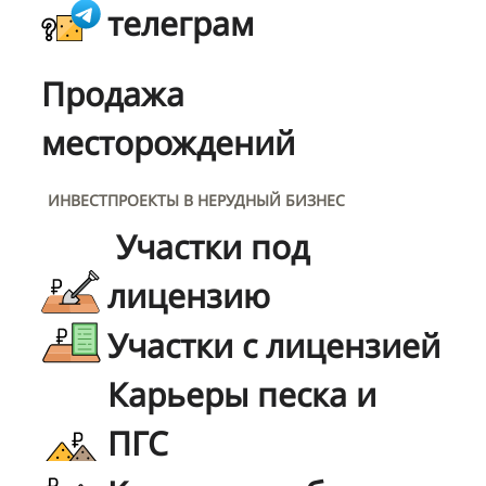
телеграм
Продажа
месторождений
ИНВЕСТПРОЕКТЫ В НЕРУДНЫЙ БИЗНЕС
Участки под
лицензию
Участки с лицензией
Карьеры песка и
ПГС