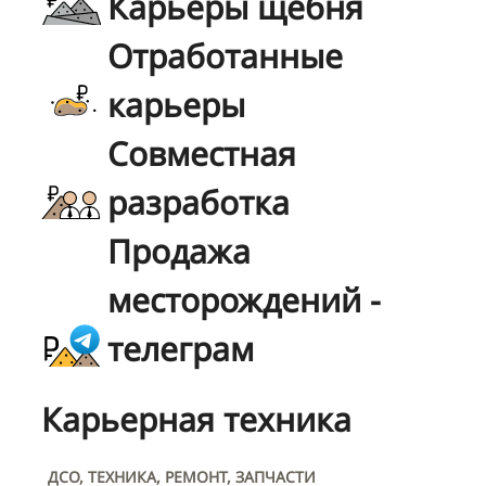
Карьеры щебня
Отработанные
карьеры
Совместная
разработка
Продажа
месторождений -
телеграм
Карьерная техника
ДСО, ТЕХНИКА, РЕМОНТ, ЗАПЧАСТИ