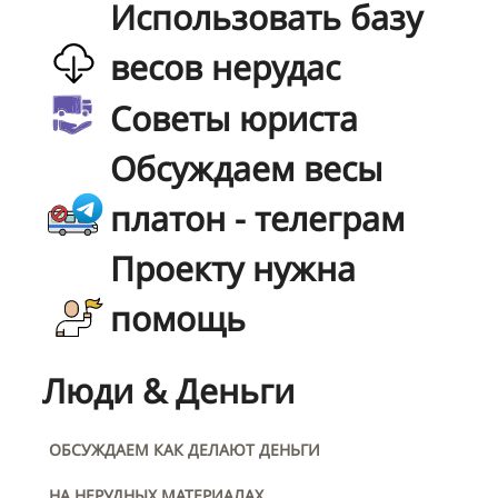
Использовать базу
весов нерудас
Советы юриста
Обсуждаем весы
платон - телеграм
Проекту нужна
помощь
Люди & Деньги
ОБСУЖДАЕМ КАК ДЕЛАЮТ ДЕНЬГИ
НА НЕРУДНЫХ МАТЕРИАЛАХ