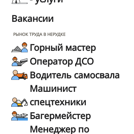
Вакансии
РЫНОК ТРУДА В НЕРУДКЕ
Горный мастер
Оператор ДСО
Водитель самосвала
Машинист
спецтехники
Багермейстер
Менеджер по