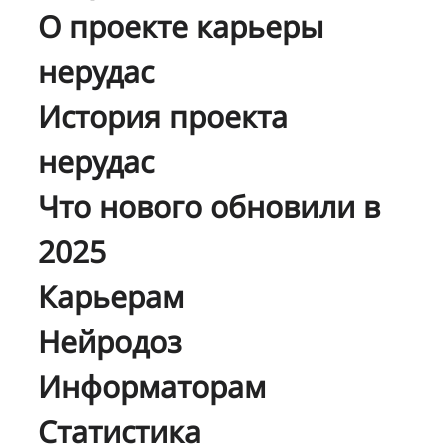
О проекте карьеры
нерудас
История проекта
нерудас
Что нового обновили в
2025
Карьерам
Нейродоз
Информаторам
Статистика