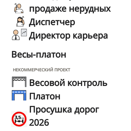
продаже нерудных
Диспетчер
Директор карьера
Весы-платон
НЕКОММЕРЧЕСКИЙ ПРОЕКТ
Весовой контроль
Платон
Просушка дорог
2026