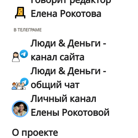
Елена Рокотова
В ТЕЛЕГРАМЕ
Люди & Деньги -
канал сайта
Люди & Деньги -
общий чат
Личный канал
Елены Рокотовой
О проекте