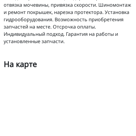
отвязка мочевины, привязка скорости. Шиномонтаж
и ремонт покрышек, нарезка протектора. Установка
гидрооборудования. Возможность приобретения
запчастей на месте. Отсрочка оплаты.
Индивидуальный подход. Гарантия на работы и
установленные запчасти.
На карте
ПрофиТракСервис