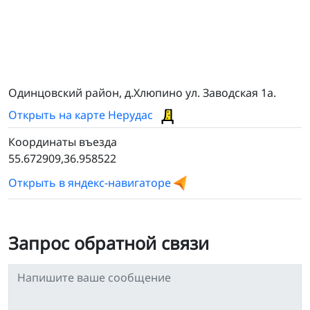
Одинцовский район, д.Хлюпино ул. Заводская 1а.
Открыть на карте Нерудас
Координаты въезда
55.672909,36.958522
Открыть в яндекс-навигаторе
Запрос обратной связи