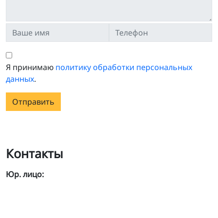
Я принимаю
политику обработки персональных
данных
.
Отправить
Контакты
Юр. лицо: