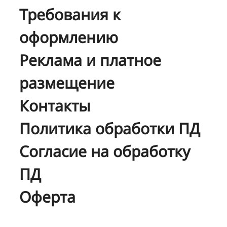
Требования к
оформлению
Реклама и платное
размещение
Контакты
Политика обработки ПД
Согласие на обработку
ПД
Оферта