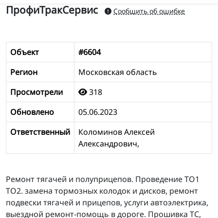
ПрофиТракСервис
Сообщить об ошибке
Объект
#6604
Регион
Московская область
Просмотрели
318
Обновлено
05.06.2023
Ответственный
Коломинов Алексей
Александрович,
Ремонт тягачей и полуприцепов. Проведение ТО1
ТО2. замена тормозных колодок и дисков, ремонт
подвески тягачей и прицепов, услуги автоэлектрика,
выездной ремонт-помощь в дороге. Прошивка ТС,