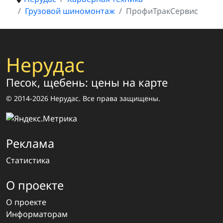
Грузовой шиномонтаж
ПрофиТракСервис
Нерудас
Песок, щебень: цены на карте
© 2014-2026 Нерудас. Все права защищены.
Реклама
Статистика
О проекте
О проекте
Информаторам