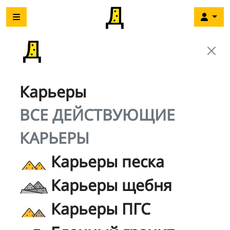
Карьеры
ВСЕ ДЕЙСТВУЮЩИЕ
КАРЬЕРЫ
Карьеры песка
Карьеры щебня
Карьеры ПГС