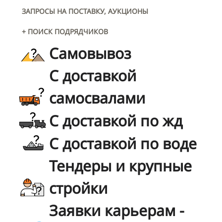
ЗАПРОСЫ НА ПОСТАВКУ, АУКЦИОНЫ
+ ПОИСК ПОДРЯДЧИКОВ
Самовывоз
С доставкой
самосвалами
С доставкой по жд
С доставкой по воде
Тендеры и крупные
стройки
Заявки карьерам -