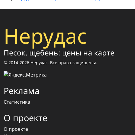
Нерудас
Песок, щебень: цены на карте
© 2014-2026 Нерудас. Все права защищены.
Реклама
Статистика
О проекте
О проекте