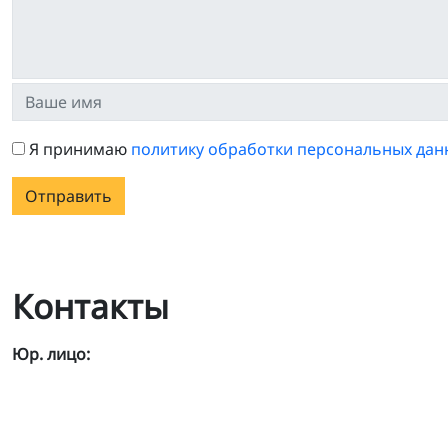
Я принимаю
политику обработки персональных дан
Отправить
Контакты
Юр. лицо: