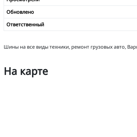
Обновлено
Ответственный
Шины на все виды техники, ремонт грузовых авто, Вар
На карте
ООО "ТК "Планета Шин"