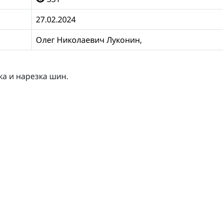
27.02.2024
Олег Николаевич Луконин,
ка и нарезка шин.