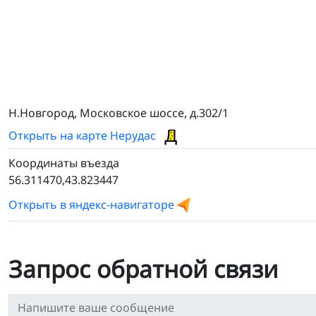
Н.Новгород, Московское шоссе, д.302/1
Открыть на карте Нерудас
Координаты въезда
56.311470,43.823447
Открыть в яндекс-навигаторе
Запрос обратной связи