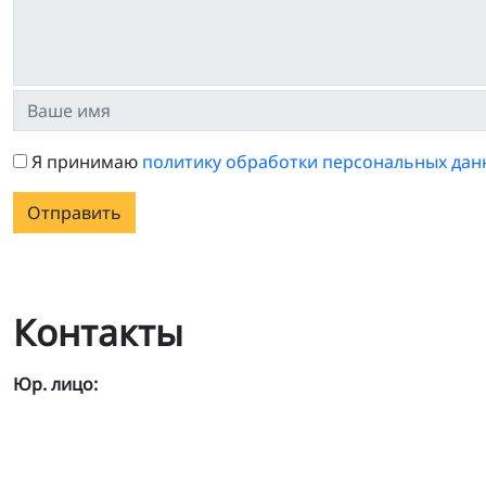
Я принимаю
политику обработки персональных дан
Отправить
Контакты
Юр. лицо: