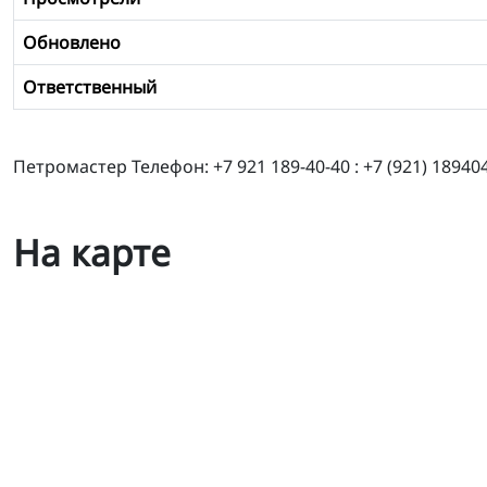
Обновлено
Ответственный
Петромастер Телефон: +7 921 189-40-40 : +7 (921) 189
На карте
ТСЦ Бородинское