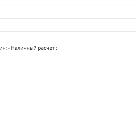
ин; - Наличный расчет ;