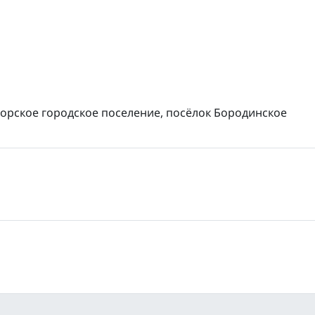
горское городское поселение, посёлок Бородинское