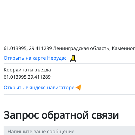
61.013995, 29.411289 Ленинградская область, Каменно
Открыть на карте Нерудас
Координаты въезда
61.013995,29.411289
Открыть в яндекс-навигаторе
Запрос обратной связи