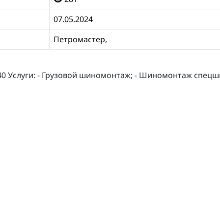
07.05.2024
Петромастер,
4040 Услуги: - Грузовой шиномонтаж; - Шиномонтаж спецш