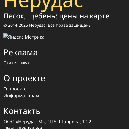
Песок, щебень: цены на карте
© 2014-2026 Нерудас. Все права защищены.
Реклама
Статистика
О проекте
О проекте
Информаторам
Контакты
ООО «Нерудас-М», СПб, Шаврова, 1-22
ИНН: 7839433689