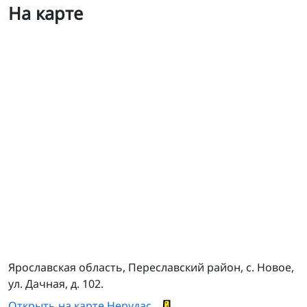
На карте
ТСЦ М8 Новое
Ярославская область, Переславский район, с. Новое,
ул. Дачная, д. 102.
Открыть на карте Нерудас