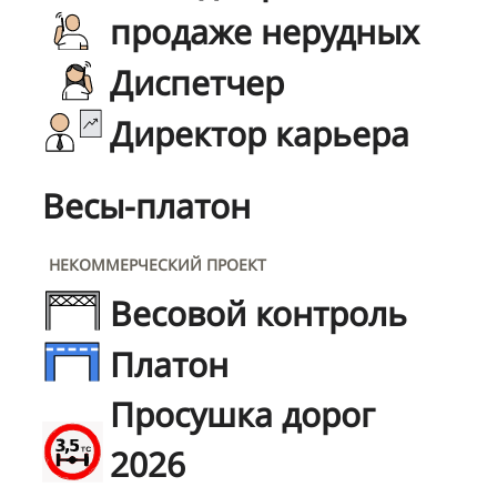
продаже нерудных
Диспетчер
Директор карьера
Весы-платон
НЕКОММЕРЧЕСКИЙ ПРОЕКТ
Весовой контроль
Платон
Просушка дорог
2026