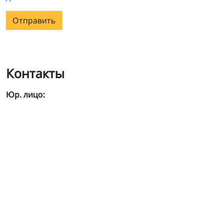
Отправить
Контакты
Юр. лицо: