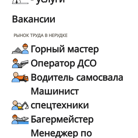
Вакансии
РЫНОК ТРУДА В НЕРУДКЕ
Горный мастер
Оператор ДСО
Водитель самосвала
Машинист
спецтехники
Багермейстер
Менеджер по