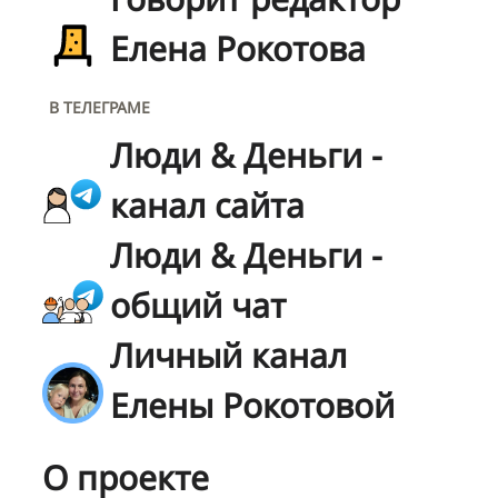
Елена Рокотова
В ТЕЛЕГРАМЕ
Люди & Деньги -
канал сайта
Люди & Деньги -
общий чат
Личный канал
Елены Рокотовой
О проекте