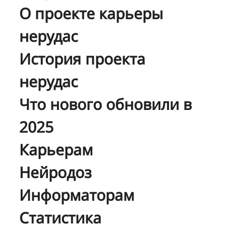
О проекте карьеры
нерудас
История проекта
нерудас
Что нового обновили в
2025
Карьерам
Нейродоз
Информаторам
Статистика