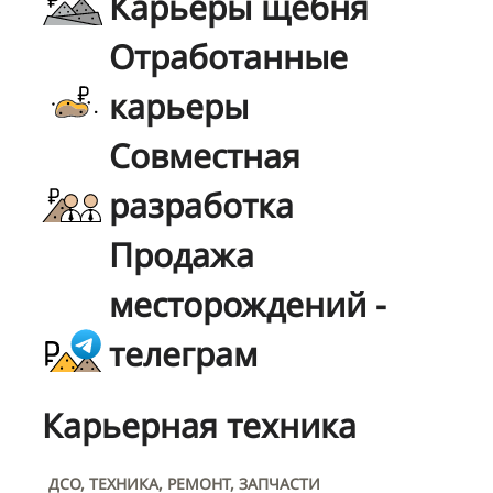
Карьеры щебня
Отработанные
карьеры
Совместная
разработка
Продажа
месторождений -
телеграм
Карьерная техника
ДСО, ТЕХНИКА, РЕМОНТ, ЗАПЧАСТИ