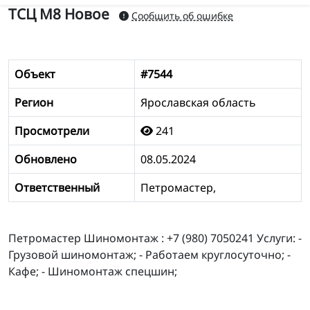
ТСЦ М8 Новое
Сообщить об ошибке
Объект
#7544
Регион
Ярославская область
Просмотрели
241
Обновлено
08.05.2024
Ответственный
Петромастер,
Петромастер Шиномонтаж : +7 (980) 7050241 Услуги: -
Грузовой шиномонтаж; - Работаем круглосуточно; -
Кафе; - Шиномонтаж спецшин;