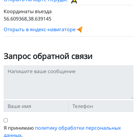
Координаты въезда
56.609368,38.639145
Открыть в яндекс-навигаторе
Запрос обратной связи
Я принимаю
политику обработки персональных
данных
.