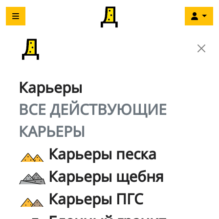
Карьеры
ВСЕ ДЕЙСТВУЮЩИЕ
КАРЬЕРЫ
Карьеры песка
Карьеры щебня
Карьеры ПГС