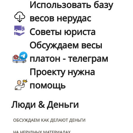
Использовать базу
весов нерудас
Советы юриста
Обсуждаем весы
платон - телеграм
Проекту нужна
помощь
Люди & Деньги
ОБСУЖДАЕМ КАК ДЕЛАЮТ ДЕНЬГИ
НА НЕРУДНЫХ МАТЕРИАЛАХ