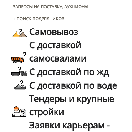
ЗАПРОСЫ НА ПОСТАВКУ, АУКЦИОНЫ
+ ПОИСК ПОДРЯДЧИКОВ
Самовывоз
С доставкой
самосвалами
С доставкой по жд
С доставкой по воде
Тендеры и крупные
стройки
Заявки карьерам -