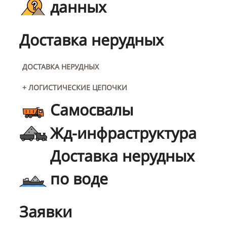
данных
Доставка нерудных
ДОСТАВКА НЕРУДНЫХ
+ ЛОГИСТИЧЕСКИЕ ЦЕПОЧКИ
Самосвалы
Жд-инфраструктура
Доставка нерудных
по воде
Заявки