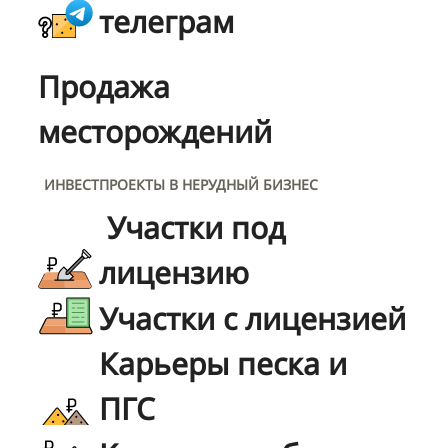
телеграм
Продажа
месторождений
ИНВЕСТПРОЕКТЫ В НЕРУДНЫЙ БИЗНЕС
Участки под
лицензию
Участки с лицензией
Карьеры песка и
ПГС