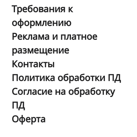
Требования к
оформлению
Реклама и платное
размещение
Контакты
Политика обработки ПД
Согласие на обработку
ПД
Оферта