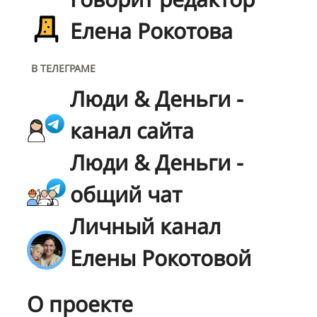
Елена Рокотова
В ТЕЛЕГРАМЕ
Люди & Деньги -
канал сайта
Люди & Деньги -
общий чат
Личный канал
Елены Рокотовой
О проекте