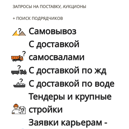
ЗАПРОСЫ НА ПОСТАВКУ, АУКЦИОНЫ
+ ПОИСК ПОДРЯДЧИКОВ
Самовывоз
С доставкой
самосвалами
С доставкой по жд
С доставкой по воде
Тендеры и крупные
стройки
Заявки карьерам -