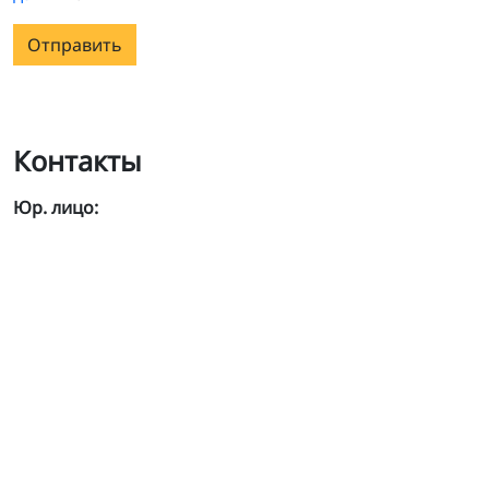
Отправить
Контакты
Юр. лицо: