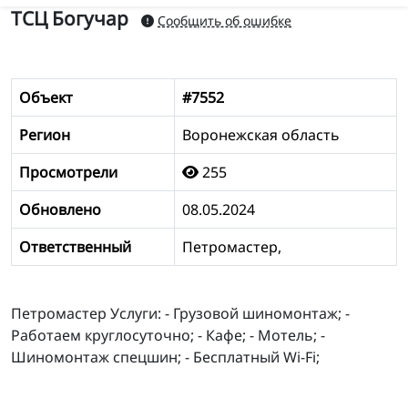
ТСЦ Богучар
Сообщить об ошибке
Объект
#7552
Регион
Воронежская область
Просмотрели
255
Обновлено
08.05.2024
Ответственный
Петромастер,
Петромастер Услуги: - Грузовой шиномонтаж; -
Работаем круглосуточно; - Кафе; - Мотель; -
Шиномонтаж спецшин; - Бесплатный Wi-Fi;