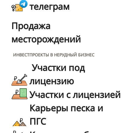
телеграм
Продажа
месторождений
ИНВЕСТПРОЕКТЫ В НЕРУДНЫЙ БИЗНЕС
Участки под
лицензию
Участки с лицензией
Карьеры песка и
ПГС