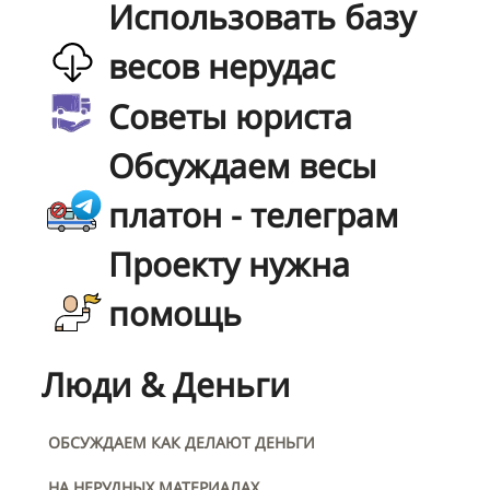
Использовать базу
весов нерудас
Советы юриста
Обсуждаем весы
платон - телеграм
Проекту нужна
помощь
Люди & Деньги
ОБСУЖДАЕМ КАК ДЕЛАЮТ ДЕНЬГИ
НА НЕРУДНЫХ МАТЕРИАЛАХ