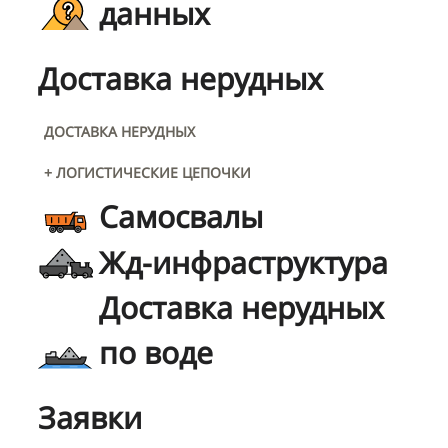
данных
Доставка нерудных
ДОСТАВКА НЕРУДНЫХ
+ ЛОГИСТИЧЕСКИЕ ЦЕПОЧКИ
Самосвалы
Жд-инфраструктура
Доставка нерудных
по воде
Заявки