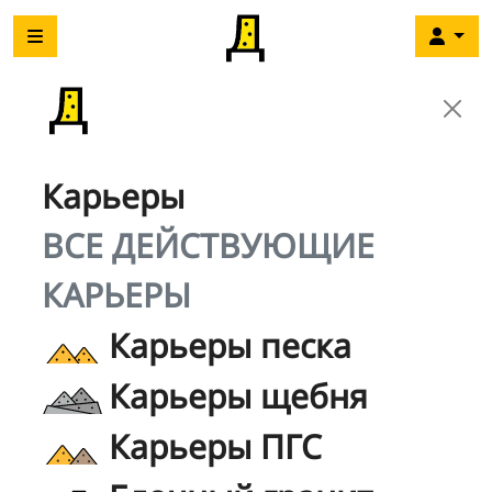
Карьеры
ВСЕ ДЕЙСТВУЮЩИЕ
КАРЬЕРЫ
Карьеры песка
Карьеры щебня
Карьеры ПГС