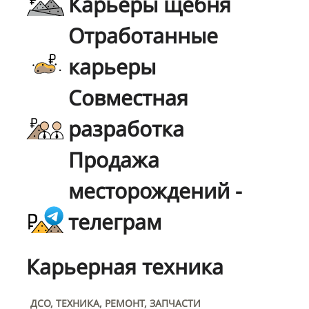
Карьеры щебня
Отработанные
карьеры
Совместная
разработка
Продажа
месторождений -
телеграм
Карьерная техника
ДСО, ТЕХНИКА, РЕМОНТ, ЗАПЧАСТИ