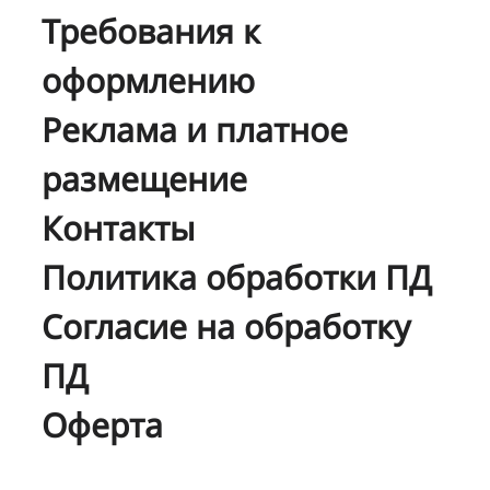
Требования к
оформлению
Реклама и платное
размещение
Контакты
Политика обработки ПД
Согласие на обработку
ПД
Оферта