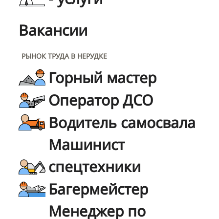
Вакансии
РЫНОК ТРУДА В НЕРУДКЕ
Горный мастер
Оператор ДСО
Водитель самосвала
Машинист
спецтехники
Багермейстер
Менеджер по