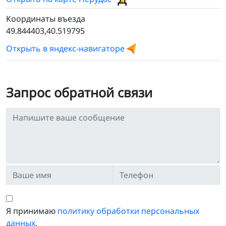
Координаты въезда
49.844403,40.519795
Открыть в яндекс-навигаторе
Запрос обратной связи
Я принимаю
политику обработки персональных
данных
.