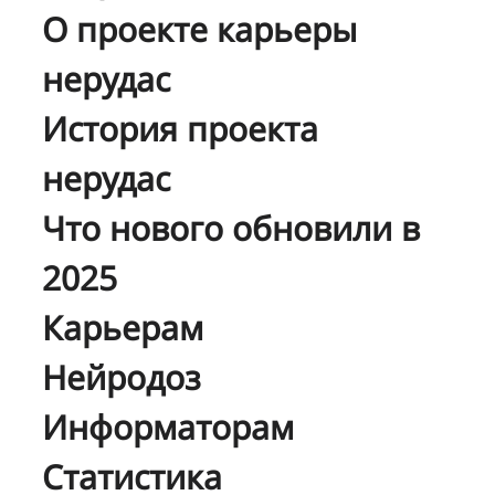
О проекте карьеры
нерудас
История проекта
нерудас
Что нового обновили в
2025
Карьерам
Нейродоз
Информаторам
Статистика