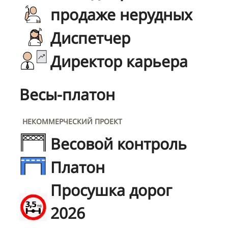
продаже нерудных
Диспетчер
Директор карьера
Весы-платон
НЕКОММЕРЧЕСКИЙ ПРОЕКТ
Весовой контроль
Платон
Просушка дорог
2026