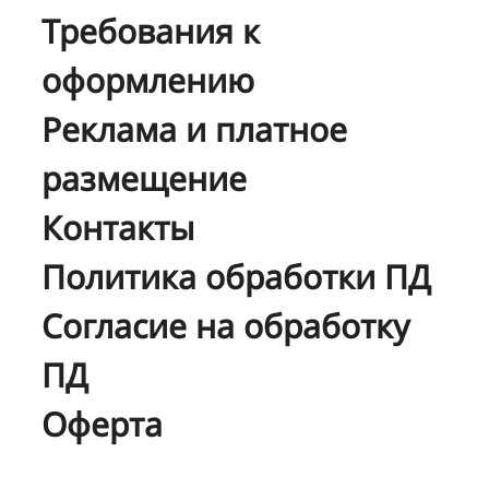
Требования к
оформлению
Реклама и платное
размещение
Контакты
Политика обработки ПД
Согласие на обработку
ПД
Оферта