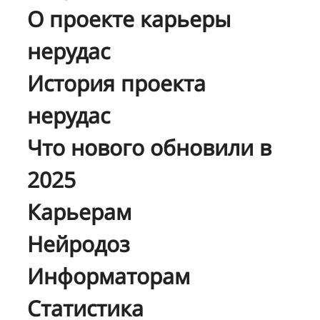
О проекте карьеры
нерудас
История проекта
нерудас
Что нового обновили в
2025
Карьерам
Нейродоз
Информаторам
Статистика