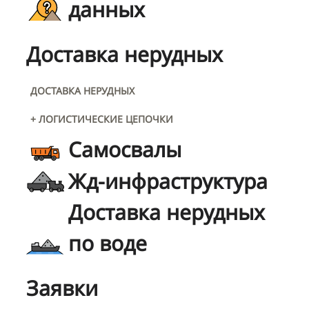
данных
Доставка нерудных
ДОСТАВКА НЕРУДНЫХ
+ ЛОГИСТИЧЕСКИЕ ЦЕПОЧКИ
Самосвалы
Жд-инфраструктура
Доставка нерудных
по воде
Заявки