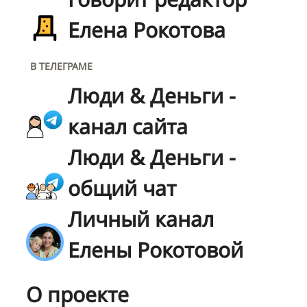
Елена Рокотова
В ТЕЛЕГРАМЕ
Люди & Деньги -
канал сайта
Люди & Деньги -
общий чат
Личный канал
Елены Рокотовой
О проекте