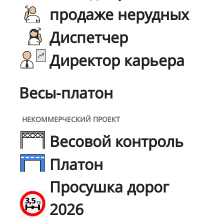
продаже нерудных
Диспетчер
Директор карьера
Весы-платон
НЕКОММЕРЧЕСКИЙ ПРОЕКТ
Весовой контроль
Платон
Просушка дорог
2026