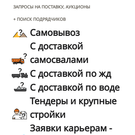
ЗАПРОСЫ НА ПОСТАВКУ, АУКЦИОНЫ
+ ПОИСК ПОДРЯДЧИКОВ
Самовывоз
С доставкой
самосвалами
С доставкой по жд
С доставкой по воде
Тендеры и крупные
стройки
Заявки карьерам -