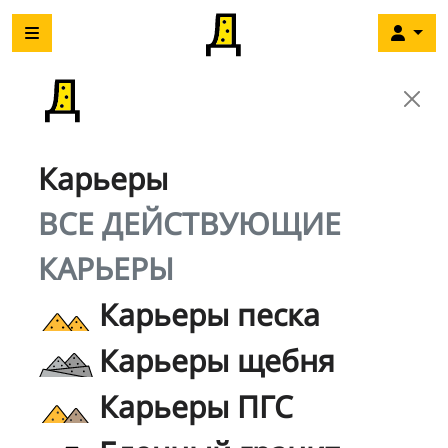
Карьеры
ВСЕ ДЕЙСТВУЮЩИЕ
КАРЬЕРЫ
Карьеры песка
Карьеры щебня
Карьеры ПГС