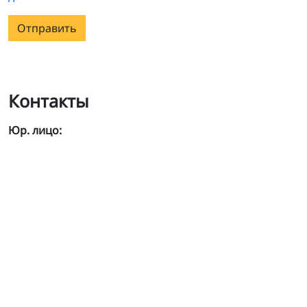
Отправить
Контакты
Юр. лицо: