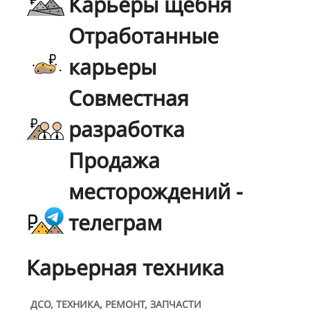
Карьеры щебня
Отработанные
карьеры
Совместная
разработка
Продажа
месторождений -
телеграм
Карьерная техника
ДСО, ТЕХНИКА, РЕМОНТ, ЗАПЧАСТИ