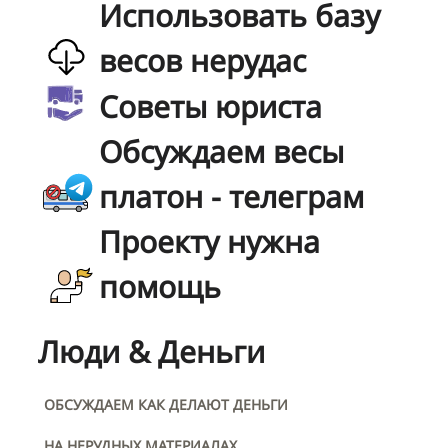
Использовать базу
весов нерудас
Советы юриста
Обсуждаем весы
платон - телеграм
Проекту нужна
помощь
Люди & Деньги
ОБСУЖДАЕМ КАК ДЕЛАЮТ ДЕНЬГИ
НА НЕРУДНЫХ МАТЕРИАЛАХ