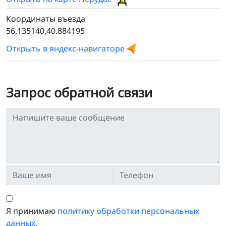
Координаты въезда
56.135140,40.884195
Открыть в яндекс-навигаторе
Запрос обратной связи
Я принимаю
политику обработки персональных
данных
.