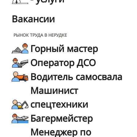
Вакансии
РЫНОК ТРУДА В НЕРУДКЕ
Горный мастер
Оператор ДСО
Водитель самосвала
Машинист
спецтехники
Багермейстер
Менеджер по