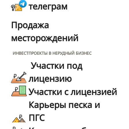
телеграм
Продажа
месторождений
ИНВЕСТПРОЕКТЫ В НЕРУДНЫЙ БИЗНЕС
Участки под
лицензию
Участки с лицензией
Карьеры песка и
ПГС