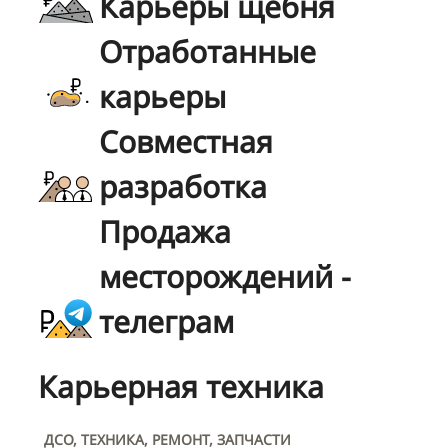
Карьеры щебня
Отработанные
карьеры
Совместная
разработка
Продажа
месторождений -
телеграм
Карьерная техника
ДСО, ТЕХНИКА, РЕМОНТ, ЗАПЧАСТИ