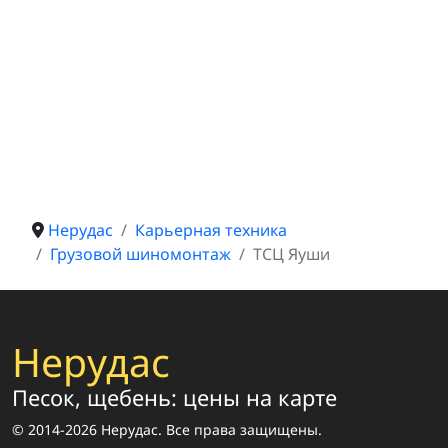
Нерудас
Карьерная техника
Грузовой шиномонтаж
ТСЦ Яуши
Нерудас
Песок, щебень: цены на карте
© 2014-2026 Нерудас. Все права защищены.