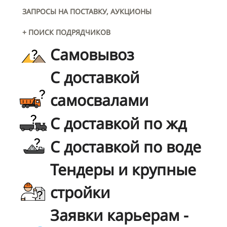
ЗАПРОСЫ НА ПОСТАВКУ, АУКЦИОНЫ
+ ПОИСК ПОДРЯДЧИКОВ
Самовывоз
С доставкой
самосвалами
С доставкой по жд
С доставкой по воде
Тендеры и крупные
стройки
Заявки карьерам -