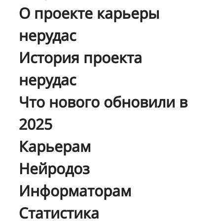
О проекте карьеры
нерудас
История проекта
нерудас
Что нового обновили в
2025
Карьерам
Нейродоз
Информаторам
Статистика