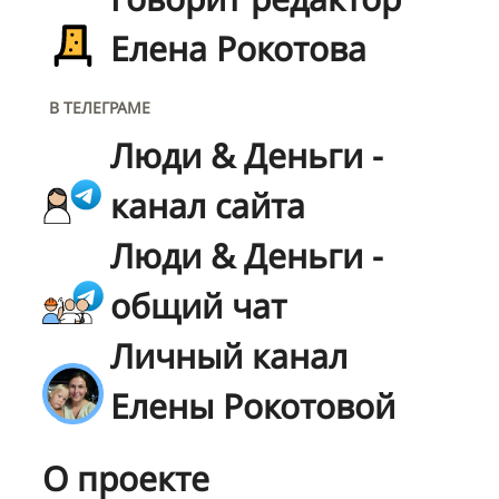
Елена Рокотова
В ТЕЛЕГРАМЕ
Люди & Деньги -
канал сайта
Люди & Деньги -
общий чат
Личный канал
Елены Рокотовой
О проекте