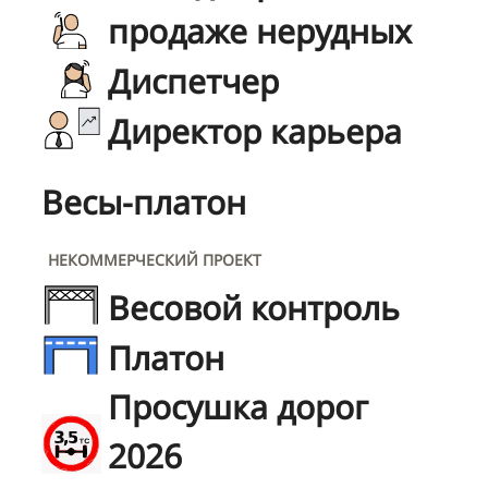
продаже нерудных
Диспетчер
Директор карьера
Весы-платон
НЕКОММЕРЧЕСКИЙ ПРОЕКТ
Весовой контроль
Платон
Просушка дорог
2026