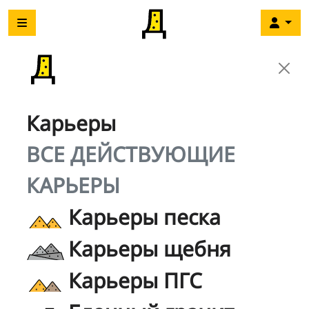
Карьеры
ВСЕ ДЕЙСТВУЮЩИЕ
КАРЬЕРЫ
Карьеры песка
Карьеры щебня
Карьеры ПГС