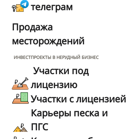
телеграм
Продажа
месторождений
ИНВЕСТПРОЕКТЫ В НЕРУДНЫЙ БИЗНЕС
Участки под
лицензию
Участки с лицензией
Карьеры песка и
ПГС