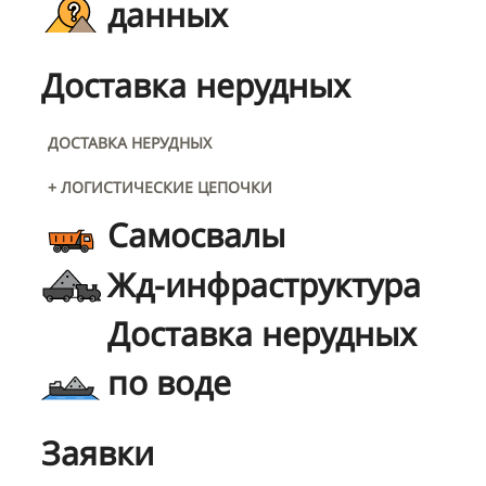
данных
Доставка нерудных
ДОСТАВКА НЕРУДНЫХ
+ ЛОГИСТИЧЕСКИЕ ЦЕПОЧКИ
Самосвалы
Жд-инфраструктура
Доставка нерудных
по воде
Заявки