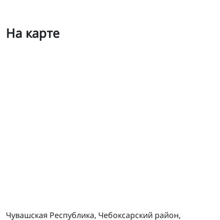
На карте
ТСЦ Яуши
Чувашская Республика, Чебоксарский район,