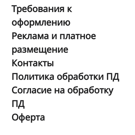
Требования к
оформлению
Реклама и платное
размещение
Контакты
Политика обработки ПД
Согласие на обработку
ПД
Оферта