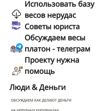
Использовать базу
весов нерудас
Советы юриста
Обсуждаем весы
платон - телеграм
Проекту нужна
помощь
Люди & Деньги
ОБСУЖДАЕМ КАК ДЕЛАЮТ ДЕНЬГИ
НА НЕРУДНЫХ МАТЕРИАЛАХ