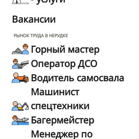
Вакансии
РЫНОК ТРУДА В НЕРУДКЕ
Горный мастер
Оператор ДСО
Водитель самосвала
Машинист
спецтехники
Багермейстер
Менеджер по