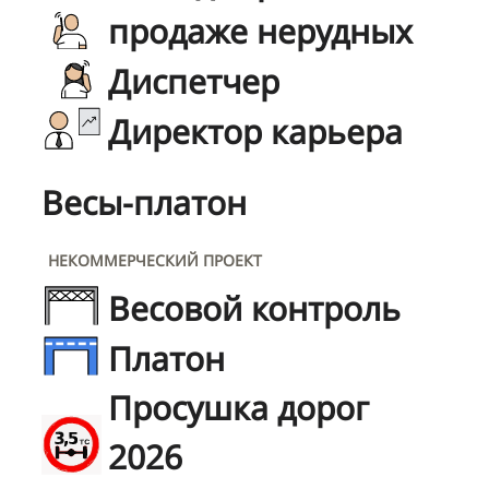
продаже нерудных
Диспетчер
Директор карьера
Весы-платон
НЕКОММЕРЧЕСКИЙ ПРОЕКТ
Весовой контроль
Платон
Просушка дорог
2026