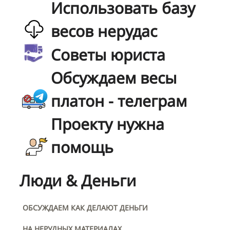
Использовать базу
весов нерудас
Советы юриста
Обсуждаем весы
платон - телеграм
Проекту нужна
помощь
Люди & Деньги
ОБСУЖДАЕМ КАК ДЕЛАЮТ ДЕНЬГИ
НА НЕРУДНЫХ МАТЕРИАЛАХ