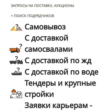
ЗАПРОСЫ НА ПОСТАВКУ, АУКЦИОНЫ
+ ПОИСК ПОДРЯДЧИКОВ
Самовывоз
С доставкой
самосвалами
С доставкой по жд
С доставкой по воде
Тендеры и крупные
стройки
Заявки карьерам -