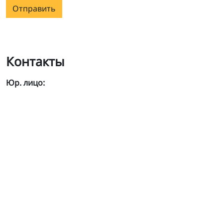
Отправить
Контакты
Юр. лицо: