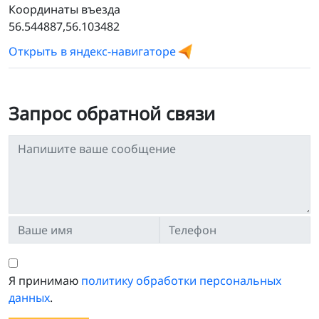
Координаты въезда
56.544887,56.103482
Открыть в яндекс-навигаторе
Запрос обратной связи
Я принимаю
политику обработки персональных
данных
.