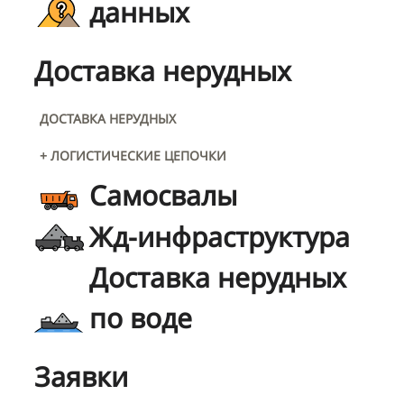
данных
Доставка нерудных
ДОСТАВКА НЕРУДНЫХ
+ ЛОГИСТИЧЕСКИЕ ЦЕПОЧКИ
Самосвалы
Жд-инфраструктура
Доставка нерудных
по воде
Заявки