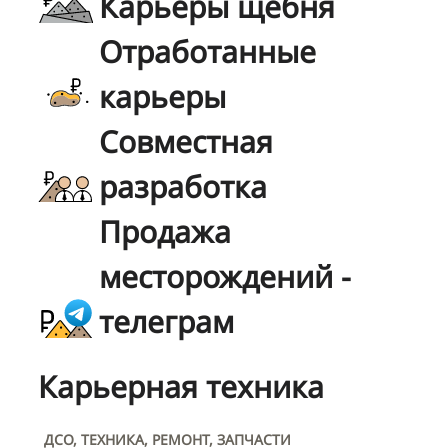
Карьеры щебня
Отработанные
карьеры
Совместная
разработка
Продажа
месторождений -
телеграм
Карьерная техника
ДСО, ТЕХНИКА, РЕМОНТ, ЗАПЧАСТИ