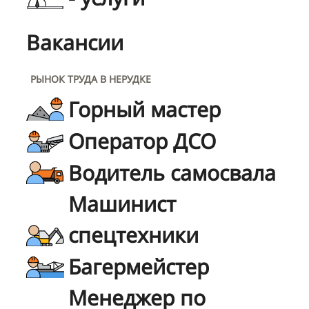
Вакансии
РЫНОК ТРУДА В НЕРУДКЕ
Горный мастер
Оператор ДСО
Водитель самосвала
Машинист
спецтехники
Багермейстер
Менеджер по