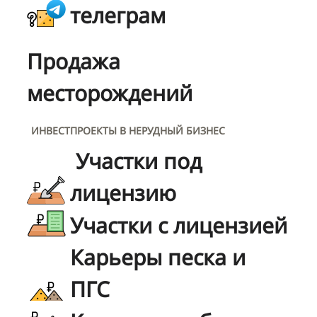
телеграм
Продажа
месторождений
ИНВЕСТПРОЕКТЫ В НЕРУДНЫЙ БИЗНЕС
Участки под
лицензию
Участки с лицензией
Карьеры песка и
ПГС