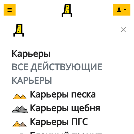
Карьеры
ВСЕ ДЕЙСТВУЮЩИЕ
КАРЬЕРЫ
Карьеры песка
Карьеры щебня
Карьеры ПГС