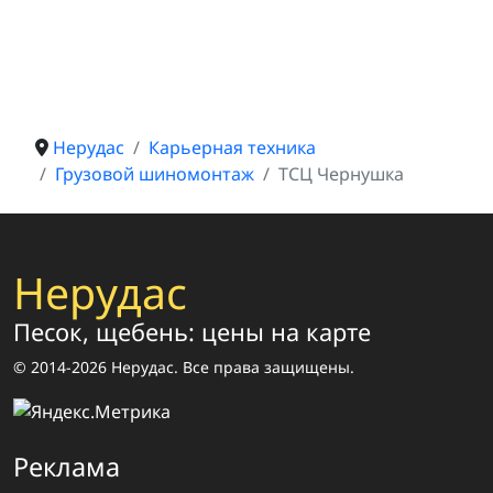
Нерудас
Карьерная техника
Грузовой шиномонтаж
ТСЦ Чернушка
Нерудас
Песок, щебень: цены на карте
© 2014-2026 Нерудас. Все права защищены.
Реклама