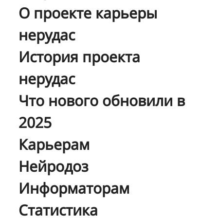
О проекте карьеры
нерудас
История проекта
нерудас
Что нового обновили в
2025
Карьерам
Нейродоз
Информаторам
Статистика