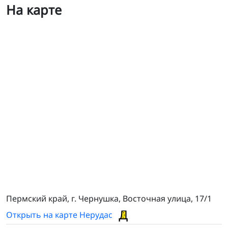
На карте
ТСЦ Чернушка
Пермский край, г. Чернушка, Восточная улица, 17/1
Открыть на карте Нерудас