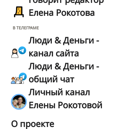
Елена Рокотова
В ТЕЛЕГРАМЕ
Люди & Деньги -
канал сайта
Люди & Деньги -
общий чат
Личный канал
Елены Рокотовой
О проекте