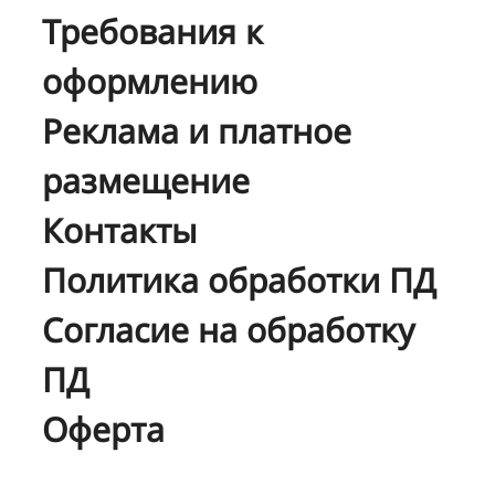
Требования к
оформлению
Реклама и платное
размещение
Контакты
Политика обработки ПД
Согласие на обработку
ПД
Оферта