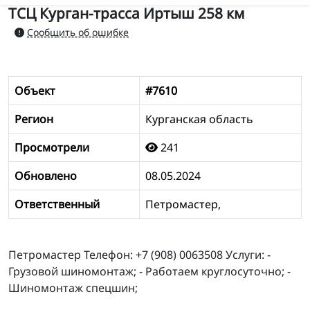
ТСЦ Курган-трасса Иртыш 258 км
Сообщить об ошибке
Объект
#7610
Регион
Курганская область
Просмотрели
241
Обновлено
08.05.2024
Ответственный
Петромастер,
Петромастер Телефон: +7 (908) 0063508 Услуги: -
Грузовой шиномонтаж; - Работаем круглосуточно; -
Шиномонтаж спецшин;