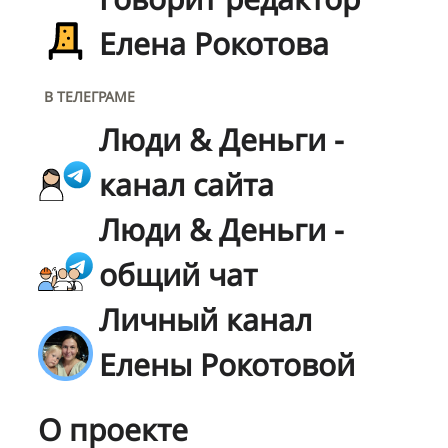
Елена Рокотова
В ТЕЛЕГРАМЕ
Люди & Деньги -
канал сайта
Люди & Деньги -
общий чат
Личный канал
Елены Рокотовой
О проекте