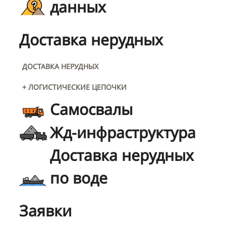
данных
Доставка нерудных
ДОСТАВКА НЕРУДНЫХ
+ ЛОГИСТИЧЕСКИЕ ЦЕПОЧКИ
Самосвалы
Жд-инфраструктура
Доставка нерудных
по воде
Заявки