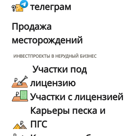
телеграм
Продажа
месторождений
ИНВЕСТПРОЕКТЫ В НЕРУДНЫЙ БИЗНЕС
Участки под
лицензию
Участки с лицензией
Карьеры песка и
ПГС