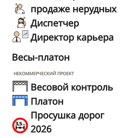
продаже нерудных
Диспетчер
Директор карьера
Весы-платон
НЕКОММЕРЧЕСКИЙ ПРОЕКТ
Весовой контроль
Платон
Просушка дорог
2026