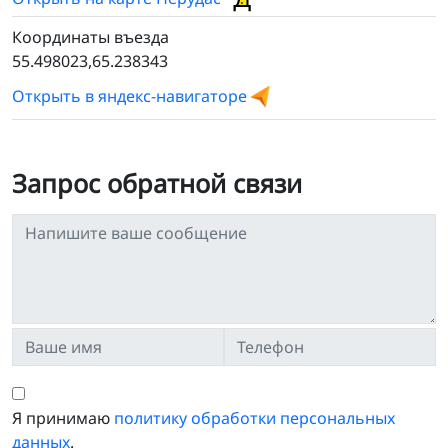
Координаты въезда
55.498023,65.238343
Открыть в яндекс-навигаторе
Запрос обратной связи
Я принимаю
политику обработки персональных
данных
.