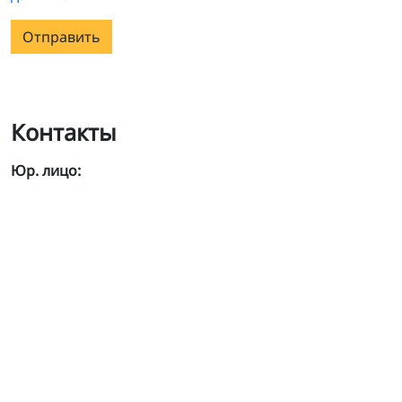
Отправить
Контакты
Юр. лицо: