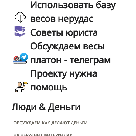
Использовать базу
весов нерудас
Советы юриста
Обсуждаем весы
платон - телеграм
Проекту нужна
помощь
Люди & Деньги
ОБСУЖДАЕМ КАК ДЕЛАЮТ ДЕНЬГИ
НА НЕРУДНЫХ МАТЕРИАЛАХ