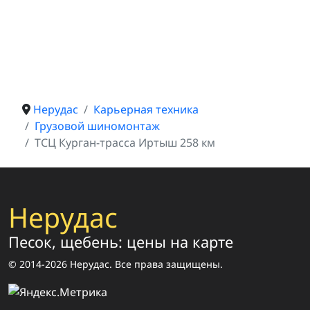
Нерудас
Карьерная техника
Грузовой шиномонтаж
ТСЦ Курган-трасса Иртыш 258 км
Нерудас
Песок, щебень: цены на карте
© 2014-2026 Нерудас. Все права защищены.