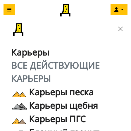
Карьеры
ВСЕ ДЕЙСТВУЮЩИЕ
КАРЬЕРЫ
Карьеры песка
Карьеры щебня
Карьеры ПГС