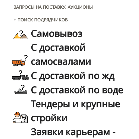
ЗАПРОСЫ НА ПОСТАВКУ, АУКЦИОНЫ
+ ПОИСК ПОДРЯДЧИКОВ
Самовывоз
С доставкой
самосвалами
С доставкой по жд
С доставкой по воде
Тендеры и крупные
стройки
Заявки карьерам -