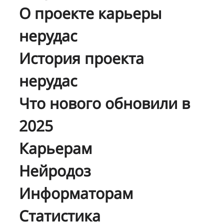
О проекте карьеры
нерудас
История проекта
нерудас
Что нового обновили в
2025
Карьерам
Нейродоз
Информаторам
Статистика