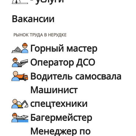
Вакансии
РЫНОК ТРУДА В НЕРУДКЕ
Горный мастер
Оператор ДСО
Водитель самосвала
Машинист
спецтехники
Багермейстер
Менеджер по