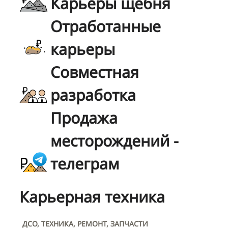
Карьеры щебня
Отработанные
карьеры
Совместная
разработка
Продажа
месторождений -
телеграм
Карьерная техника
ДСО, ТЕХНИКА, РЕМОНТ, ЗАПЧАСТИ