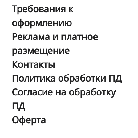
Требования к
оформлению
Реклама и платное
размещение
Контакты
Политика обработки ПД
Согласие на обработку
ПД
Оферта