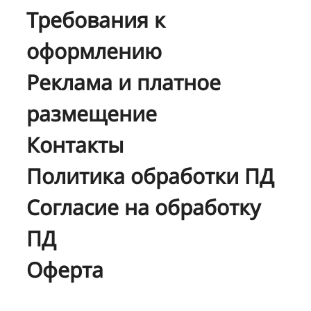
Требования к
оформлению
Реклама и платное
размещение
Контакты
Политика обработки ПД
Согласие на обработку
ПД
Оферта