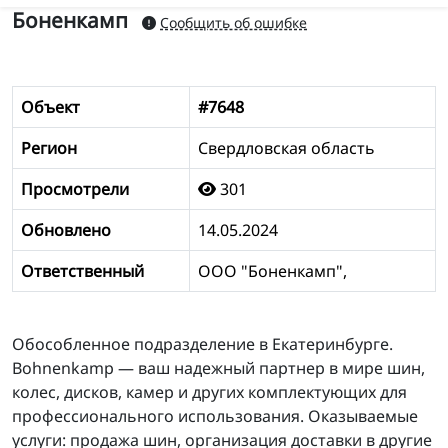
Боненкамп
Сообщить об ошибке
Объект
#7648
Регион
Свердловская область
Просмотрели
301
Обновлено
14.05.2024
Ответственный
ООО "Боненкамп",
Обособленное подразделение в Екатеринбурге.
Bohnenkamp — ваш надежный партнер в мире шин,
колес, дисков, камер и других комплектующих для
профессионального использования. Оказываемые
услуги: продажа шин, организация доставки в другие