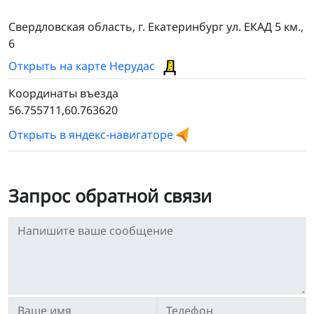
Свердловская область, г. Екатеринбург ул. ЕКАД 5 км.,
6
Открыть на карте Нерудас
Координаты въезда
56.755711,60.763620
Открыть в яндекс-навигаторе
Запрос обратной связи