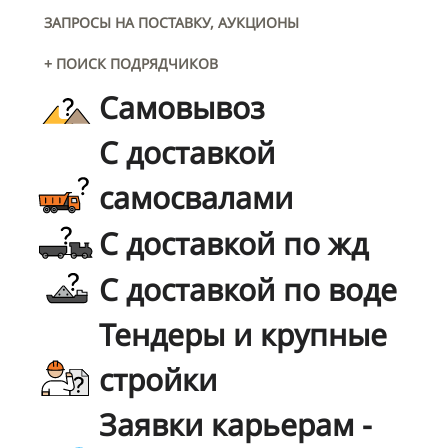
ЗАПРОСЫ НА ПОСТАВКУ, АУКЦИОНЫ
+ ПОИСК ПОДРЯДЧИКОВ
Самовывоз
С доставкой
самосвалами
С доставкой по жд
С доставкой по воде
Тендеры и крупные
стройки
Заявки карьерам -