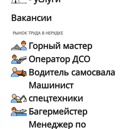
Вакансии
РЫНОК ТРУДА В НЕРУДКЕ
Горный мастер
Оператор ДСО
Водитель самосвала
Машинист
спецтехники
Багермейстер
Менеджер по