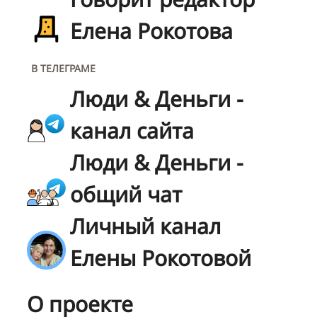
Елена Рокотова
В ТЕЛЕГРАМЕ
Люди & Деньги -
канал сайта
Люди & Деньги -
общий чат
Личный канал
Елены Рокотовой
О проекте