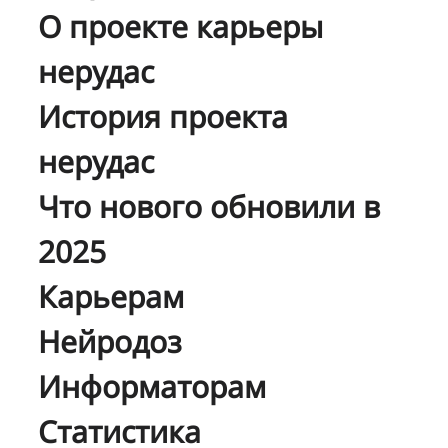
О проекте карьеры
нерудас
История проекта
нерудас
Что нового обновили в
2025
Карьерам
Нейродоз
Информаторам
Статистика