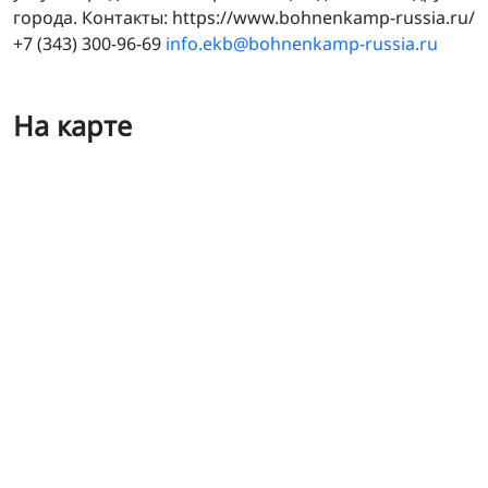
города. Контакты: https://www.bohnenkamp-russia.ru/
+7 (343) 300-96-69
info.ekb@bohnenkamp-russia.ru
На карте
Боненкамп