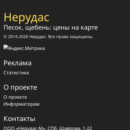
Нерудас
Песок, щебень: цены на карте
© 2014-2026 Нерудас. Все права защищены.
Реклама
Статистика
О проекте
О проекте
Информаторам
Контакты
ООО «Нерудас-М», СПб, Шаврова, 1-22