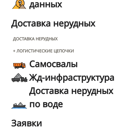
данных
Доставка нерудных
ДОСТАВКА НЕРУДНЫХ
+ ЛОГИСТИЧЕСКИЕ ЦЕПОЧКИ
Самосвалы
Жд-инфраструктура
Доставка нерудных
по воде
Заявки