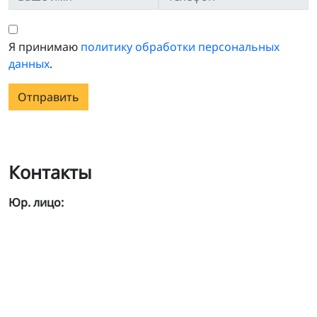
Я принимаю
политику обработки персональных
данных
.
Отправить
Контакты
Юр. лицо: