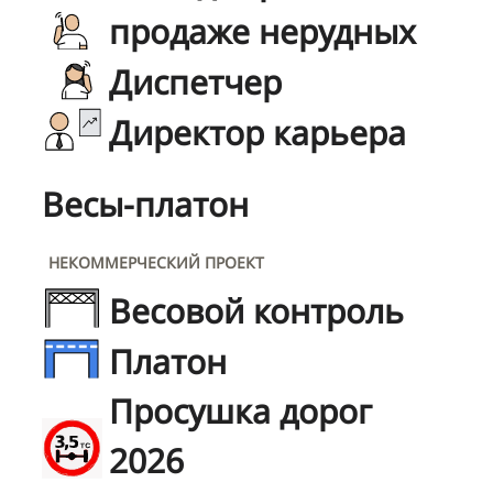
продаже нерудных
Диспетчер
Директор карьера
Весы-платон
НЕКОММЕРЧЕСКИЙ ПРОЕКТ
Весовой контроль
Платон
Просушка дорог
2026