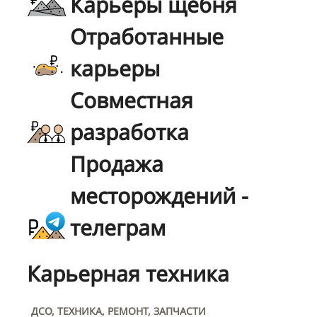
Карьеры щебня
Отработанные
карьеры
Совместная
разработка
Продажа
месторождений -
телеграм
Карьерная техника
ДСО, ТЕХНИКА, РЕМОНТ, ЗАПЧАСТИ