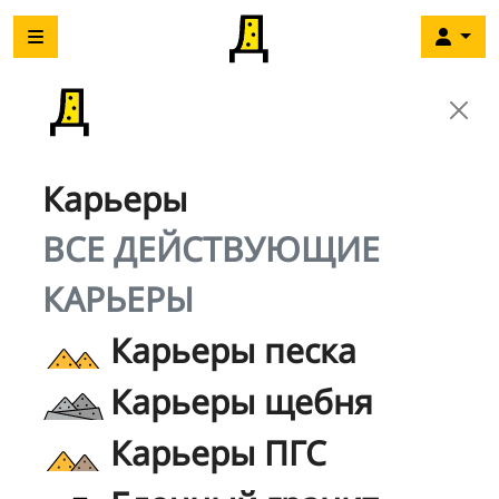
Карьеры
ВСЕ ДЕЙСТВУЮЩИЕ
КАРЬЕРЫ
Карьеры песка
Карьеры щебня
Карьеры ПГС