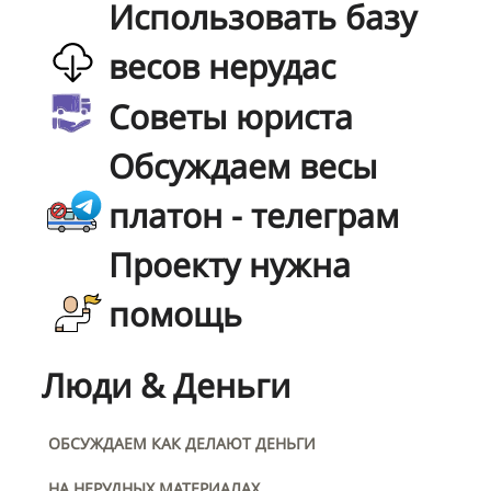
Использовать базу
весов нерудас
Советы юриста
Обсуждаем весы
платон - телеграм
Проекту нужна
помощь
Люди & Деньги
ОБСУЖДАЕМ КАК ДЕЛАЮТ ДЕНЬГИ
НА НЕРУДНЫХ МАТЕРИАЛАХ