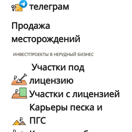
телеграм
Продажа
месторождений
ИНВЕСТПРОЕКТЫ В НЕРУДНЫЙ БИЗНЕС
Участки под
лицензию
Участки с лицензией
Карьеры песка и
ПГС