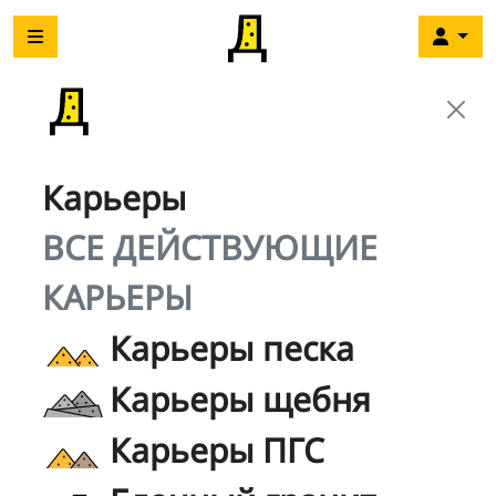
Карьеры
ВСЕ ДЕЙСТВУЮЩИЕ
КАРЬЕРЫ
Карьеры песка
Карьеры щебня
Карьеры ПГС