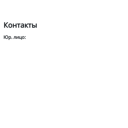
Контакты
Юр. лицо: