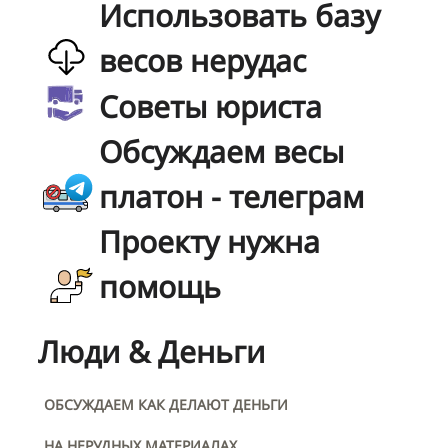
Использовать базу
весов нерудас
Советы юриста
Обсуждаем весы
платон - телеграм
Проекту нужна
помощь
Люди & Деньги
ОБСУЖДАЕМ КАК ДЕЛАЮТ ДЕНЬГИ
НА НЕРУДНЫХ МАТЕРИАЛАХ