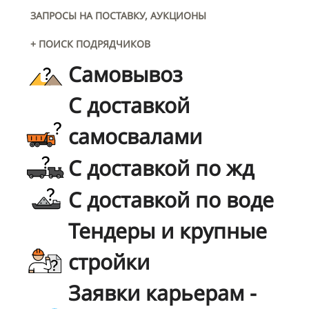
ЗАПРОСЫ НА ПОСТАВКУ, АУКЦИОНЫ
+ ПОИСК ПОДРЯДЧИКОВ
Самовывоз
С доставкой
самосвалами
С доставкой по жд
С доставкой по воде
Тендеры и крупные
стройки
Заявки карьерам -