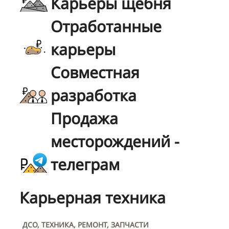
Карьеры щебня
Отработанные
карьеры
Совместная
разработка
Продажа
месторождений -
телеграм
Карьерная техника
ДСО, ТЕХНИКА, РЕМОНТ, ЗАПЧАСТИ