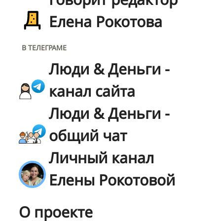
Елена Рокотова
В ТЕЛЕГРАМЕ
Люди & Деньги -
канал сайта
Люди & Деньги -
общий чат
Личный канал
Елены Рокотовой
О проекте