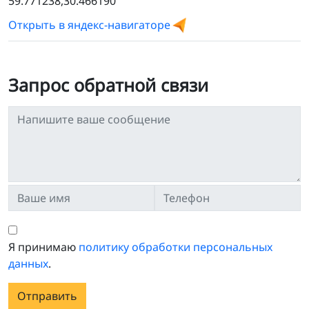
59.771238,30.466190
Открыть в яндекс-навигаторе
Запрос обратной связи
Я принимаю
политику обработки персональных
данных
.
Отправить