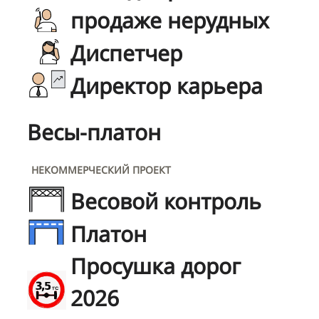
продаже нерудных
Диспетчер
Директор карьера
Весы-платон
НЕКОММЕРЧЕСКИЙ ПРОЕКТ
Весовой контроль
Платон
Просушка дорог
2026