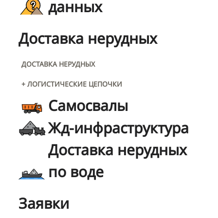
данных
Доставка нерудных
ДОСТАВКА НЕРУДНЫХ
+ ЛОГИСТИЧЕСКИЕ ЦЕПОЧКИ
Самосвалы
Жд-инфраструктура
Доставка нерудных
по воде
Заявки