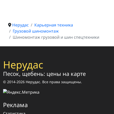
Нерудас
Карьерная техника
Грузовой шиномонтаж
Шиномонтаж грузовой и шин спецтехники
Нерудас
Песок, щебень: цены на карте
© 2014-2026 Нерудас. Все права защищены.
Реклама
Статистика