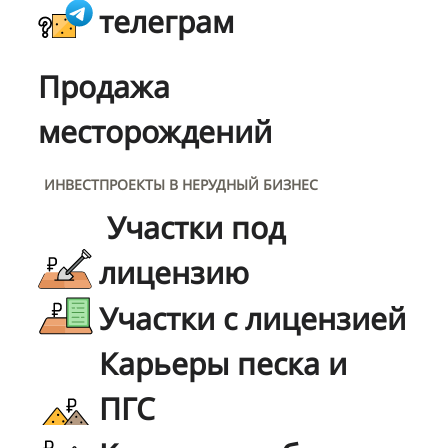
телеграм
Продажа
месторождений
ИНВЕСТПРОЕКТЫ В НЕРУДНЫЙ БИЗНЕС
Участки под
лицензию
Участки с лицензией
Карьеры песка и
ПГС