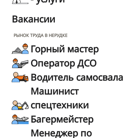
Вакансии
РЫНОК ТРУДА В НЕРУДКЕ
Горный мастер
Оператор ДСО
Водитель самосвала
Машинист
спецтехники
Багермейстер
Менеджер по