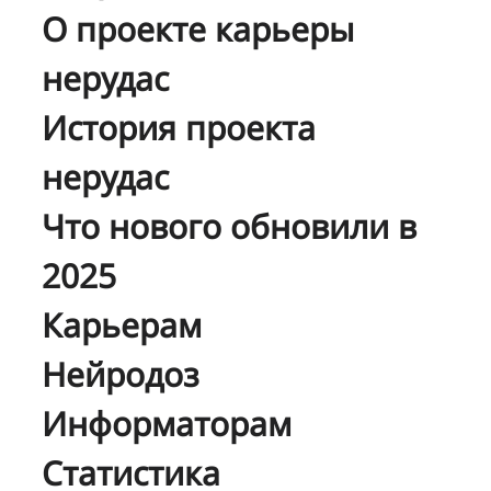
О проекте карьеры
нерудас
История проекта
нерудас
Что нового обновили в
2025
Карьерам
Нейродоз
Информаторам
Статистика