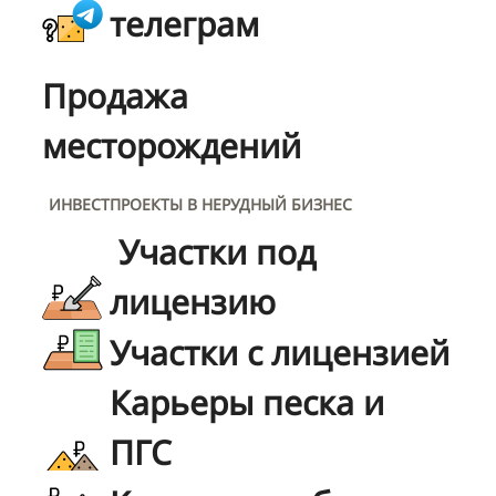
телеграм
Продажа
месторождений
ИНВЕСТПРОЕКТЫ В НЕРУДНЫЙ БИЗНЕС
Участки под
лицензию
Участки с лицензией
Карьеры песка и
ПГС