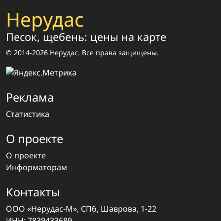
Нерудас
Песок, щебень: цены на карте
© 2014-2026 Нерудас. Все права защищены.
Реклама
Статистика
О проекте
О проекте
Информаторам
Контакты
ООО «Нерудас-М», СПб, Шаврова, 1-22
ИНН: 7839433689