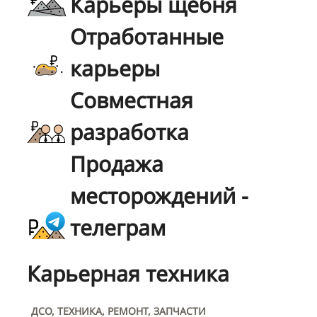
Карьеры щебня
Отработанные
карьеры
Совместная
разработка
Продажа
месторождений -
телеграм
Карьерная техника
ДСО, ТЕХНИКА, РЕМОНТ, ЗАПЧАСТИ