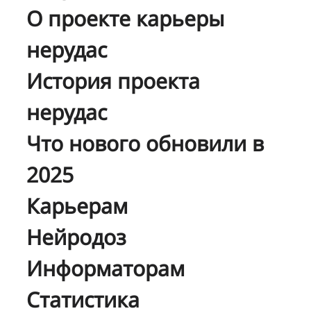
О проекте карьеры
нерудас
История проекта
нерудас
Что нового обновили в
2025
Карьерам
Нейродоз
Информаторам
Статистика