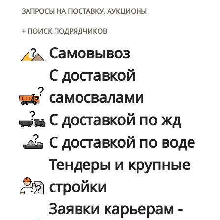
ЗАПРОСЫ НА ПОСТАВКУ, АУКЦИОНЫ
+ ПОИСК ПОДРЯДЧИКОВ
Самовывоз
С доставкой
самосвалами
С доставкой по жд
С доставкой по воде
Тендеры и крупные
стройки
Заявки карьерам -