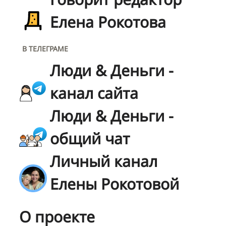
Елена Рокотова
В ТЕЛЕГРАМЕ
Люди & Деньги -
канал сайта
Люди & Деньги -
общий чат
Личный канал
Елены Рокотовой
О проекте