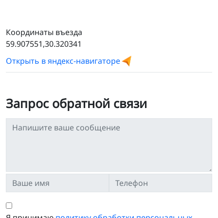
Координаты въезда
59.907551,30.320341
Открыть в яндекс-навигаторе
Запрос обратной связи
Я принимаю
политику обработки персональных