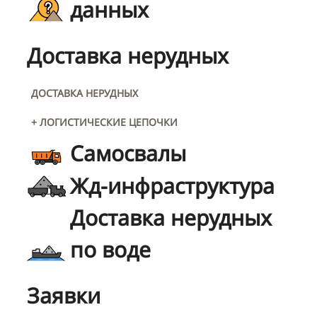
данных
Доставка нерудных
ДОСТАВКА НЕРУДНЫХ
+ ЛОГИСТИЧЕСКИЕ ЦЕПОЧКИ
Самосвалы
Жд-инфраструктура
Доставка нерудных
по воде
Заявки