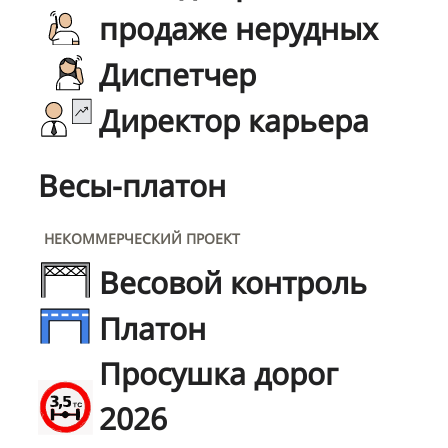
продаже нерудных
Диспетчер
Директор карьера
Весы-платон
НЕКОММЕРЧЕСКИЙ ПРОЕКТ
Весовой контроль
Платон
Просушка дорог
2026