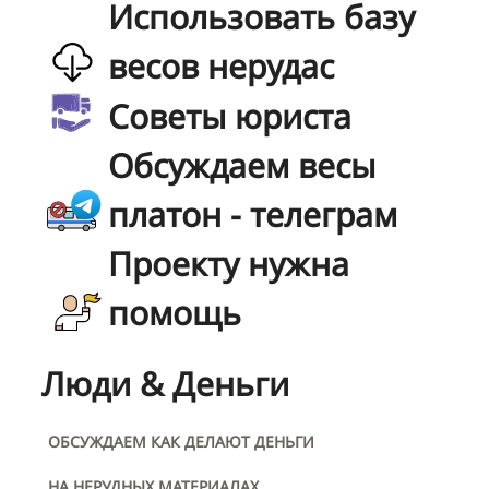
Использовать базу
весов нерудас
Советы юриста
Обсуждаем весы
платон - телеграм
Проекту нужна
помощь
Люди & Деньги
ОБСУЖДАЕМ КАК ДЕЛАЮТ ДЕНЬГИ
НА НЕРУДНЫХ МАТЕРИАЛАХ