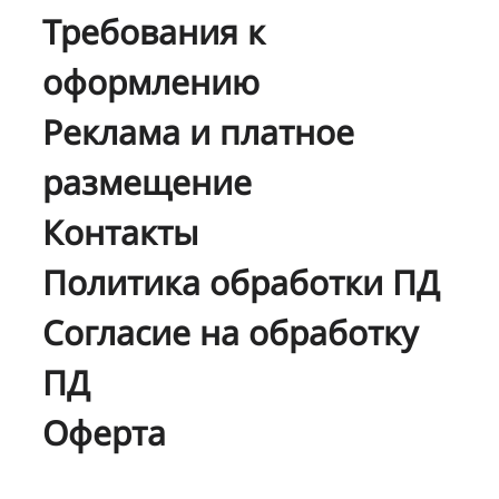
Требования к
оформлению
Реклама и платное
размещение
Контакты
Политика обработки ПД
Согласие на обработку
ПД
Оферта