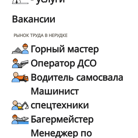
Вакансии
РЫНОК ТРУДА В НЕРУДКЕ
Горный мастер
Оператор ДСО
Водитель самосвала
Машинист
спецтехники
Багермейстер
Менеджер по