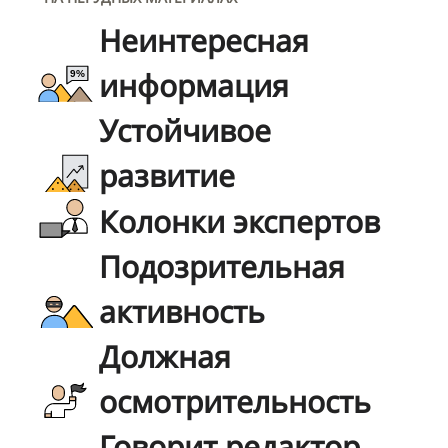
Неинтересная
информация
Устойчивое
развитие
Колонки экспертов
Подозрительная
активность
Должная
осмотрительность
Говорит редактор