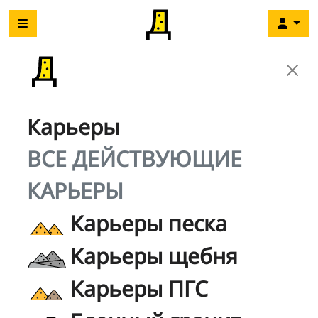
Карьеры
ВСЕ ДЕЙСТВУЮЩИЕ
КАРЬЕРЫ
Карьеры песка
Карьеры щебня
Карьеры ПГС