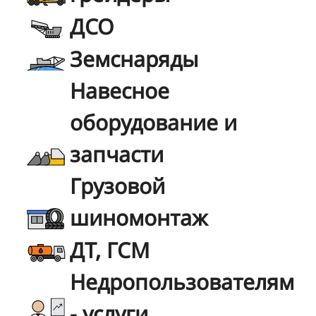
ДСО
Земснаряды
Навесное
оборудование и
запчасти
Грузовой
шиномонтаж
ДТ, ГСМ
Недропользователям
- услуги