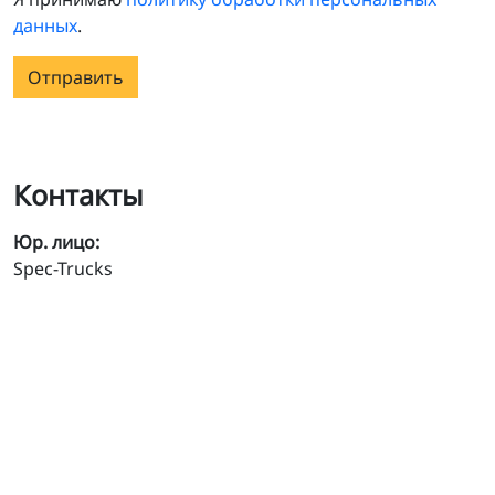
данных
.
Отправить
Контакты
Юр. лицо:
Spec-Trucks