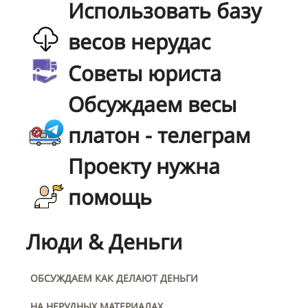
Использовать базу
весов нерудас
Советы юриста
Обсуждаем весы
платон - телеграм
Проекту нужна
помощь
Люди & Деньги
ОБСУЖДАЕМ КАК ДЕЛАЮТ ДЕНЬГИ
НА НЕРУДНЫХ МАТЕРИАЛАХ