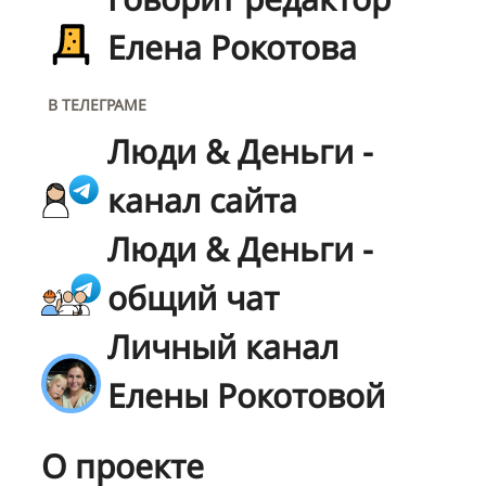
Елена Рокотова
В ТЕЛЕГРАМЕ
Люди & Деньги -
канал сайта
Люди & Деньги -
общий чат
Личный канал
Елены Рокотовой
О проекте