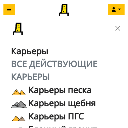
Карьеры
ВСЕ ДЕЙСТВУЮЩИЕ
КАРЬЕРЫ
Карьеры песка
Карьеры щебня
Карьеры ПГС