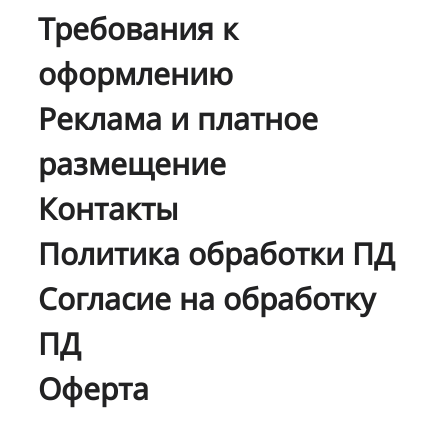
Требования к
оформлению
Реклама и платное
размещение
Контакты
Политика обработки ПД
Согласие на обработку
ПД
Оферта