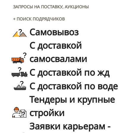
ЗАПРОСЫ НА ПОСТАВКУ, АУКЦИОНЫ
+ ПОИСК ПОДРЯДЧИКОВ
Самовывоз
С доставкой
самосвалами
С доставкой по жд
С доставкой по воде
Тендеры и крупные
стройки
Заявки карьерам -