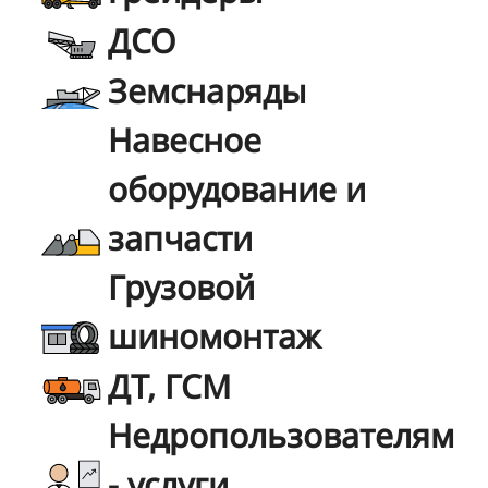
ДСО
Земснаряды
Навесное
оборудование и
запчасти
Грузовой
шиномонтаж
ДТ, ГСМ
Недропользователям
- услуги