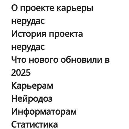
О проекте карьеры
нерудас
История проекта
нерудас
Что нового обновили в
2025
Карьерам
Нейродоз
Информаторам
Статистика