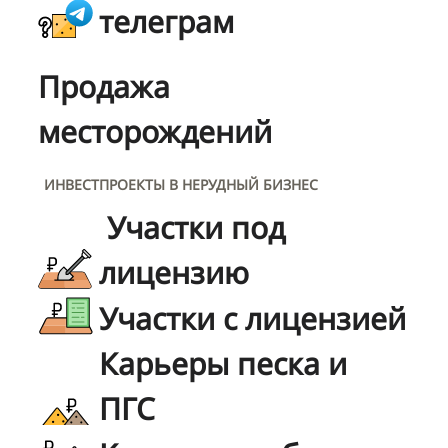
телеграм
Продажа
месторождений
ИНВЕСТПРОЕКТЫ В НЕРУДНЫЙ БИЗНЕС
Участки под
лицензию
Участки с лицензией
Карьеры песка и
ПГС