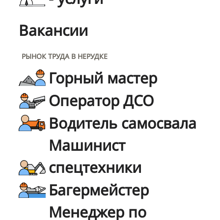
Вакансии
РЫНОК ТРУДА В НЕРУДКЕ
Горный мастер
Оператор ДСО
Водитель самосвала
Машинист
спецтехники
Багермейстер
Менеджер по