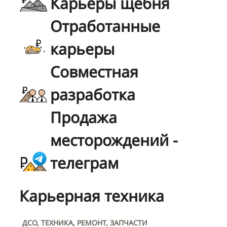
Карьеры щебня
Отработанные
карьеры
Совместная
разработка
Продажа
месторождений -
телеграм
Карьерная техника
ДСО, ТЕХНИКА, РЕМОНТ, ЗАПЧАСТИ