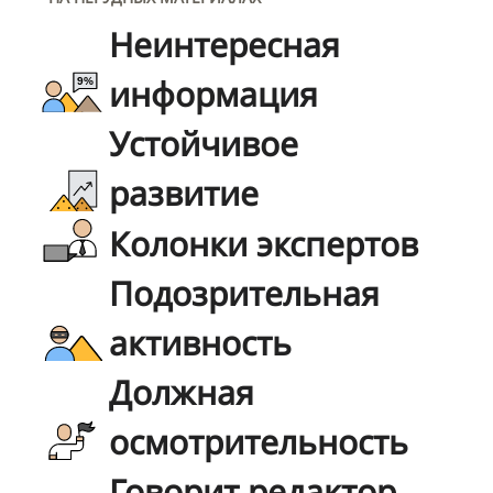
Неинтересная
информация
Устойчивое
развитие
Колонки экспертов
Подозрительная
активность
Должная
осмотрительность
Говорит редактор