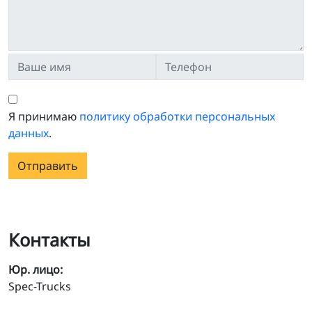
Я принимаю
политику обработки персональных
данных
.
Отправить
Контакты
Юр. лицо:
Spec-Trucks