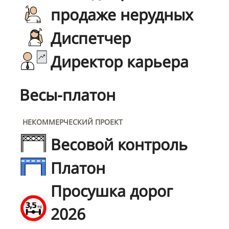
продаже нерудных
Диспетчер
Директор карьера
Весы-платон
НЕКОММЕРЧЕСКИЙ ПРОЕКТ
Весовой контроль
Платон
Просушка дорог
2026