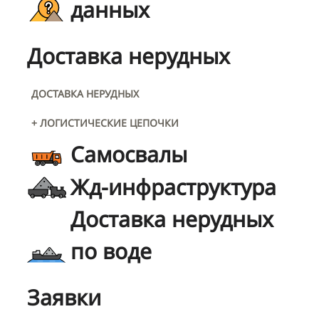
данных
Доставка нерудных
ДОСТАВКА НЕРУДНЫХ
+ ЛОГИСТИЧЕСКИЕ ЦЕПОЧКИ
Самосвалы
Жд-инфраструктура
Доставка нерудных
по воде
Заявки