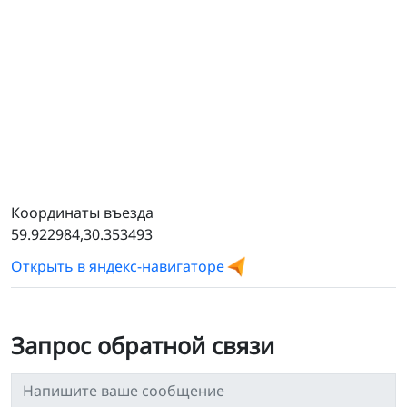
Координаты въезда
59.922984,30.353493
Открыть в яндекс-навигаторе
Запрос обратной связи