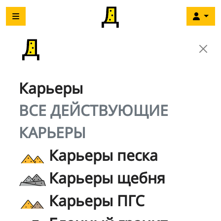
Карьеры
ВСЕ ДЕЙСТВУЮЩИЕ
КАРЬЕРЫ
Карьеры песка
Карьеры щебня
Карьеры ПГС