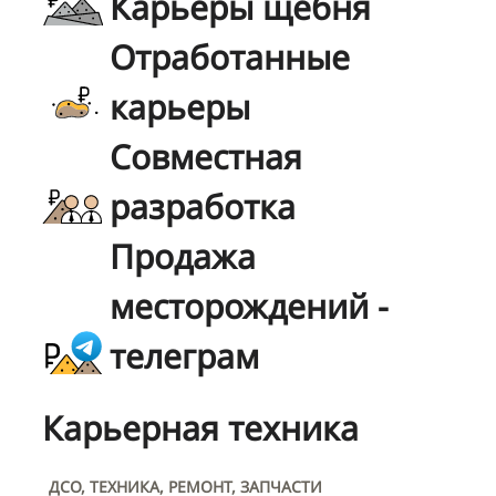
Карьеры щебня
Отработанные
карьеры
Совместная
разработка
Продажа
месторождений -
телеграм
Карьерная техника
ДСО, ТЕХНИКА, РЕМОНТ, ЗАПЧАСТИ