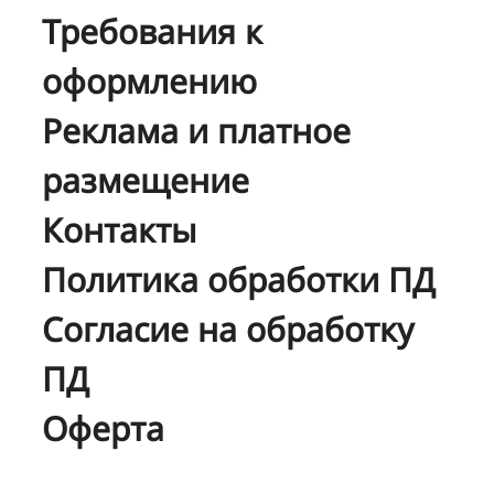
Требования к
оформлению
Реклама и платное
размещение
Контакты
Политика обработки ПД
Согласие на обработку
ПД
Оферта