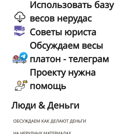
Использовать базу
весов нерудас
Советы юриста
Обсуждаем весы
платон - телеграм
Проекту нужна
помощь
Люди & Деньги
ОБСУЖДАЕМ КАК ДЕЛАЮТ ДЕНЬГИ
НА НЕРУДНЫХ МАТЕРИАЛАХ