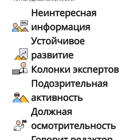
Неинтересная
информация
Устойчивое
развитие
Колонки экспертов
Подозрительная
активность
Должная
осмотрительность
Говорит редактор