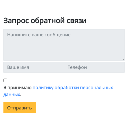
Запрос обратной связи
Я принимаю
политику обработки персональных
данных
.
Отправить