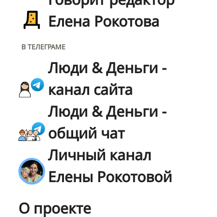
Елена Рокотова
В ТЕЛЕГРАМЕ
Люди & Деньги -
канал сайта
Люди & Деньги -
общий чат
Личный канал
Елены Рокотовой
О проекте