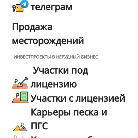
телеграм
Продажа
месторождений
ИНВЕСТПРОЕКТЫ В НЕРУДНЫЙ БИЗНЕС
Участки под
лицензию
Участки с лицензией
Карьеры песка и
ПГС