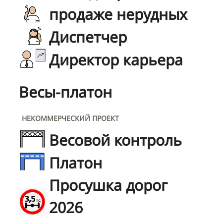
продаже нерудных
Диспетчер
Директор карьера
Весы-платон
НЕКОММЕРЧЕСКИЙ ПРОЕКТ
Весовой контроль
Платон
Просушка дорог
2026