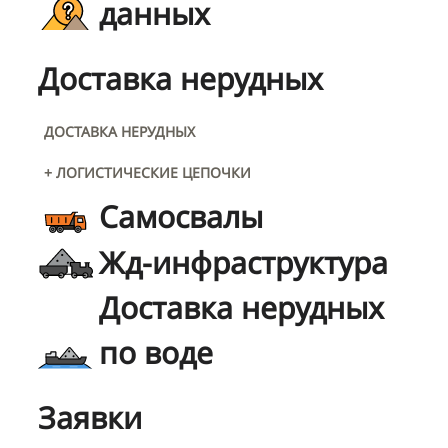
данных
Доставка нерудных
ДОСТАВКА НЕРУДНЫХ
+ ЛОГИСТИЧЕСКИЕ ЦЕПОЧКИ
Самосвалы
Жд-инфраструктура
Доставка нерудных
по воде
Заявки