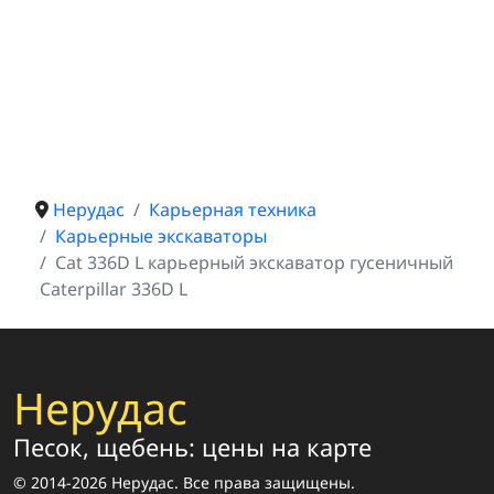
Нерудас
Карьерная техника
Карьерные экскаваторы
Cat 336D L карьерный экскаватор гусеничный
Caterpillar 336D L
Нерудас
Песок, щебень: цены на карте
© 2014-2026 Нерудас. Все права защищены.