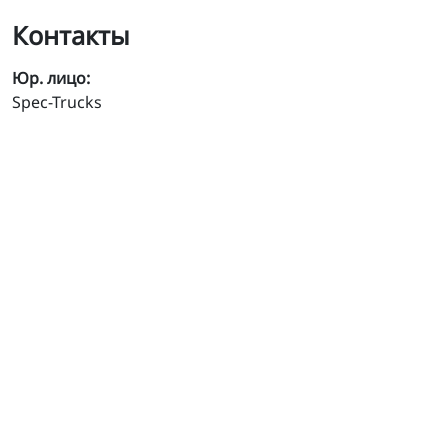
Контакты
Юр. лицо:
Spec-Trucks