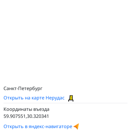
Санкт-Петербург
Открыть на карте Нерудас
Координаты въезда
59.907551,30.320341
Открыть в яндекс-навигаторе