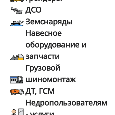
ДСО
Земснаряды
Навесное
оборудование и
запчасти
Грузовой
шиномонтаж
ДТ, ГСМ
Недропользователям
- услуги