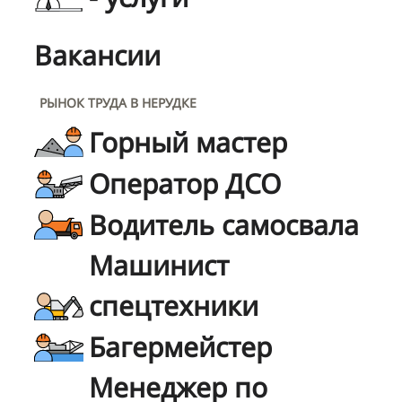
Вакансии
РЫНОК ТРУДА В НЕРУДКЕ
Горный мастер
Оператор ДСО
Водитель самосвала
Машинист
спецтехники
Багермейстер
Менеджер по