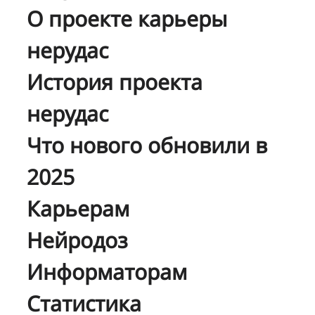
О проекте карьеры
нерудас
История проекта
нерудас
Что нового обновили в
2025
Карьерам
Нейродоз
Информаторам
Статистика