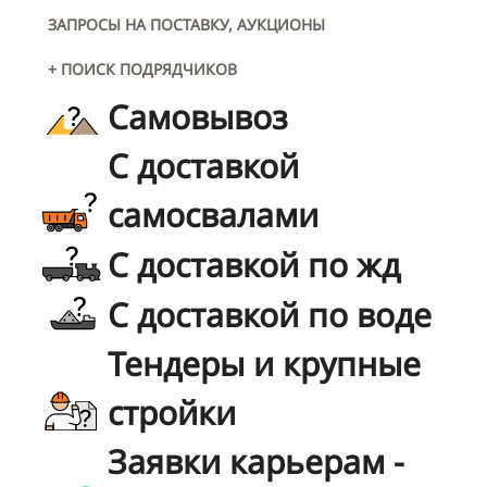
ЗАПРОСЫ НА ПОСТАВКУ, АУКЦИОНЫ
+ ПОИСК ПОДРЯДЧИКОВ
Самовывоз
С доставкой
самосвалами
С доставкой по жд
С доставкой по воде
Тендеры и крупные
стройки
Заявки карьерам -