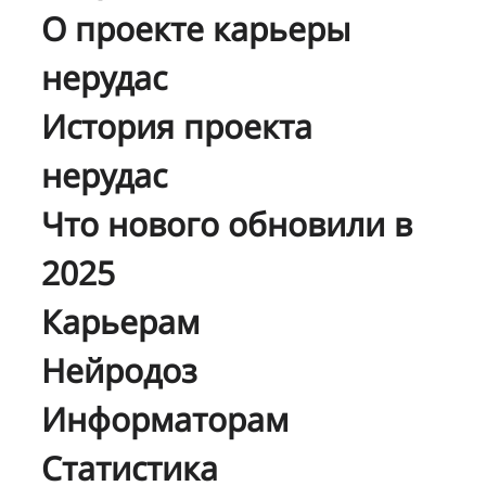
О проекте карьеры
нерудас
История проекта
нерудас
Что нового обновили в
2025
Карьерам
Нейродоз
Информаторам
Статистика