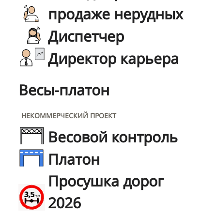
продаже нерудных
Диспетчер
Директор карьера
Весы-платон
НЕКОММЕРЧЕСКИЙ ПРОЕКТ
Весовой контроль
Платон
Просушка дорог
2026