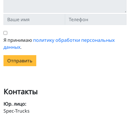
Я принимаю
политику обработки персональных
данных
.
Отправить
Контакты
Юр. лицо:
Spec-Trucks