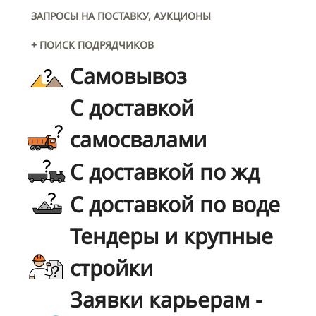
ЗАПРОСЫ НА ПОСТАВКУ, АУКЦИОНЫ
+ ПОИСК ПОДРЯДЧИКОВ
Самовывоз
С доставкой
самосвалами
С доставкой по жд
С доставкой по воде
Тендеры и крупные
стройки
Заявки карьерам -