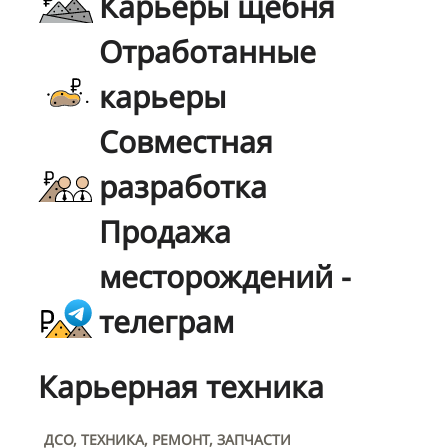
Карьеры щебня
Отработанные
карьеры
Совместная
разработка
Продажа
месторождений -
телеграм
Карьерная техника
ДСО, ТЕХНИКА, РЕМОНТ, ЗАПЧАСТИ