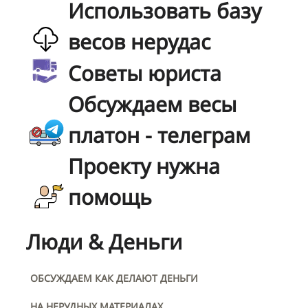
Использовать базу
весов нерудас
Советы юриста
Обсуждаем весы
платон - телеграм
Проекту нужна
помощь
Люди & Деньги
ОБСУЖДАЕМ КАК ДЕЛАЮТ ДЕНЬГИ
НА НЕРУДНЫХ МАТЕРИАЛАХ