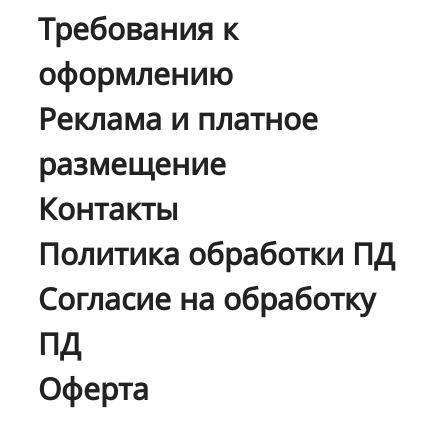
Требования к
оформлению
Реклама и платное
размещение
Контакты
Политика обработки ПД
Согласие на обработку
ПД
Оферта