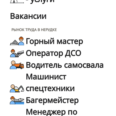
Вакансии
РЫНОК ТРУДА В НЕРУДКЕ
Горный мастер
Оператор ДСО
Водитель самосвала
Машинист
спецтехники
Багермейстер
Менеджер по