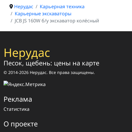
Нерудас
Карьерная техника
Карьерные экскаваторы
JCB JS 160W б/у экскаватор колёсный
Нерудас
Песок, щебень: цены на карте
© 2014-2026 Нерудас. Все права защищены.
Реклама
Статистика
О проекте