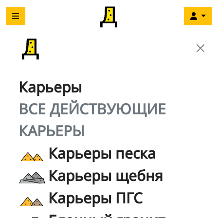
Карьеры
ВСЕ ДЕЙСТВУЮЩИЕ
КАРЬЕРЫ
Карьеры песка
Карьеры щебня
Карьеры ПГС