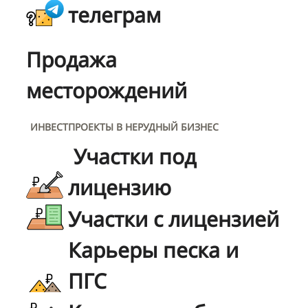
телеграм
Продажа
месторождений
ИНВЕСТПРОЕКТЫ В НЕРУДНЫЙ БИЗНЕС
Участки под
лицензию
Участки с лицензией
Карьеры песка и
ПГС