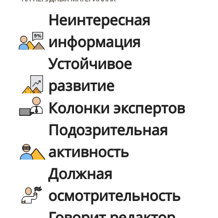
Неинтересная
информация
Устойчивое
развитие
Колонки экспертов
Подозрительная
активность
Должная
осмотрительность
Говорит редактор