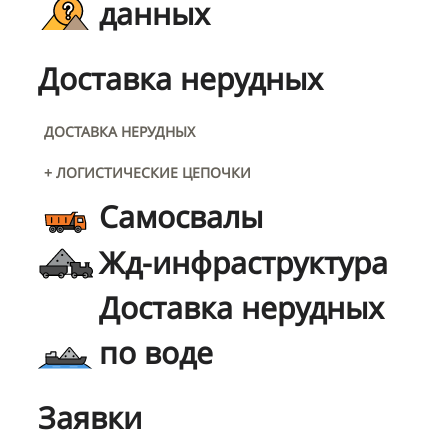
данных
Доставка нерудных
ДОСТАВКА НЕРУДНЫХ
+ ЛОГИСТИЧЕСКИЕ ЦЕПОЧКИ
Самосвалы
Жд-инфраструктура
Доставка нерудных
по воде
Заявки