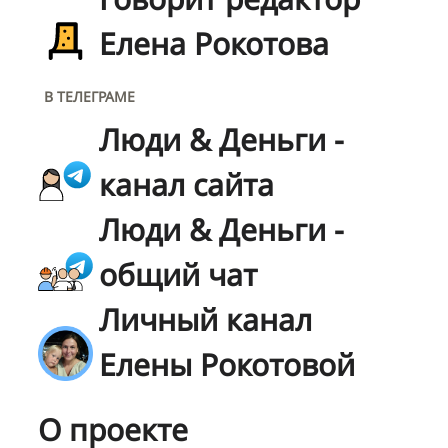
Елена Рокотова
В ТЕЛЕГРАМЕ
Люди & Деньги -
канал сайта
Люди & Деньги -
общий чат
Личный канал
Елены Рокотовой
О проекте