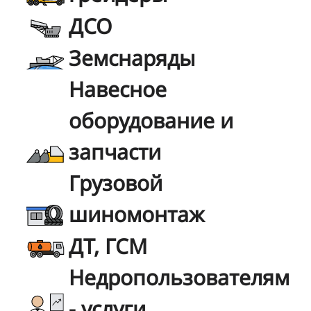
ДСО
Земснаряды
Навесное
оборудование и
запчасти
Грузовой
шиномонтаж
ДТ, ГСМ
Недропользователям
- услуги