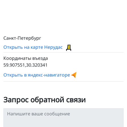
Санкт-Петербург
Открыть на карте Нерудас
Координаты въезда
59.907551,30.320341
Открыть в яндекс-навигаторе
Запрос обратной связи