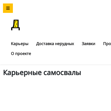
Карьеры
Доставка нерудных
Заявки
Про
О проекте
Карьерные самосвалы