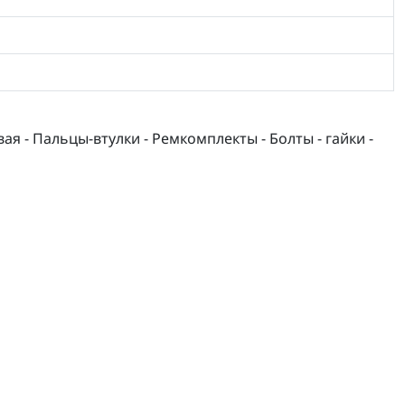
я - Пальцы-втулки - Ремкомплекты - Болты - гайки -