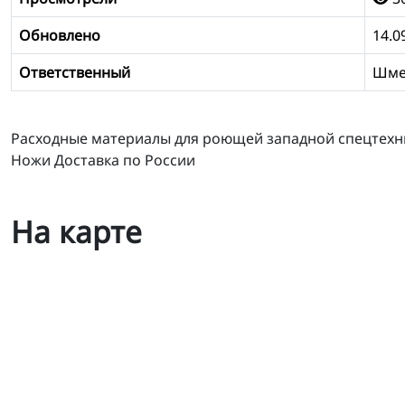
Обновлено
14.0
Ответственный
Шме
Расходные материалы для роющей западной спецтехники:
Ножи Доставка по России
На карте
Zveno