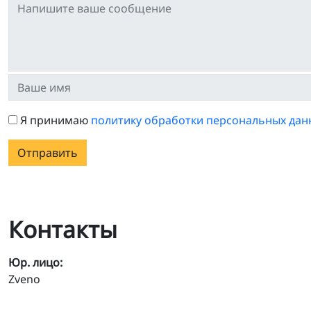
Я принимаю
политику обработки персональных дан
Отправить
Контакты
Юр. лицо:
Zveno