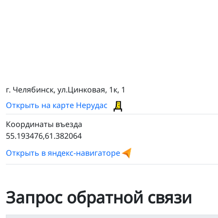
г. Челябинск, ул.Цинковая, 1к, 1
Открыть на карте Нерудас
Координаты въезда
55.193476,61.382064
Открыть в яндекс-навигаторе
Запрос обратной связи