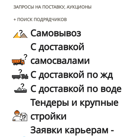
ЗАПРОСЫ НА ПОСТАВКУ, АУКЦИОНЫ
+ ПОИСК ПОДРЯДЧИКОВ
Самовывоз
С доставкой
самосвалами
С доставкой по жд
С доставкой по воде
Тендеры и крупные
стройки
Заявки карьерам -