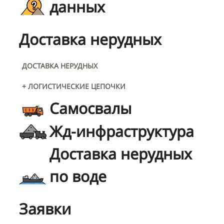
данных
Доставка нерудных
ДОСТАВКА НЕРУДНЫХ
+ ЛОГИСТИЧЕСКИЕ ЦЕПОЧКИ
Самосвалы
Жд-инфраструктура
Доставка нерудных
по воде
Заявки