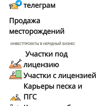
телеграм
Продажа
месторождений
ИНВЕСТПРОЕКТЫ В НЕРУДНЫЙ БИЗНЕС
Участки под
лицензию
Участки с лицензией
Карьеры песка и
ПГС