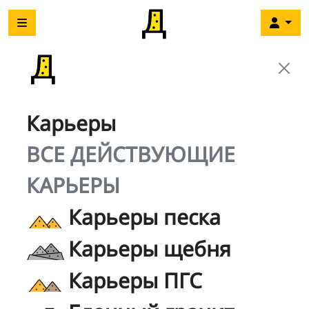
Карьеры
ВСЕ ДЕЙСТВУЮЩИЕ
КАРЬЕРЫ
Карьеры песка
Карьеры щебня
Карьеры ПГС