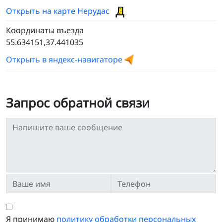
Открыть на карте Нерудас
Координаты въезда
55.634151,37.441035
Открыть в яндекс-навигаторе
Запрос обратной связи
Я принимаю
политику обработки персональных