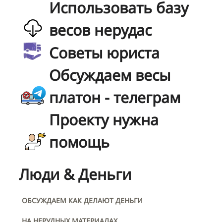
Использовать базу
весов нерудас
Советы юриста
Обсуждаем весы
платон - телеграм
Проекту нужна
помощь
Люди & Деньги
ОБСУЖДАЕМ КАК ДЕЛАЮТ ДЕНЬГИ
НА НЕРУДНЫХ МАТЕРИАЛАХ