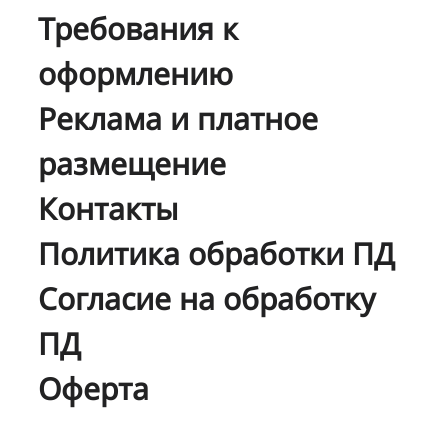
Требования к
оформлению
Реклама и платное
размещение
Контакты
Политика обработки ПД
Согласие на обработку
ПД
Оферта