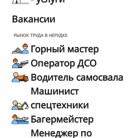
Вакансии
РЫНОК ТРУДА В НЕРУДКЕ
Горный мастер
Оператор ДСО
Водитель самосвала
Машинист
спецтехники
Багермейстер
Менеджер по