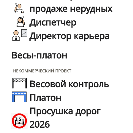
продаже нерудных
Диспетчер
Директор карьера
Весы-платон
НЕКОММЕРЧЕСКИЙ ПРОЕКТ
Весовой контроль
Платон
Просушка дорог
2026