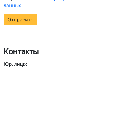
данных
.
Отправить
Контакты
Юр. лицо: