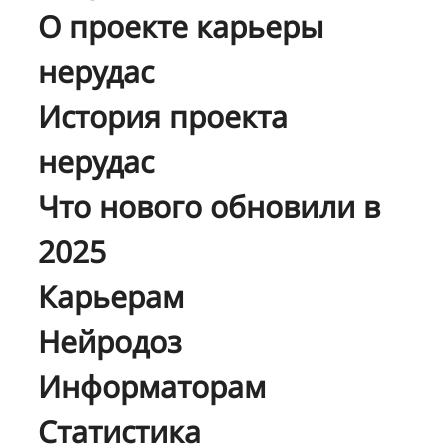
О проекте карьеры
нерудас
История проекта
нерудас
Что нового обновили в
2025
Карьерам
Нейродоз
Информаторам
Статистика