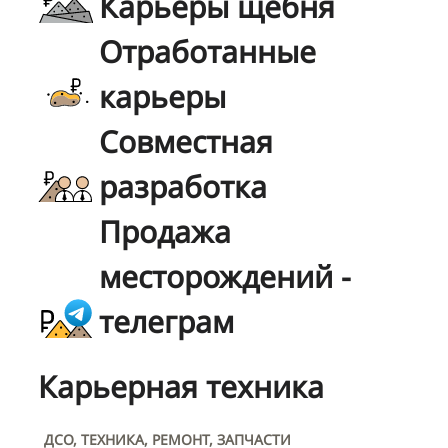
Карьеры щебня
Отработанные
карьеры
Совместная
разработка
Продажа
месторождений -
телеграм
Карьерная техника
ДСО, ТЕХНИКА, РЕМОНТ, ЗАПЧАСТИ