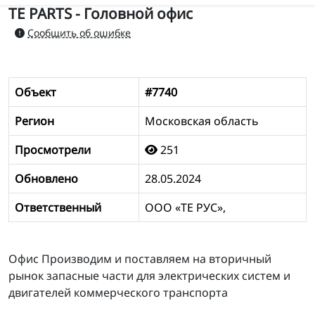
TE PARTS - Головной офис
Сообщить об ошибке
Объект
#7740
Регион
Московская область
Просмотрели
251
Обновлено
28.05.2024
Ответственный
ООО «ТЕ РУС»,
Офис Производим и поставляем на вторичный
рынок запасные части для электрических систем и
двигателей коммерческого транспорта