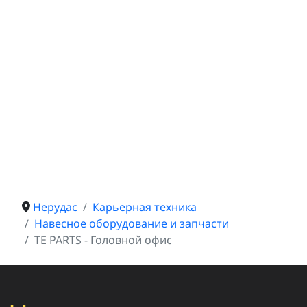
Нерудас
Карьерная техника
Навесное оборудование и запчасти
TE PARTS - Головной офис