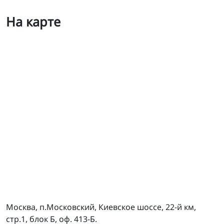
На карте
TE PARTS - Головной офис
Москва, п.Московский, Киевское шоссе, 22-й км,
стр.1, блок Б, оф. 413-Б.