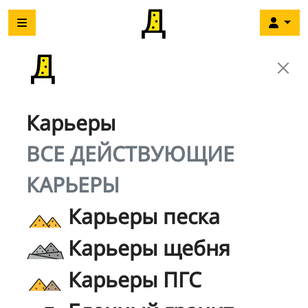
Карьеры
ВСЕ ДЕЙСТВУЮЩИЕ
КАРЬЕРЫ
Карьеры песка
Карьеры щебня
Карьеры ПГС