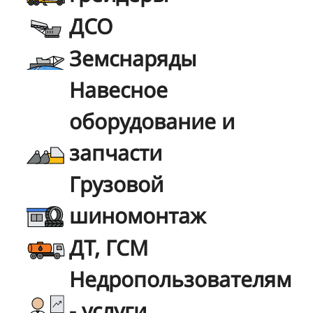
ДСО
Земснаряды
Навесное
оборудование и
запчасти
Грузовой
шиномонтаж
ДТ, ГСМ
Недропользователям
- услуги