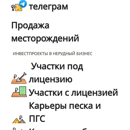
телеграм
Продажа
месторождений
ИНВЕСТПРОЕКТЫ В НЕРУДНЫЙ БИЗНЕС
Участки под
лицензию
Участки с лицензией
Карьеры песка и
ПГС