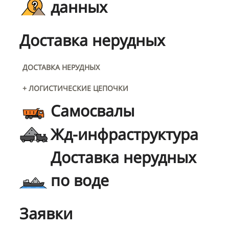
данных
Доставка нерудных
ДОСТАВКА НЕРУДНЫХ
+ ЛОГИСТИЧЕСКИЕ ЦЕПОЧКИ
Самосвалы
Жд-инфраструктура
Доставка нерудных
по воде
Заявки