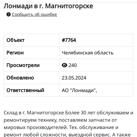
Лонмади в г. Магнитогорске
Сообщить об ошибке
Объект
#7764
Регион
Челябинская область
Просмотрели
240
Обновлено
23.05.2024
Ответственный
АО "Лонмади",
Склад в г. Магнитогорске Более 30 лет обслуживаем и
ремонтируем технику, поставляем запчасти от
мировых производителей. Тех. обслуживание и
ремонт любой сложности, выездной сервис. А также