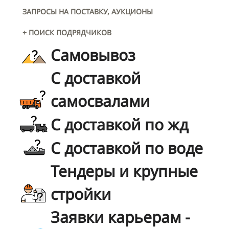
ЗАПРОСЫ НА ПОСТАВКУ, АУКЦИОНЫ
+ ПОИСК ПОДРЯДЧИКОВ
Самовывоз
С доставкой
самосвалами
С доставкой по жд
С доставкой по воде
Тендеры и крупные
стройки
Заявки карьерам -