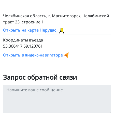
Челябинская область, г. Магнитогорск, Челябинский
тракт 23, строение 1
Открыть на карте Нерудас
Координаты въезда
53.366417,59.120761
Открыть в яндекс-навигаторе
Запрос обратной связи