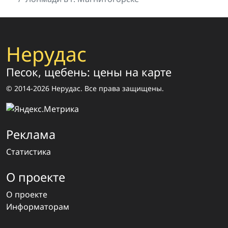
Нерудас
Песок, щебень: цены на карте
© 2014-2026 Нерудас. Все права защищены.
Реклама
Статистика
О проекте
О проекте
Информаторам