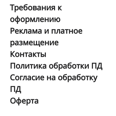
Требования к
оформлению
Реклама и платное
размещение
Контакты
Политика обработки ПД
Согласие на обработку
ПД
Оферта