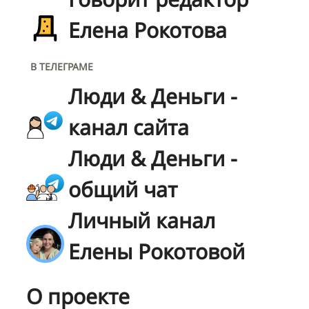
Елена Рокотова
В ТЕЛЕГРАМЕ
Люди & Деньги -
канал сайта
Люди & Деньги -
общий чат
Личный канал
Елены Рокотовой
О проекте