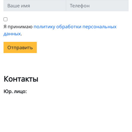
Я принимаю
политику обработки персональных
данных
.
Отправить
Контакты
Юр. лицо: