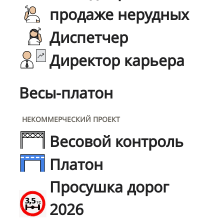
продаже нерудных
Диспетчер
Директор карьера
Весы-платон
НЕКОММЕРЧЕСКИЙ ПРОЕКТ
Весовой контроль
Платон
Просушка дорог
2026