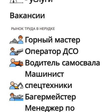
Вакансии
РЫНОК ТРУДА В НЕРУДКЕ
Горный мастер
Оператор ДСО
Водитель самосвала
Машинист
спецтехники
Багермейстер
Менеджер по