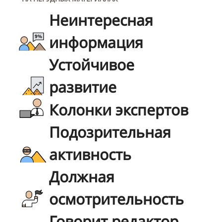
Неинтересная
информация
Устойчивое
развитие
Колонки экспертов
Подозрительная
активность
Должная
осмотрительность
Говорит редактор