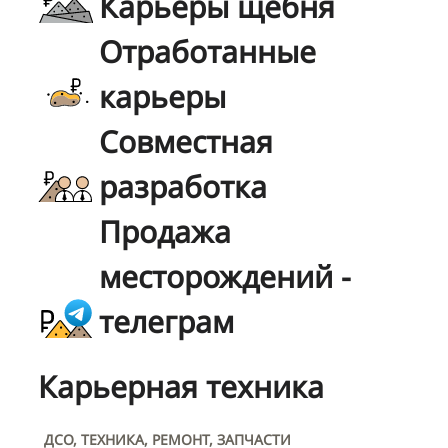
Карьеры щебня
Отработанные
карьеры
Совместная
разработка
Продажа
месторождений -
телеграм
Карьерная техника
ДСО, ТЕХНИКА, РЕМОНТ, ЗАПЧАСТИ