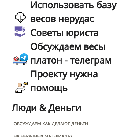
Использовать базу
весов нерудас
Советы юриста
Обсуждаем весы
платон - телеграм
Проекту нужна
помощь
Люди & Деньги
ОБСУЖДАЕМ КАК ДЕЛАЮТ ДЕНЬГИ
НА НЕРУДНЫХ МАТЕРИАЛАХ