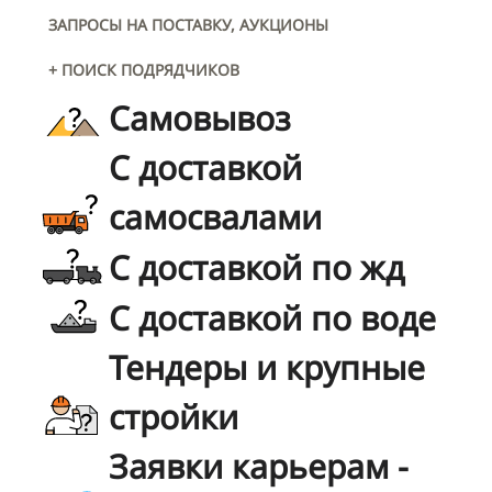
ЗАПРОСЫ НА ПОСТАВКУ, АУКЦИОНЫ
+ ПОИСК ПОДРЯДЧИКОВ
Самовывоз
С доставкой
самосвалами
С доставкой по жд
С доставкой по воде
Тендеры и крупные
стройки
Заявки карьерам -