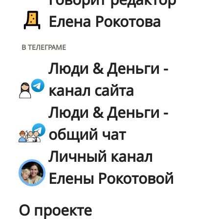
Елена Рокотова
В ТЕЛЕГРАМЕ
Люди & Деньги -
канал сайта
Люди & Деньги -
общий чат
Личный канал
Елены Рокотовой
О проекте