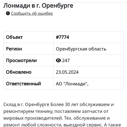
Лонмади в г. Оренбурге
Сообщить об ошибке
Объект
#7774
Регион
Оренбургская область
Просмотрели
247
Обновлено
23.05.2024
Ответственный
АО "Лонмади",
Склад в г. Оренбурге Более 30 лет обслуживаем и
ремонтируем технику, поставляем запчасти от
мировых производителей. Тех. обслуживание и
ремонт любой сложности, выездной сервис. А также