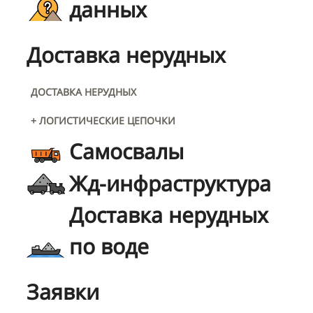
данных
Доставка нерудных
ДОСТАВКА НЕРУДНЫХ
+ ЛОГИСТИЧЕСКИЕ ЦЕПОЧКИ
Самосвалы
Жд-инфраструктура
Доставка нерудных
по воде
Заявки