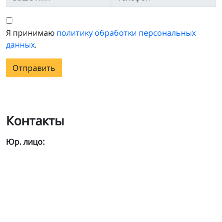
Я принимаю
политику обработки персональных
данных
.
Отправить
Контакты
Юр. лицо: