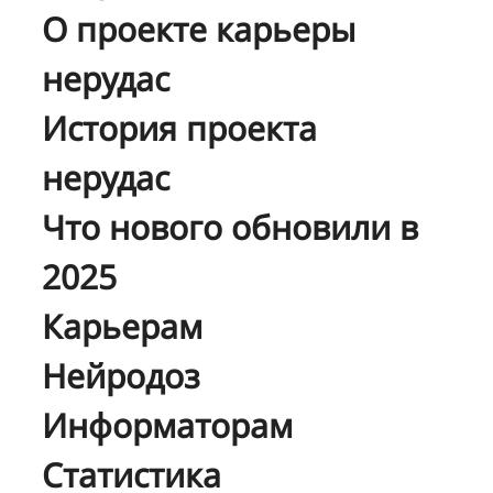
О проекте карьеры
нерудас
История проекта
нерудас
Что нового обновили в
2025
Карьерам
Нейродоз
Информаторам
Статистика