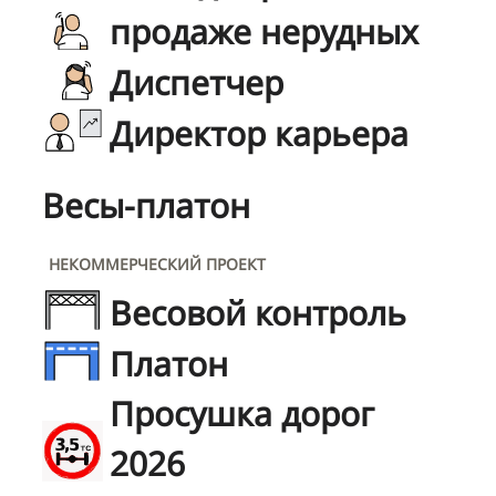
продаже нерудных
Диспетчер
Директор карьера
Весы-платон
НЕКОММЕРЧЕСКИЙ ПРОЕКТ
Весовой контроль
Платон
Просушка дорог
2026