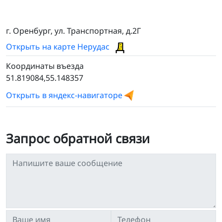
г. Оренбург, ул. Транспортная, д.2Г
Открыть на карте Нерудас
Координаты въезда
51.819084,55.148357
Открыть в яндекс-навигаторе
Запрос обратной связи