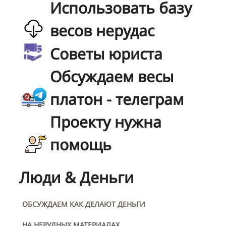
Использовать базу
весов нерудас
Советы юриста
Обсуждаем весы
платон - телеграм
Проекту нужна
помощь
Люди & Деньги
ОБСУЖДАЕМ КАК ДЕЛАЮТ ДЕНЬГИ
НА НЕРУДНЫХ МАТЕРИАЛАХ