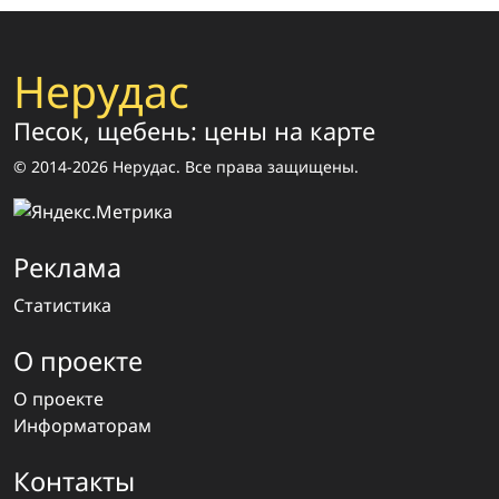
Нерудас
Песок, щебень: цены на карте
© 2014-2026 Нерудас. Все права защищены.
Реклама
Статистика
О проекте
О проекте
Информаторам
Контакты