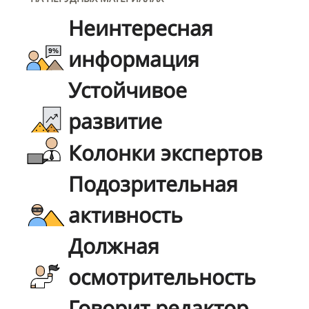
Неинтересная
информация
Устойчивое
развитие
Колонки экспертов
Подозрительная
активность
Должная
осмотрительность
Говорит редактор