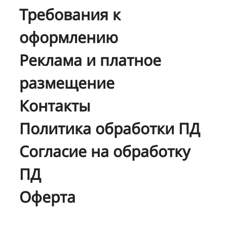
Требования к
оформлению
Реклама и платное
размещение
Контакты
Политика обработки ПД
Согласие на обработку
ПД
Оферта