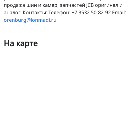
продажа шин и камер, запчастей JCB оригинал и
аналог. Контакты: Телефон: +7 3532 50-82-92 Email:
orenburg@lonmadi.ru
На карте
Лонмади в г. Оренбурге