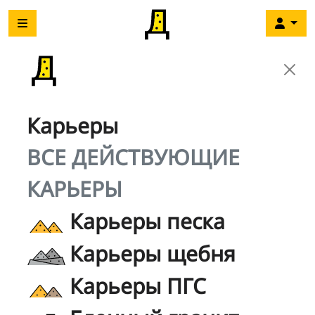
Карьеры
ВСЕ ДЕЙСТВУЮЩИЕ
КАРЬЕРЫ
Карьеры песка
Карьеры щебня
Карьеры ПГС