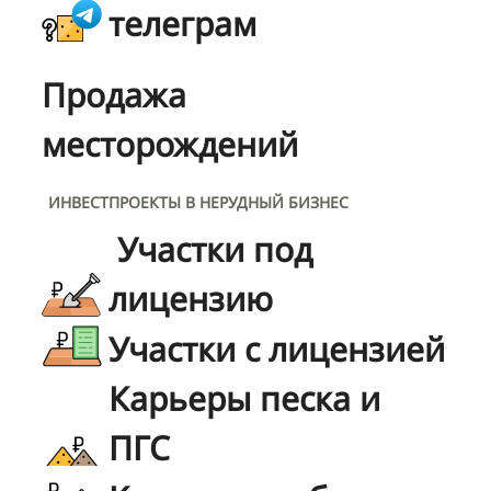
телеграм
Продажа
месторождений
ИНВЕСТПРОЕКТЫ В НЕРУДНЫЙ БИЗНЕС
Участки под
лицензию
Участки с лицензией
Карьеры песка и
ПГС