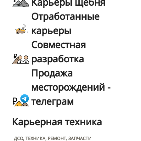
Карьеры щебня
Отработанные
карьеры
Совместная
разработка
Продажа
месторождений -
телеграм
Карьерная техника
ДСО, ТЕХНИКА, РЕМОНТ, ЗАПЧАСТИ