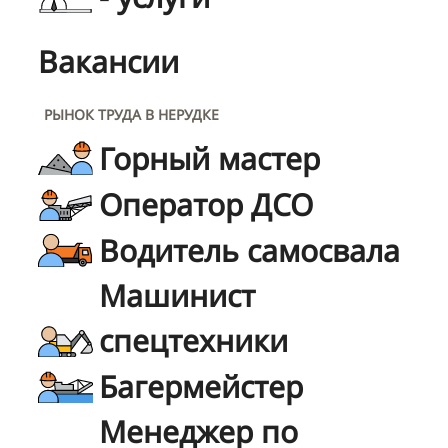
Вакансии
РЫНОК ТРУДА В НЕРУДКЕ
Горный мастер
Оператор ДСО
Водитель самосвала
Машинист
спецтехники
Багермейстер
Менеджер по