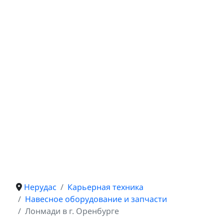
Нерудас
Карьерная техника
Навесное оборудование и запчасти
Лонмади в г. Оренбурге