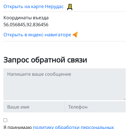
Открыть на карте Нерудас
Координаты въезда
56.056845,92.836456
Открыть в яндекс-навигаторе
Запрос обратной связи
Я принимаю
политику обработки персональных