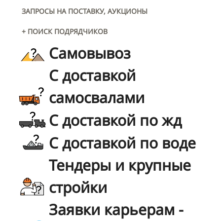
ЗАПРОСЫ НА ПОСТАВКУ, АУКЦИОНЫ
+ ПОИСК ПОДРЯДЧИКОВ
Самовывоз
С доставкой
самосвалами
С доставкой по жд
С доставкой по воде
Тендеры и крупные
стройки
Заявки карьерам -