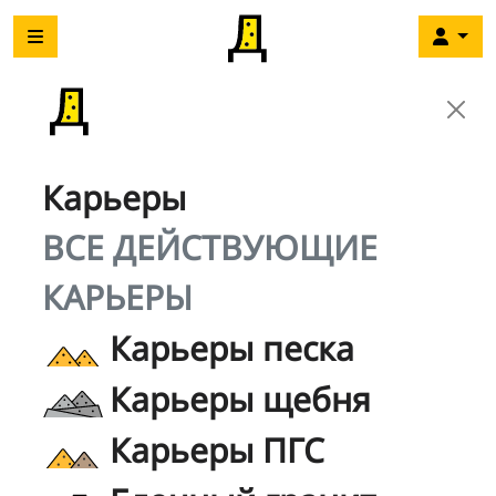
Карьеры
ВСЕ ДЕЙСТВУЮЩИЕ
КАРЬЕРЫ
Карьеры песка
Карьеры щебня
Карьеры ПГС