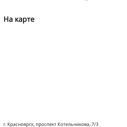
На карте
МТС124
г. Красноярск, проспект Котельникова, 7/3