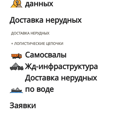
данных
Доставка нерудных
ДОСТАВКА НЕРУДНЫХ
+ ЛОГИСТИЧЕСКИЕ ЦЕПОЧКИ
Самосвалы
Жд-инфраструктура
Доставка нерудных
по воде
Заявки