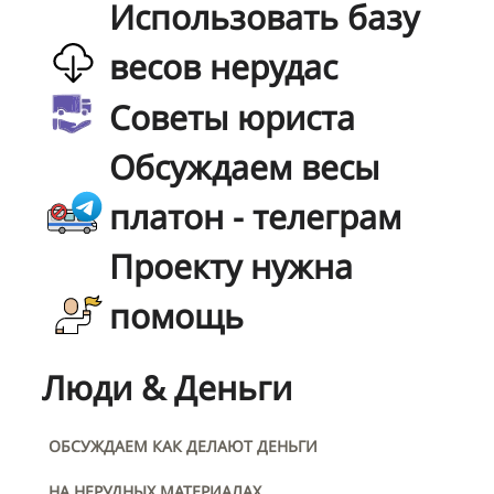
Использовать базу
весов нерудас
Советы юриста
Обсуждаем весы
платон - телеграм
Проекту нужна
помощь
Люди & Деньги
ОБСУЖДАЕМ КАК ДЕЛАЮТ ДЕНЬГИ
НА НЕРУДНЫХ МАТЕРИАЛАХ