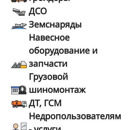
ДСО
Земснаряды
Навесное
оборудование и
запчасти
Грузовой
шиномонтаж
ДТ, ГСМ
Недропользователям
- услуги