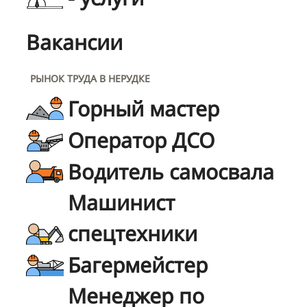
Вакансии
РЫНОК ТРУДА В НЕРУДКЕ
Горный мастер
Оператор ДСО
Водитель самосвала
Машинист
спецтехники
Багермейстер
Менеджер по