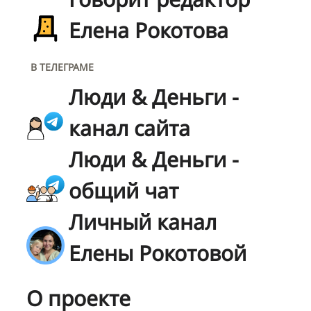
Елена Рокотова
В ТЕЛЕГРАМЕ
Люди & Деньги -
канал сайта
Люди & Деньги -
общий чат
Личный канал
Елены Рокотовой
О проекте