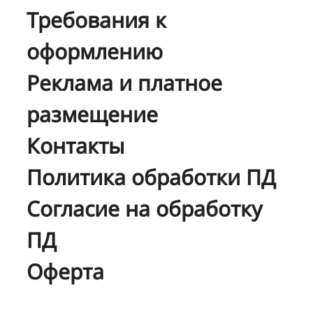
Требования к
оформлению
Реклама и платное
размещение
Контакты
Политика обработки ПД
Согласие на обработку
ПД
Оферта