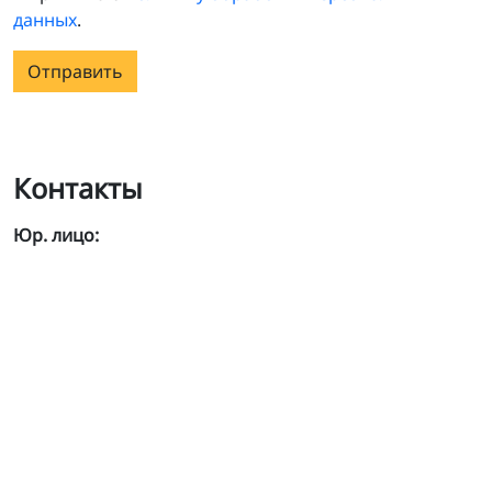
данных
.
Отправить
Контакты
Юр. лицо: