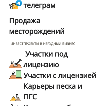
телеграм
Продажа
месторождений
ИНВЕСТПРОЕКТЫ В НЕРУДНЫЙ БИЗНЕС
Участки под
лицензию
Участки с лицензией
Карьеры песка и
ПГС