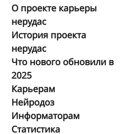
О проекте карьеры
нерудас
История проекта
нерудас
Что нового обновили в
2025
Карьерам
Нейродоз
Информаторам
Статистика