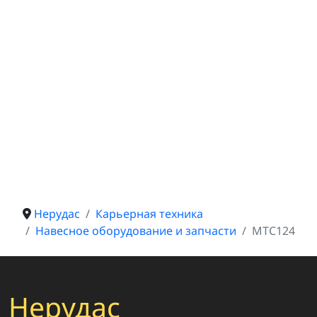
Нерудас
Карьерная техника
Навесное оборудование и запчасти
МТС124
Нерудас