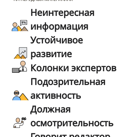
Неинтересная
информация
Устойчивое
развитие
Колонки экспертов
Подозрительная
активность
Должная
осмотрительность
Говорит редактор