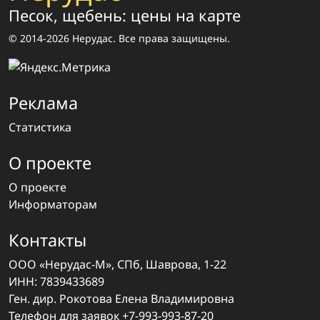
Песок, щебень: цены на карте
© 2014-2026 Нерудас. Все права защищены.
Реклама
Статистика
О проекте
О проекте
Информаторам
Контакты
ООО «Нерудас-М», СПб, Шаврова, 1-22
ИНН: 7839433689
Ген. дир. Рокотова Елена Владимировна
Телефон для заявок
+7-993-993-87-20