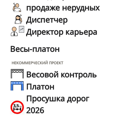
продаже нерудных
Диспетчер
Директор карьера
Весы-платон
НЕКОММЕРЧЕСКИЙ ПРОЕКТ
Весовой контроль
Платон
Просушка дорог
2026