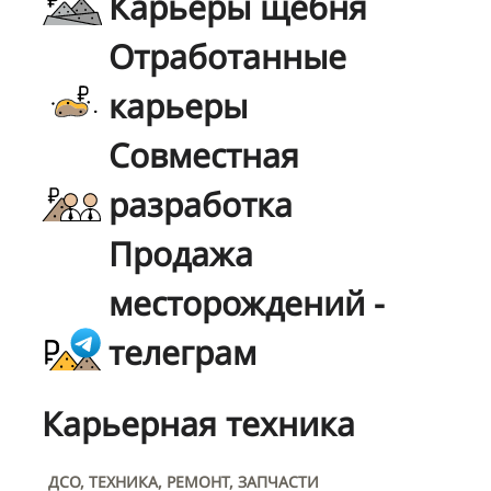
Карьеры щебня
Отработанные
карьеры
Совместная
разработка
Продажа
месторождений -
телеграм
Карьерная техника
ДСО, ТЕХНИКА, РЕМОНТ, ЗАПЧАСТИ